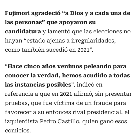
Fujimori agradeció “a Dios y a cada una de
las personas” que apoyaron su
candidatura
y lamentó que las elecciones no
hayan “estado ajenas a irregularidades,
como también sucedió en 2021”.
“
Hace cinco años venimos peleando para
conocer la verdad, hemos acudido a todas
las instancias posibles
”, indicó en
referencia a que en 2021 afirmó, sin presentar
pruebas, que fue víctima de un fraude para
favorecer a su entonces rival presidencial, el
izquierdista Pedro Castillo, quien ganó esos
comicios.