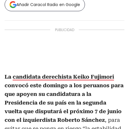
Añadir Caracol Radio en Google
La
candidata derechista Keiko Fujimori
convocó este domingo a los peruanos para
que apoyen su candidatura a la
Presidencia de su país en la segunda
vuelta que disputará el próximo 7 de junio
con el izquierdista Roberto Sánchez
, para
evitar que se ponga en riesgo “la estabilidad