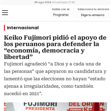
08 ago 2026
Actualizado
07:44
Hable con el
Selecciona tu emisora
Programa
Elige tu emisora
Internacional
Keiko Fujimori pidió el apoyo de
los peruanos para defender la
“economía, democracia y
libertad”
Fujimori agradeció “a Dios y a cada una de
las personas” que apoyaron su candidatura y
lamentó que las elecciones no hayan “estado
ajenas a irregularidades, como también
sucedió en 2021”.