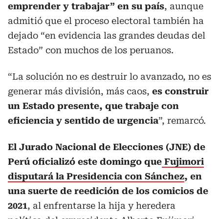
emprender y trabajar” en su país
, aunque
admitió que el proceso electoral también ha
dejado “en evidencia las grandes deudas del
Estado” con muchos de los peruanos.
“La solución no es destruir lo avanzado, no es
generar más división, más caos,
es construir
un Estado presente, que trabaje con
eficiencia y sentido de urgencia
”, remarcó.
El Jurado Nacional de Elecciones (JNE) de
Perú oficializó este domingo que
Fujimori
disputará la Presidencia con Sánchez
, en
una suerte de reedición de los comicios de
2021
, al enfrentarse la hija y heredera