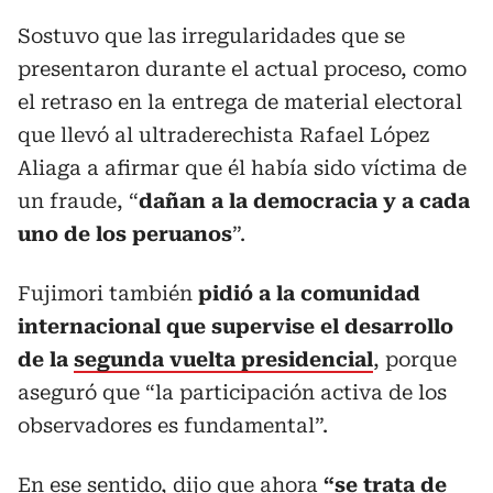
Sostuvo que las irregularidades que se
presentaron durante el actual proceso, como
el retraso en la entrega de material electoral
que llevó al ultraderechista Rafael López
Aliaga a afirmar que él había sido víctima de
un fraude, “
dañan a la democracia y a cada
uno de los peruanos
”.
Fujimori también
pidió a la comunidad
internacional que supervise el desarrollo
de la
segunda vuelta presidencial
, porque
aseguró que “la participación activa de los
observadores es fundamental”.
En ese sentido, dijo que ahora
“se trata de