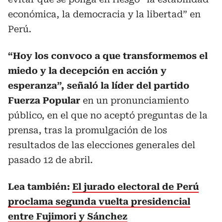
económica, la democracia y la libertad” en
Perú.
“Hoy los convoco a que transformemos el
miedo y la decepción en acción y
esperanza”, señaló la líder del partido
Fuerza Popular
en un pronunciamiento
público, en el que no aceptó preguntas de la
prensa, tras la promulgación de los
resultados de las elecciones generales del
pasado 12 de abril.
Lea también:
El jurado electoral de Perú
proclama segunda vuelta presidencial
entre Fujimori y Sánchez