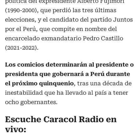
política del expresidente Alberto Fujimori
(1990-2000), que perdió las tres últimas
elecciones, y el candidato del partido Juntos
por el Perú, que compite en nombre del
encarcelado exmandatario Pedro Castillo
(2021-2022).
Los comicios determinarán al presidente o
presidenta que gobernará a Perú durante
el próximo quinquenio
, tras una década de
inestabilidad que ha llevado al país a tener
ocho gobernantes.
Escuche Caracol Radio en
vivo: