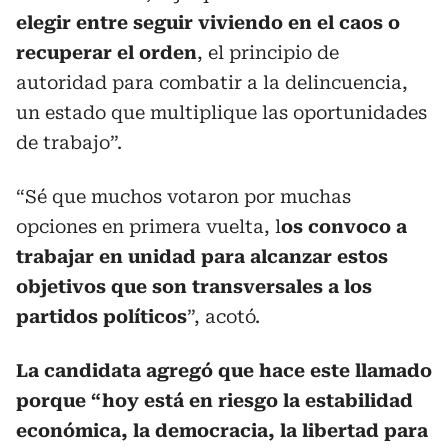
elegir entre seguir viviendo en el caos o
recuperar el orden
, el principio de
autoridad para combatir a la delincuencia,
un estado que multiplique las oportunidades
de trabajo”.
“Sé que muchos votaron por muchas
opciones en primera vuelta, l
os convoco a
trabajar en unidad para alcanzar estos
objetivos que son transversales a los
partidos políticos
”, acotó.
La candidata agregó que hace este llamado
porque “hoy está en riesgo la estabilidad
económica, la democracia, la libertad para