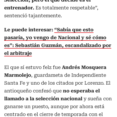
entrenador.
Es totalmente respetable”,
sentenció tajantemente.
Le puede interesar:
“Sabía que esto
pasaría, yo vengo de Nacional y sé cómo
es”: Sebastián Guzmán, escandalizado por
el arbitraje
El que sí estuvo felz fue
Andrés Mosquera
Marmolejo
, guardameta de Independiente
Santa Fe y uno de los citados por Lorenzo. El
antioqueño confesó que
no esperaba el
llamado a la selección nacional
y sueña con
ganarse un puesto, aunque por ahora está
centrado en el cierre de temporada con el