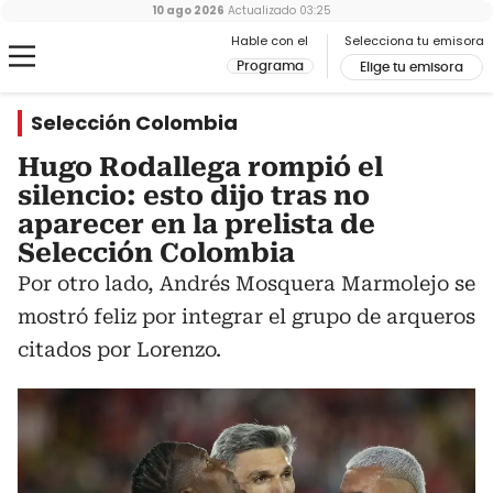
10 ago 2026
Actualizado
03:25
Hable con el
Selecciona tu emisora
Programa
Elige tu emisora
Selección Colombia
Hugo Rodallega rompió el
silencio: esto dijo tras no
aparecer en la prelista de
Selección Colombia
Por otro lado, Andrés Mosquera Marmolejo se
mostró feliz por integrar el grupo de arqueros
citados por Lorenzo.