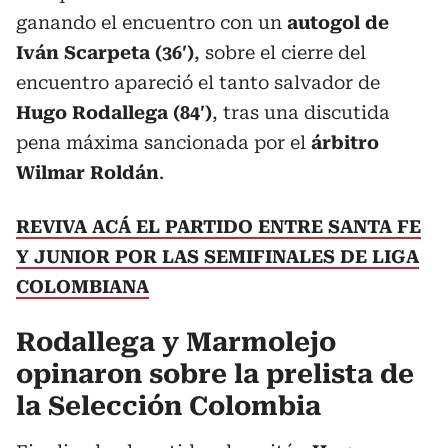
ganando el encuentro con un
autogol de
Iván Scarpeta (36′)
, sobre el cierre del
encuentro apareció el tanto salvador de
Hugo Rodallega (84′)
, tras una discutida
pena máxima sancionada por el
árbitro
Wilmar Roldán
.
REVIVA ACÁ EL PARTIDO ENTRE SANTA FE
Y JUNIOR POR LAS SEMIFINALES DE LIGA
COLOMBIANA
Rodallega y Marmolejo
opinaron sobre la prelista de
la Selección Colombia