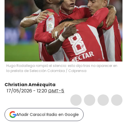
Hugo Rodallega rompió el silencio: esto dijo tras no aparecer en
la prelista de Selección Colombia / Colprensa
Christian Amézquita
17/05/2026 - 12:20
GMT-5
Añadir Caracol Radio en Google