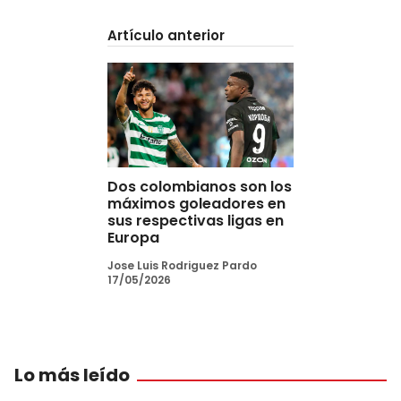
Artículo anterior
Dos colombianos son los
máximos goleadores en
sus respectivas ligas en
Europa
Jose Luis Rodriguez Pardo
17/05/2026
Lo más leído