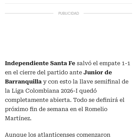
Independiente Santa Fe
salvó el empate 1-1
en el cierre del partido ante
Junior de
Barranquilla
y con esto la llave semifinal de
la Liga Colombiana 2026-I quedó
completamente abierta. Todo se definirá el
próximo fin de semana en el Romelio
Martínez.
Aunque los atlanticenses comenzaron