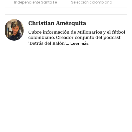
Independiente Santa Fe
Selección colombiana
Christian Amézquita
Cubre información de Millonarios y el fútbol
colombiano. Creador conjunto del podcast
'Detrás del Balón'
...
Leer más