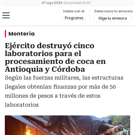
07 ago 2026
Actualizado
16:00
Hable con el
Selecciona tu emisora
Programa
Elige tu emisora
Montería
Ejército destruyó cinco
laboratorios para el
procesamiento de coca en
Antioquia y Córdoba
Según las fuerzas militares, las estructuras
ilegales obtenían finanzas por más de 50
millones de pesos a través de estos
laboratorios