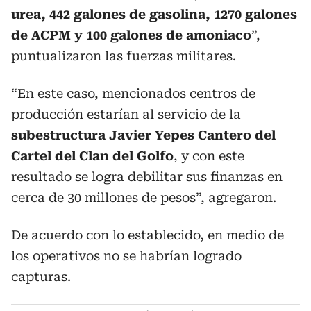
urea, 442 galones de gasolina, 1270 galones
de ACPM y 100 galones de amoniaco
”,
puntualizaron las fuerzas militares.
“En este caso, mencionados centros de
producción estarían al servicio de la
subestructura Javier Yepes Cantero del
Cartel del Clan del Golfo
, y con este
resultado se logra debilitar sus finanzas en
cerca de 30 millones de pesos”, agregaron.
De acuerdo con lo establecido, en medio de
los operativos no se habrían logrado
capturas.