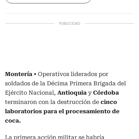
Montería
Operativos liderados por
soldados de la Décima Primera Brigada del
Ejército Nacional,
Antioquia
y
Córdoba
terminaron con la destrucción de
cinco
laboratorios para el procesamiento de
coca.
La primera acción militar se habría