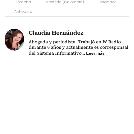
Córdoba
Montería (Colombia)
Soldados
Antioquia
Claudia Hernández
Abogada y periodista. Trabajó en W Radio
durante 9 años y actualmente es corresponsal
del Sistema Informativo
...
Leer más