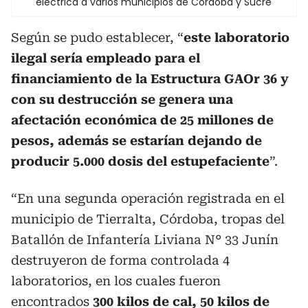
eléctrica a varios municipios de Córdoba y Sucre
Según se pudo establecer, “
este laboratorio
ilegal sería empleado para el
financiamiento de la Estructura GAOr 36 y
con su destrucción se genera una
afectación económica de 25 millones de
pesos, además se estarían dejando de
producir 5.000 dosis del estupefaciente
”.
“En una segunda operación registrada en el
municipio de Tierralta, Córdoba, tropas del
Batallón de Infantería Liviana N° 33 Junín
destruyeron de forma controlada 4
laboratorios, en los cuales fueron
encontrados
300 kilos de cal, 50 kilos de