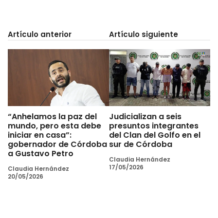
Artículo anterior
Artículo siguiente
“Anhelamos la paz del
Judicializan a seis
mundo, pero esta debe
presuntos integrantes
iniciar en casa”:
del Clan del Golfo en el
gobernador de Córdoba
sur de Córdoba
a Gustavo Petro
Claudia Hernández
17/05/2026
Claudia Hernández
20/05/2026