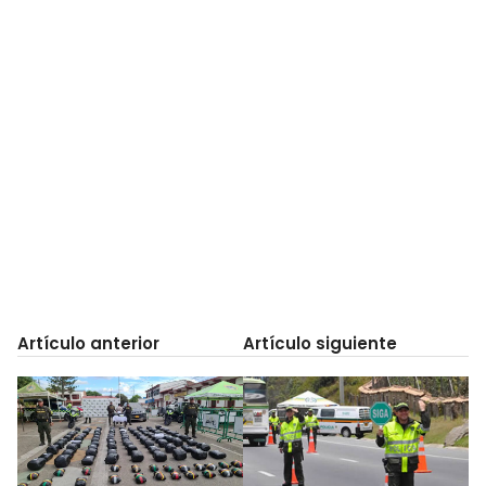
Artículo anterior
Artículo siguiente