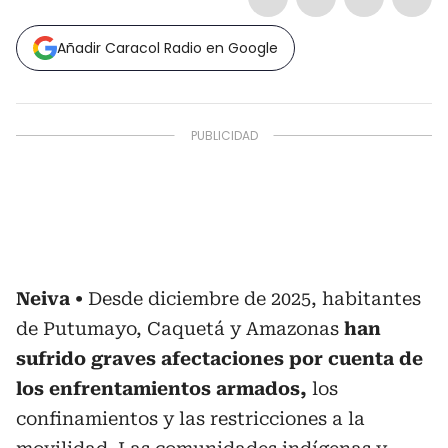
Añadir Caracol Radio en Google
Neiva
Desde diciembre de 2025, habitantes
de Putumayo, Caquetá y Amazonas
han
sufrido graves afectaciones por cuenta de
los enfrentamientos armados,
los
confinamientos y las restricciones a la