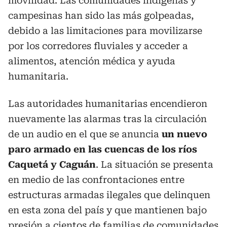
movilidad. Las comunidades indígenas y
campesinas han sido las más golpeadas,
debido a las limitaciones para movilizarse
por los corredores fluviales y acceder a
alimentos, atención médica y ayuda
humanitaria.
Las autoridades humanitarias encendieron
nuevamente las alarmas tras la circulación
de un audio en el que se anuncia
un nuevo
paro armado en las cuencas de los ríos
Caquetá y Caguán
. La situación se presenta
en medio de las confrontaciones entre
estructuras armadas ilegales que delinquen
en esta zona del país y que mantienen bajo
presión a cientos de familias de comunidades