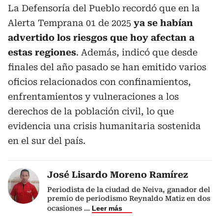
La Defensoría del Pueblo recordó que en la
Alerta Temprana 01 de 2025
ya se habían
advertido los riesgos que hoy afectan a
estas regiones
. Además, indicó que desde
finales del año pasado se han emitido varios
oficios relacionados con confinamientos,
enfrentamientos y vulneraciones a los
derechos de la población civil, lo que
evidencia una crisis humanitaria sostenida
en el sur del país.
José Lisardo Moreno Ramírez
Periodista de la ciudad de Neiva, ganador del
premio de periodismo Reynaldo Matiz en dos
ocasiones
...
Leer más