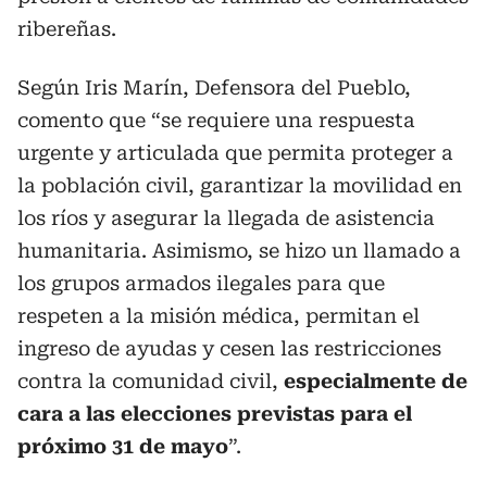
ribereñas.
Según Iris Marín, Defensora del Pueblo,
comento que “se requiere una respuesta
urgente y articulada que permita proteger a
la población civil, garantizar la movilidad en
los ríos y asegurar la llegada de asistencia
humanitaria. Asimismo, se hizo un llamado a
los grupos armados ilegales para que
respeten a la misión médica, permitan el
ingreso de ayudas y cesen las restricciones
contra la comunidad civil,
especialmente de
cara a las elecciones previstas para el
próximo 31 de mayo
”.