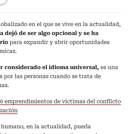
obalizado en el que se vive en la actualidad,
 dejó de ser algo opcional y se ha
rio
para expandir y abrir oportunidades
micas.
ser considerado el idioma universal,
es una
 por las personas cuando se trata de
mas.
0 emprendimientos de víctimas del conflicto
ización
er humano, en la actualidad, pueda