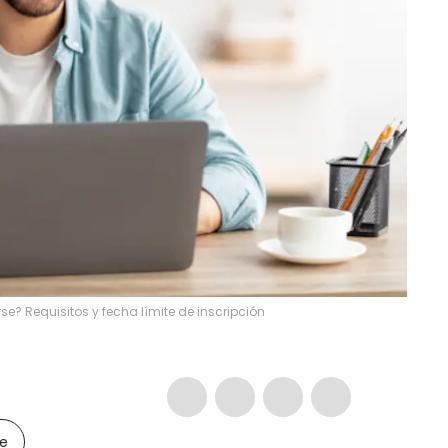
e? Requisitos y fecha límite de inscripción
le