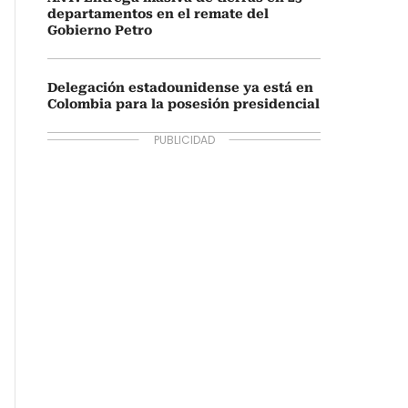
departamentos en el remate del
Gobierno Petro
Delegación estadounidense ya está en
Colombia para la posesión presidencial