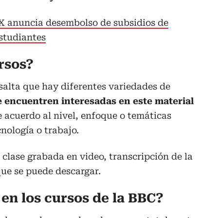
 anuncia desembolso de subsidios de
studiantes
rsos?
salta que hay diferentes variedades de
e encuentren interesadas en este material
 acuerdo al nivel, enfoque o temáticas
nología o trabajo.
clase grabada en video, transcripción de la
que se puede descargar.
en los cursos de la BBC?