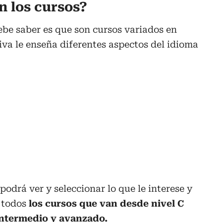
n los cursos?
ebe saber es que son cursos variados en
iva le enseña diferentes aspectos del idioma
podrá ver y seleccionar lo que le interese y
 todos
los cursos que van desde nivel C
 intermedio y avanzado.