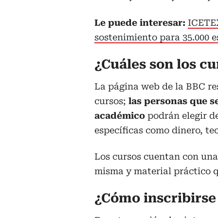
Le puede interesar:
ICETEX
sostenimiento para 35.000 e
¿Cuáles son los cu
La página web de la BBC re
cursos;
las personas que s
académico
podrán elegir de
específicas como dinero, tec
Los cursos cuentan con una 
misma y material práctico 
¿Cómo inscribirse 