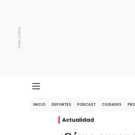
INICIO
DEPORTES
PODCAST
CIUDADES
PR
Actualidad