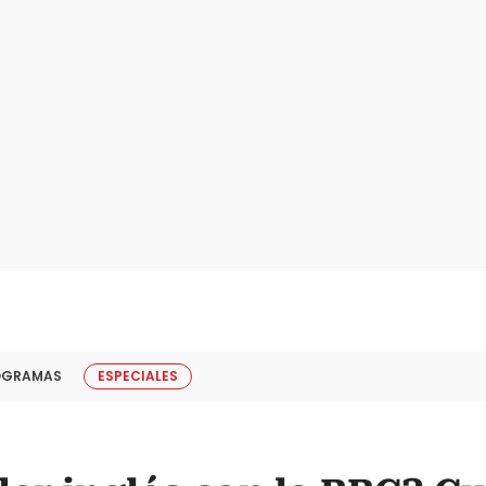
OGRAMAS
ESPECIALES