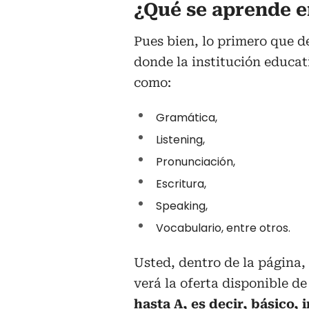
¿Qué se aprende e
Pues bien, lo primero que d
donde la institución educat
como:
Gramática,
Listening,
Pronunciación,
Escritura,
Speaking,
Vocabulario, entre otros.
Usted, dentro de la página, 
verá la oferta disponible de
hasta A, es decir, básico,