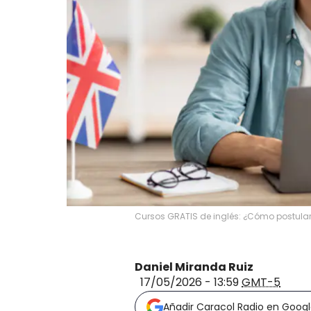
Cursos GRATIS de inglés: ¿Cómo postulars
Daniel Miranda Ruiz
17/05/2026 - 13:59
GMT-5
Añadir Caracol Radio en Goog