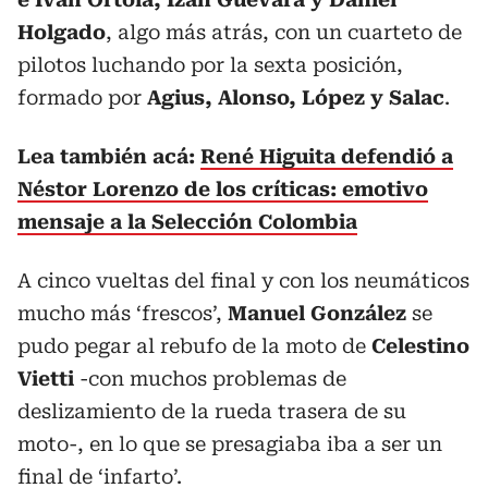
Holgado
, algo más atrás, con un cuarteto de
pilotos luchando por la sexta posición,
formado por
Agius, Alonso, López y Salac
.
Lea también acá:
René Higuita defendió a
Néstor Lorenzo de los críticas: emotivo
mensaje a la Selección Colombia
A cinco vueltas del final y con los neumáticos
mucho más ‘frescos’,
Manuel González
se
pudo pegar al rebufo de la moto de
Celestino
Vietti
-con muchos problemas de
deslizamiento de la rueda trasera de su
moto-, en lo que se presagiaba iba a ser un
final de ‘infarto’.