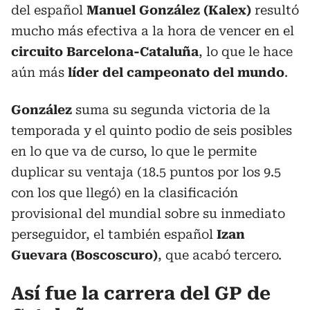
del español
Manuel González (Kalex)
resultó
mucho más efectiva a la hora de vencer en el
circuito Barcelona-Cataluña
, lo que le hace
aún más
líder del campeonato del mundo
.
González
suma su segunda victoria de la
temporada y el quinto podio de seis posibles
en lo que va de curso, lo que le permite
duplicar su ventaja (18.5 puntos por los 9.5
con los que llegó) en la clasificación
provisional del mundial sobre su inmediato
perseguidor, el también español
Izan
Guevara (Boscoscuro)
, que acabó tercero.
Así fue la carrera del GP de