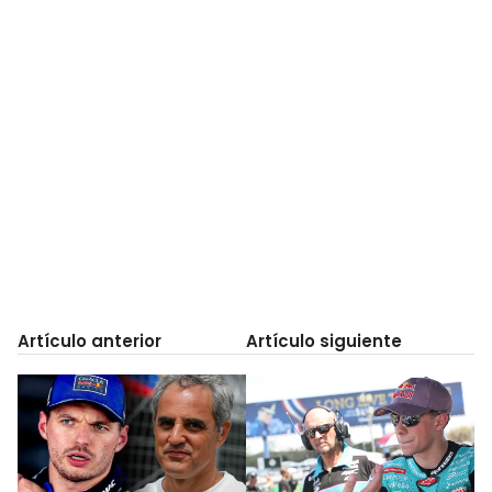
Artículo anterior
Artículo siguiente