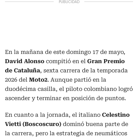
En la mañana de este domingo 17 de mayo,
David Alonso
compitió en el
Gran Premio
de Cataluña
, sexta carrera de la temporada
2026 del
Moto2
. Aunque partió en la
duodécima casilla, el piloto colombiano logró
ascender y terminar en posición de puntos.
En cuanto a la jornada, el italiano
Celestino
Vietti (Boscoscuro)
dominó buena parte de
la carrera, pero la estrategia de neumáticos