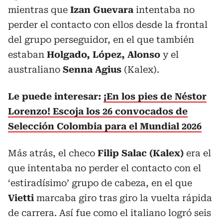
mientras que
Izan Guevara
intentaba no
perder el contacto con ellos desde la frontal
del grupo perseguidor, en el que también
estaban
Holgado, López, Alonso
y el
australiano
Senna Agius
(Kalex).
Le puede interesar:
¡En los pies de Néstor
Lorenzo! Escoja los 26 convocados de
Selección Colombia para el Mundial 2026
Más atrás, el checo
Filip Salac (Kalex)
era el
que intentaba no perder el contacto con el
‘estiradísimo’ grupo de cabeza, en el que
Vietti
marcaba giro tras giro la vuelta rápida
de carrera. Así fue como el italiano logró seis