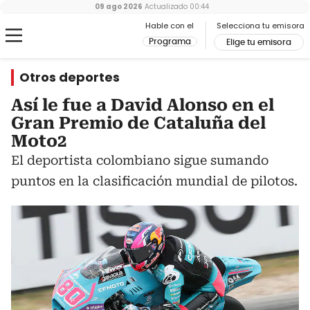
09 ago 2026
Actualizado
00:44
Hable con el
Selecciona tu emisora
Programa
Elige tu emisora
Otros deportes
Así le fue a David Alonso en el
Gran Premio de Cataluña del
Moto2
El deportista colombiano sigue sumando
puntos en la clasificación mundial de pilotos.