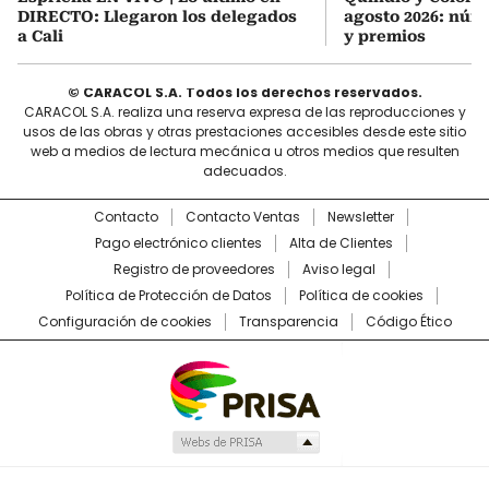
DIRECTO: Llegaron los delegados
agosto 2026: núm
a Cali
y premios
© CARACOL S.A. Todos los derechos reservados.
CARACOL S.A. realiza una reserva expresa de las reproducciones y
usos de las obras y otras prestaciones accesibles desde este sitio
web a medios de lectura mecánica u otros medios que resulten
adecuados.
Contacto
Contacto Ventas
Newsletter
Pago electrónico clientes
Alta de Clientes
Registro de proveedores
Aviso legal
Política de Protección de Datos
Política de cookies
Configuración de cookies
Transparencia
Código Ético