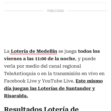
La
Lotería de Medellín
se juega
todos los
viernes a las 11:00 de la noche
, y puede
verla por medio del canal regional
TeleAntioquia o en la transmisión en vivo en
Facebook Live y YouTube Live.
Este mismo
día juegan las Loterías de Santander y
Risaralda.
Resultados
Lotería de