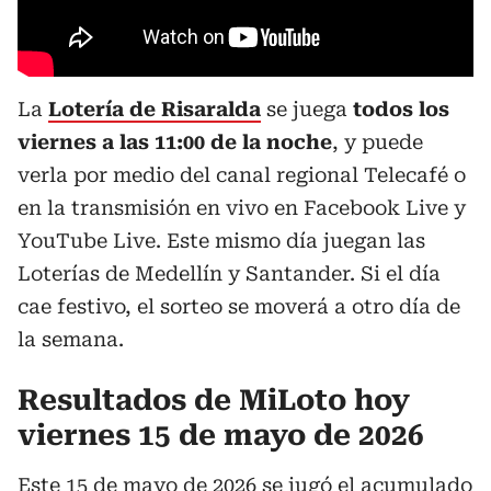
La
Lotería de Risaralda
se juega
todos los
viernes a las 11:00 de la noche
, y puede
verla por medio del canal regional Telecafé o
en la transmisión en vivo en Facebook Live y
YouTube Live. Este mismo día juegan las
Loterías de Medellín y Santander. Si el día
cae festivo, el sorteo se moverá a otro día de
la semana.
Resultados de MiLoto hoy
viernes 15 de mayo de 2026
Este 15 de mayo de 2026 se jugó el acumulado