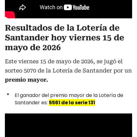
Resultados de la Lotería de
Santander hoy viernes 15 de
mayo de 2026
Este viernes 15 de mayo de 2026, se jugó el
sorteo 5070 de la Lotería de Santander por un
premio mayor.
El ganador del premio mayor de la Lotería de
Santander es:
5561 de la serie 131