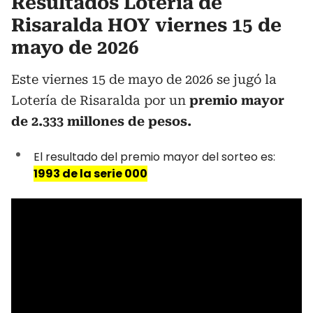
Resultados Lotería de
Risaralda HOY viernes 15 de
mayo de 2026
Este viernes 15 de mayo de 2026 se jugó la
Lotería de Risaralda por un
premio mayor
de 2.333 millones de pesos.
El resultado del premio mayor del sorteo es:
1993 de la serie 000