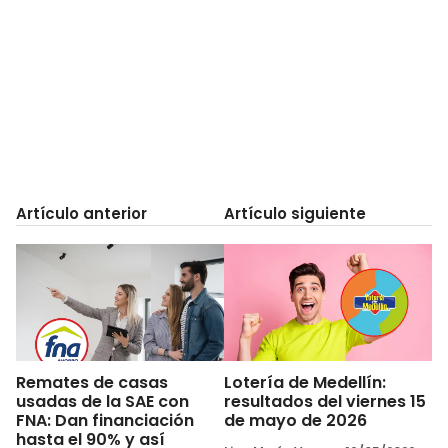
Artículo anterior
Artículo siguiente
Remates de casas
Lotería de Medellín:
usadas de la SAE con
resultados del viernes 15
FNA: Dan financiación
de mayo de 2026
hasta el 90% y así