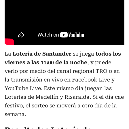
La
Lotería de Santander
se juega
todos los
viernes a las 11:00 de la noche
, y puede
verlo por medio del canal regional TRO o en
la transmisión en vivo en Facebook Live y
YouTube Live. Este mismo día juegan las
Loterías de Medellín y Risaralda. Si el día cae
festivo, el sorteo se moverá a otro día de la
semana.