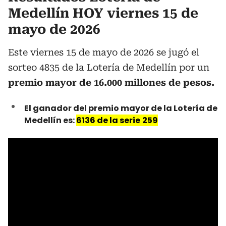
Medellín
HOY viernes 15 de
mayo de 2026
Este viernes 15 de mayo de 2026 se jugó el
sorteo 4835 de la Lotería de Medellín por un
premio mayor de 16.000 millones de pesos.
El ganador del premio mayor de la Lotería de
Medellín es:
6136 de la serie
259