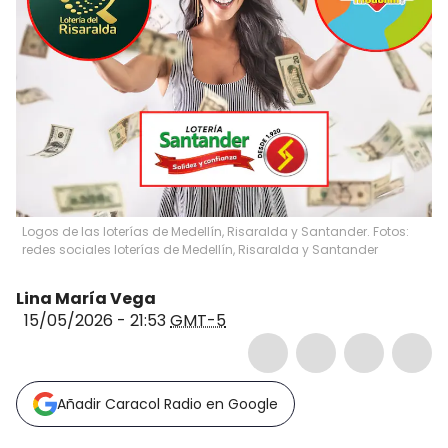
Logos de las loterías de Medellín, Risaralda y Santander. Fotos:
redes sociales loterías de Medellín, Risaralda y Santander
Lina María Vega
15/05/2026 - 21:53
GMT-5
Añadir Caracol Radio en Google