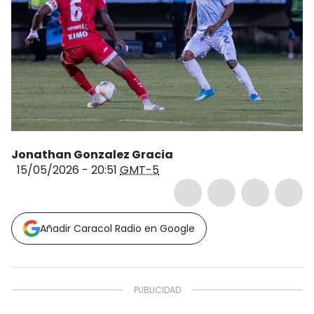
Jonathan Gonzalez Gracia
15/05/2026 - 20:51
GMT-5
Añadir Caracol Radio en Google