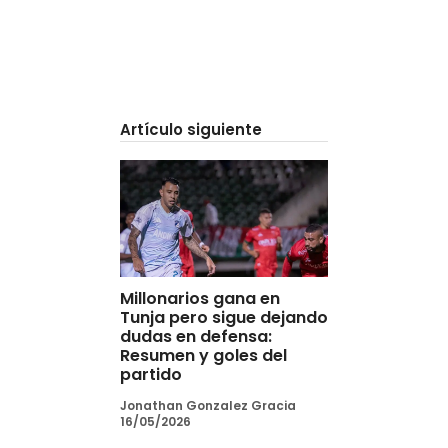
Artículo siguiente
Millonarios gana en
Tunja pero sigue dejando
dudas en defensa:
Resumen y goles del
partido
Jonathan Gonzalez Gracia
16/05/2026