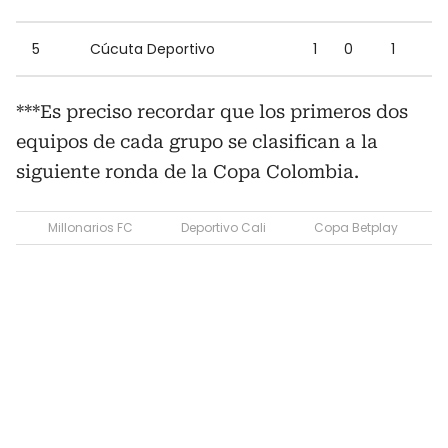
5
Cúcuta Deportivo
1
0
1
***Es preciso recordar que los primeros dos
equipos de cada grupo se clasifican a la
siguiente ronda de la Copa Colombia.
Millonarios FC
Deportivo Cali
Copa Betplay