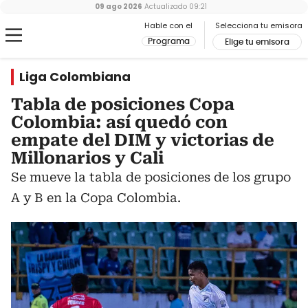
09 ago 2026
Actualizado
09:21
Hable con el
Selecciona tu emisora
Programa
Elige tu emisora
Liga Colombiana
Tabla de posiciones Copa
Colombia: así quedó con
empate del DIM y victorias de
Millonarios y Cali
Se mueve la tabla de posiciones de los grupo
A y B en la Copa Colombia.