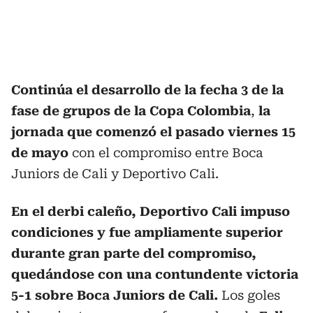
Continúa el desarrollo de la fecha 3 de la
fase de grupos de la Copa Colombia
,
la
jornada que comenzó el pasado viernes 15
de mayo
con el compromiso entre Boca
Juniors de Cali y Deportivo Cali.
En el derbi caleño, Deportivo Cali impuso
condiciones y fue ampliamente superior
durante gran parte del compromiso,
quedándose con una contundente victoria
5-1 sobre Boca Juniors de Cali.
Los goles