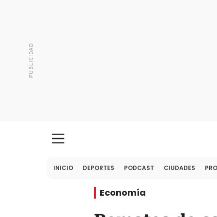
INICIO
DEPORTES
PODCAST
CIUDADES
PR
Economía