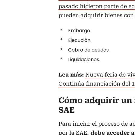
pasado hicieron parte de ec
pueden adquirir bienes con 
Embargo.
Ejecución.
Cobro de deudas.
Liquidaciones.
Lea más:
Nueva feria de vi
Continúa financiación del 
Cómo adquirir un 
SAE
Para iniciar el proceso de 
por la SAE,
debe acceder a