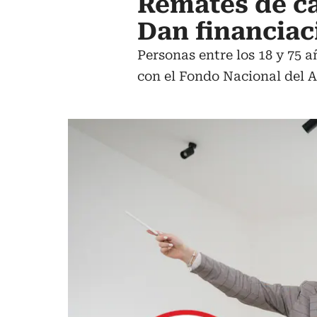
Remates de ca
Dan financiaci
Personas entre los 18 y 75 
con el Fondo Nacional del 