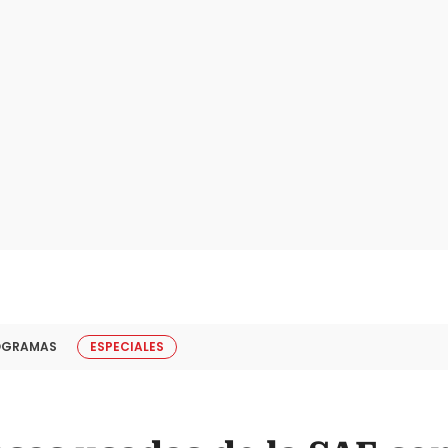
OGRAMAS
ESPECIALES