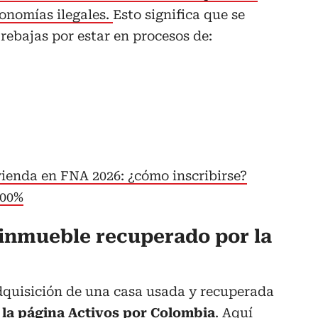
onomías ilegales.
Esto significa que se
rebajas por estar en procesos de:
vienda en FNA 2026: ¿cómo inscribirse?
100%
inmueble recuperado por la
adquisición de una casa usada y recuperada
 la página Activos por Colombia
.
Aquí