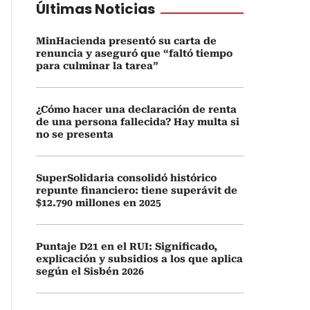
Últimas Noticias
MinHacienda presentó su carta de
renuncia y aseguró que “faltó tiempo
para culminar la tarea”
¿Cómo hacer una declaración de renta
de una persona fallecida? Hay multa si
no se presenta
SuperSolidaria consolidó histórico
repunte financiero: tiene superávit de
$12.790 millones en 2025
Puntaje D21 en el RUI: Significado,
explicación y subsidios a los que aplica
según el Sisbén 2026