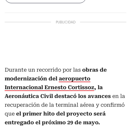
Durante un recorrido por las
obras de
modernización del
aeropuerto
Internacional Ernesto Cortissoz
, la
Aeronáutica Civil destacó los avances
en la
recuperación de la terminal aérea y confirmó
que
el primer hito del proyecto será
entregado el próximo 29 de mayo.