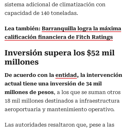
sistema adicional de climatización con
capacidad de 140 toneladas.
Lea también:
Barranquilla logra la máxima
calificación financiera de Fitch Ratings
Inversión supera los $52 mil
millones
De acuerdo con la
entidad
, la intervención
actual tiene una inversión de 34 mil
millones de pesos
, a los que se suman otros
18 mil millones destinados a infraestructura
aeroportuaria y mantenimiento operativo.
Las autoridades resaltaron que, pese a las