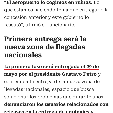
“
El aeropuerto lo cogimos en ruinas.
Lo
que estamos haciendo tenía que entregarlo la
concesión anterior y este gobierno lo
rescató”, afirmó el funcionario.
Primera entrega será la
nueva zona de llegadas
nacionales
La primera fase será entregada el 29 de
mayo por el presidente Gustavo Petro
y
contempla la entrega de la nueva zona de
llegadas nacionales, espacio que busca
solucionar los problemas que durante años
denunciaron los usuarios relacionados con
retrasos en la entrega de equipajes y