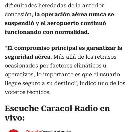
dificultades heredadas de la anterior
concesión,
la operación aérea nunca se
suspendió y el aeropuerto continuó
funcionando con normalidad
.
“
El compromiso principal es garantizar la
seguridad aérea
. Más allá de los retrasos
ocasionados por factores climáticos u
operativos, lo importante es que el usuario
llegue seguro a su destino”, indicó uno de los
voceros técnicos.
Escuche Caracol Radio en
vivo:
Directo
Escucha el audio