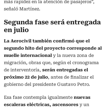
más rapidez en la atención de pasajeros”,
señaló Martínez.
Segunda fase será entregada
en julio
La Aerocivil también confirmó que el
segundo hito del proyecto corresponde al
muelle internacional
y la nueva zona de
migración, obras que, según el cronograma
de interventoría,
serán entregadas el
próximo 22 de julio
, antes de finalizar el
gobierno del presidente Gustavo Petro.
Esa fase contempla igualmente
nuevas
escaleras eléctricas, ascensores
y un