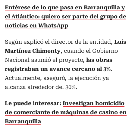
Entérese de lo que pasa en Barranquilla y
el Atlántico: quiero ser parte del grupo de
noticias en WhatsApp
Según explicó el director de la entidad,
Luis
Martínez Chimenty
, cuando el Gobierno
Nacional asumió el proyecto,
las obras
registraban un avance cercano al 3%
.
Actualmente, aseguró, la ejecución ya
alcanza alrededor del 30%.
Le puede interesar:
Investigan homicidio
de comerciante de máquinas de casino en
Barranquilla