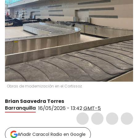
Obras de modernización en el Cortissoz
Brian Saavedra Torres
Barranquilla
16/05/2026 - 13:42
GMT-5
Añadir Caracol Radio en Google