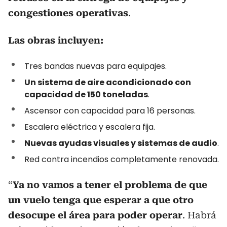
congestiones operativas
.
Las obras incluyen:
Tres bandas nuevas para equipajes.
Un sistema de aire acondicionado con
capacidad de 150 toneladas
.
Ascensor con capacidad para 16 personas.
Escalera eléctrica y escalera fija.
Nuevas ayudas visuales y sistemas de audio
.
Red contra incendios completamente renovada.
“
Ya no vamos a tener el problema de que
un vuelo tenga que esperar a que otro
desocupe el área para poder operar
. Habrá