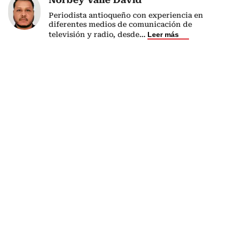
Periodista antioqueño con experiencia en
diferentes medios de comunicación de
televisión y radio, desde
...
Leer más