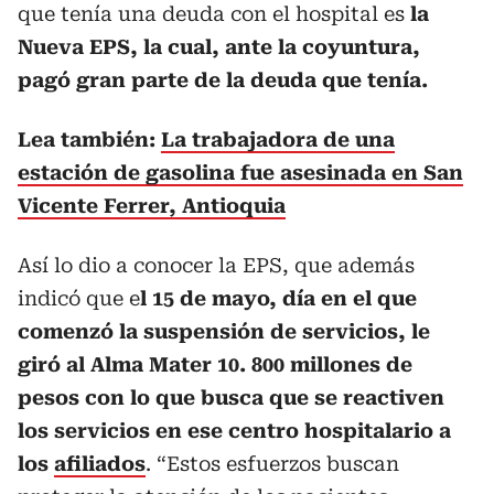
que tenía una deuda con el hospital es
la
Nueva EPS, la cual, ante la coyuntura,
pagó gran parte de la deuda que tenía.
Lea también:
La trabajadora de una
estación de gasolina fue asesinada en San
Vicente Ferrer, Antioquia
Así lo dio a conocer la EPS, que además
indicó que e
l 15 de mayo, día en el que
comenzó la suspensión de servicios, le
giró al Alma Mater 10. 800 millones de
pesos con lo que busca que se reactiven
los servicios en ese centro hospitalario a
los
afiliados
. “Estos esfuerzos buscan