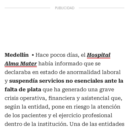
Medellín
Hace pocos días, el
Hospital
Alma Mater
había informado que se
declaraba en estado de anormalidad laboral
y
suspendía servicios no esenciales ante la
falta de plata
que ha generado una grave
crisis operativa, financiera y asistencial que,
según la entidad, pone en riesgo la atención
de los pacientes y el ejercicio profesional
dentro de la institución. Una de las entidades