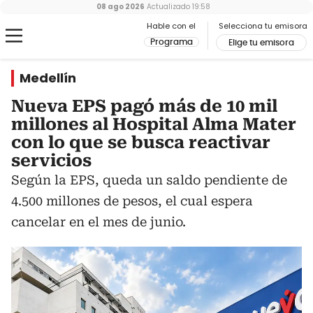
08 ago 2026
Actualizado
19:58
Hable con el
Selecciona tu emisora
Programa
Elige tu emisora
Medellín
Nueva EPS pagó más de 10 mil
millones al Hospital Alma Mater
con lo que se busca reactivar
servicios
Según la EPS, queda un saldo pendiente de
4.500 millones de pesos, el cual espera
cancelar en el mes de junio.