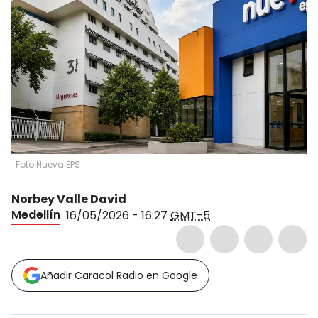
Foto Nueva EPS
Norbey Valle David
Medellín
16/05/2026 - 16:27
GMT-5
Añadir Caracol Radio en Google