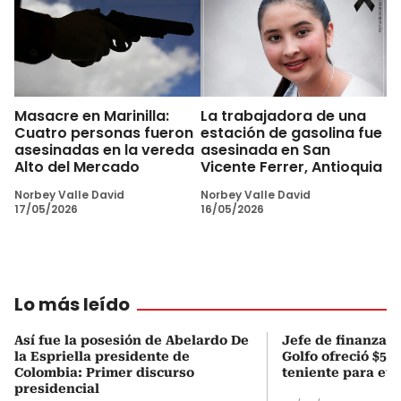
Masacre en Marinilla:
La trabajadora de una
Cuatro personas fueron
estación de gasolina fue
asesinadas en la vereda
asesinada en San
Alto del Mercado
Vicente Ferrer, Antioquia
Norbey Valle David
Norbey Valle David
17/05/2026
16/05/2026
Lo más leído
Así fue la posesión de Abelardo De
Jefe de finanzas 
la Espriella presidente de
Golfo ofreció $50
Colombia: Primer discurso
teniente para evi
presidencial