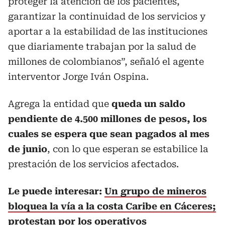
proteger la atención de los pacientes,
garantizar la continuidad de los servicios y
aportar a la estabilidad de las instituciones
que diariamente trabajan por la salud de
millones de colombianos”, señaló el agente
interventor Jorge Iván Ospina.
Agrega la entidad que
queda un saldo
pendiente de 4.500 millones de pesos, los
cuales se espera que sean pagados al mes
de junio
, con lo que esperan se estabilice la
prestación de los servicios afectados.
Le puede interesar:
Un grupo de mineros
bloquea la vía a la costa Caribe en Cáceres;
protestan por los operativos