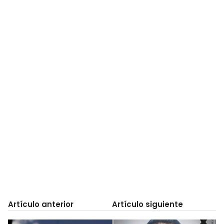
Artículo anterior
Artículo siguiente