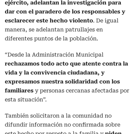
ejército, adelantan la investigación para
dar con el paradero de los responsables y
esclarecer este hecho violento
. De igual
manera, se adelantan patrullajes en
diferentes puntos de la población.
“Desde la Administración Municipal
rechazamos todo acto que atente contra la
vida y la convivencia ciudadana, y
expresamos nuestra solidaridad con los
familiares
y personas cercanas afectadas por
esta situación”.
También solicitaron a la comunidad no
difundir información no confirmada sobre
este hecho por respeto a la familia y
piden