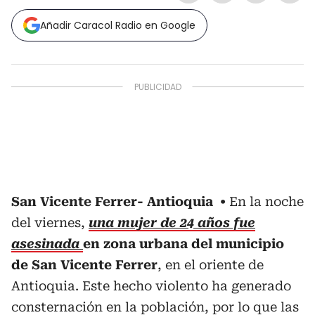
Añadir Caracol Radio en Google
San Vicente Ferrer- Antioquia
En la noche
del viernes,
una mujer de 24 años fue
asesinada
en zona urbana del municipio
de San Vicente Ferrer
, en el oriente de
Antioquia. Este hecho violento ha generado
consternación en la población, por lo que las