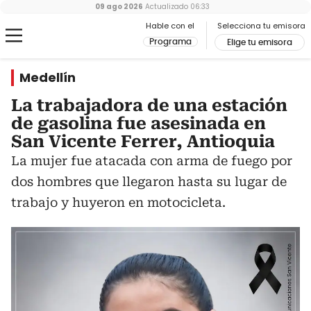
09 ago 2026
Actualizado
06:33
Hable con el
Selecciona tu emisora
Programa
Elige tu emisora
Medellín
La trabajadora de una estación
de gasolina fue asesinada en
San Vicente Ferrer, Antioquia
La mujer fue atacada con arma de fuego por
dos hombres que llegaron hasta su lugar de
trabajo y huyeron en motocicleta.