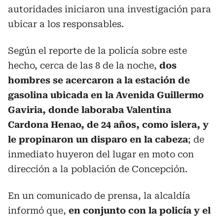
autoridades iniciaron una investigación para
ubicar a los responsables.
Según el reporte de la policía sobre este
hecho, cerca de las 8 de la noche,
dos
hombres se acercaron a la estación de
gasolina ubicada en la Avenida Guillermo
Gaviria, donde laboraba Valentina
Cardona Henao, de 24 años, como islera, y
le propinaron un disparo en la cabeza
; de
inmediato huyeron del lugar en moto con
dirección a la población de Concepción.
En un comunicado de prensa, la alcaldía
informó que,
en conjunto con la policía y el