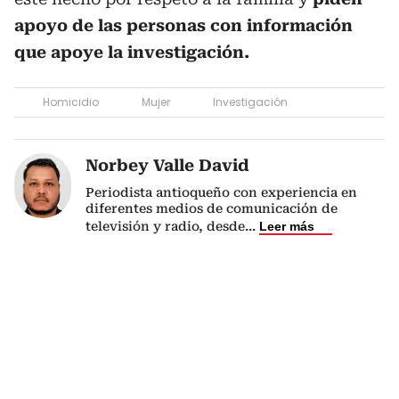
apoyo de las personas con información
que apoye la investigación.
Homicidio
Mujer
Investigación
Norbey Valle David
Periodista antioqueño con experiencia en
diferentes medios de comunicación de
televisión y radio, desde
...
Leer más