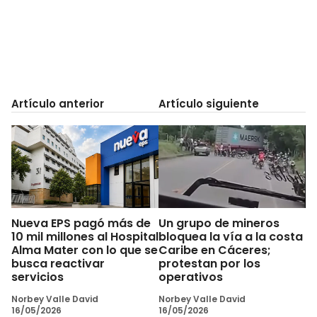
Artículo anterior
Artículo siguiente
Nueva EPS pagó más de
Un grupo de mineros
10 mil millones al Hospital
bloquea la vía a la costa
Alma Mater con lo que se
Caribe en Cáceres;
busca reactivar
protestan por los
servicios
operativos
Norbey Valle David
Norbey Valle David
16/05/2026
16/05/2026