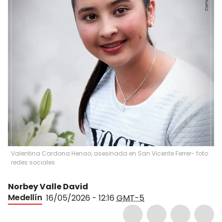
Valentina Cardona Henao, asesinada en San Vicente Ferrer- foto
redes sociales
Norbey Valle David
Medellín
16/05/2026 - 12:16
GMT-5