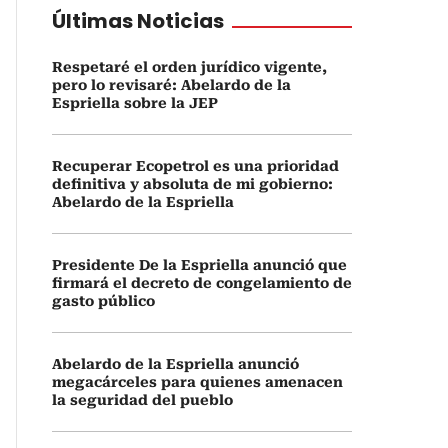
Últimas Noticias
Respetaré el orden jurídico vigente,
pero lo revisaré: Abelardo de la
Espriella sobre la JEP
Recuperar Ecopetrol es una prioridad
definitiva y absoluta de mi gobierno:
Abelardo de la Espriella
Presidente De la Espriella anunció que
firmará el decreto de congelamiento de
gasto público
Abelardo de la Espriella anunció
megacárceles para quienes amenacen
la seguridad del pueblo