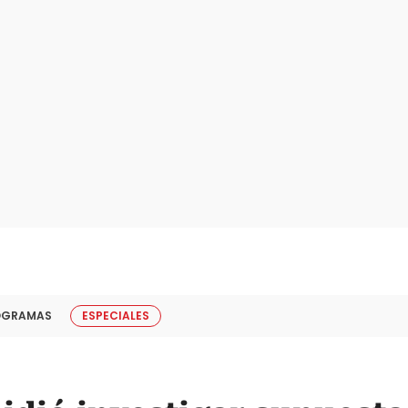
OGRAMAS
ESPECIALES