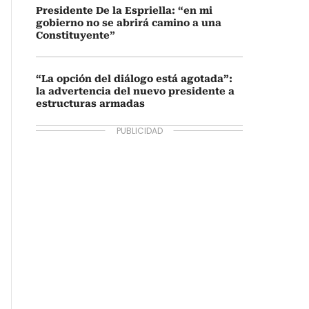
Presidente De la Espriella: “en mi
gobierno no se abrirá camino a una
Constituyente”
“La opción del diálogo está agotada”:
la advertencia del nuevo presidente a
estructuras armadas