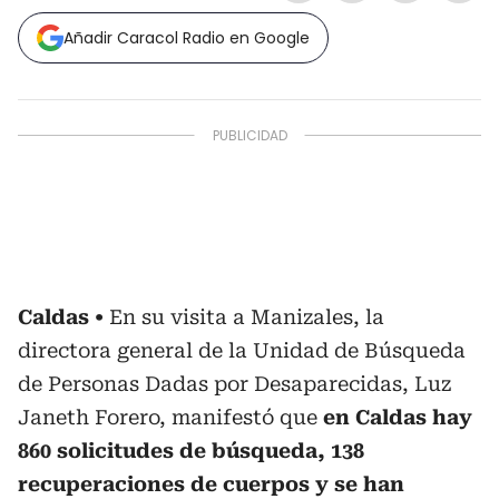
Añadir Caracol Radio en Google
Caldas
En su visita a Manizales, la
directora general de la Unidad de Búsqueda
de Personas Dadas por Desaparecidas, Luz
Janeth Forero, manifestó que
en Caldas hay
860 solicitudes de búsqueda, 138
recuperaciones de cuerpos y se han