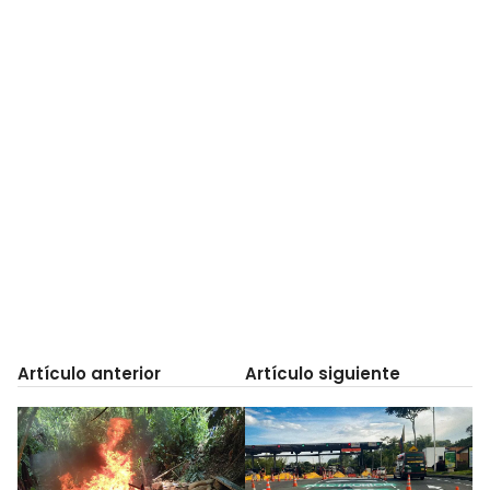
Artículo anterior
Artículo siguiente