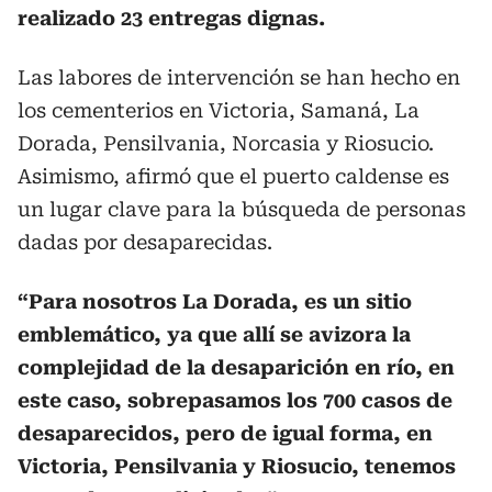
realizado 23 entregas dignas.
Las labores de intervención se han hecho en
los cementerios en Victoria, Samaná, La
Dorada, Pensilvania, Norcasia y Riosucio.
Asimismo, afirmó que el puerto caldense es
un lugar clave para la búsqueda de personas
dadas por desaparecidas.
“Para nosotros La Dorada, es un sitio
emblemático, ya que allí se avizora la
complejidad de la desaparición en río, en
este caso, sobrepasamos los 700 casos de
desaparecidos, pero de igual forma, en
Victoria, Pensilvania y Riosucio, tenemos