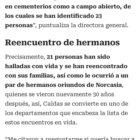
en cementerios como a campo abierto, de
los cuales se han identificado 23
personas
”, puntualiza la directora general.
Reencuentro de hermanos
Precisamente,
21 personas han sido
halladas con vida y se han reencontrado
con sus familias, así como le ocurrió a un
par de hermanos oriundos de Norcasia
,
quienes se vieron nuevamente 30 años
después, así, Caldas se convierte en uno de
los departamentos que encabeza la lista de
estos encuentros en vida.
“Me citaron a preguntarme si quería buscar a