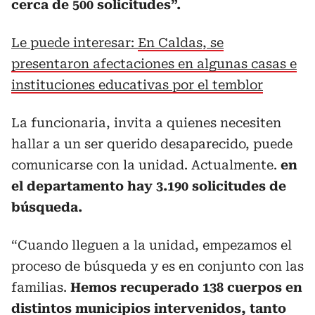
cerca de 500 solicitudes”.
Le puede interesar:
En Caldas, se
presentaron afectaciones en algunas casas e
instituciones educativas por el temblor
La funcionaria, invita a quienes necesiten
hallar a un ser querido desaparecido, puede
comunicarse con la unidad. Actualmente.
en
el departamento hay 3.190 solicitudes de
búsqueda.
“Cuando lleguen a la unidad, empezamos el
proceso de búsqueda y es en conjunto con las
familias.
Hemos recuperado 138 cuerpos en
distintos municipios intervenidos, tanto