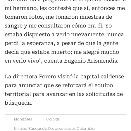
mi hermano, les contesté que sí, entonces me
tomaron fotos, me tomaron muestras de
sangre y me consultaron cómo era él. Yo
estaba dispuesto a verlo nuevamente, nunca
perdí la esperanza, a pesar de que la gente
decía que estaba muerto; me alegré mucho
en verlo vivo”, cuenta Eugenio Arismendis.
La directora Forero visitó la capital caldense
para anunciar que se reforzará el equipo
territorial para avanzar en las solicitudes de
búsqueda.
Manizales
Caldas
Unidad Búsqueda Desaparecidos Colombia