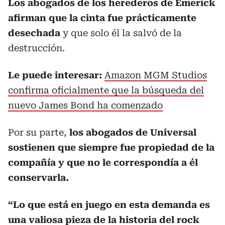
Los abogados de los herederos de Emerick
afirman que la cinta fue prácticamente
desechada
y que solo él la salvó de la
destrucción.
Le puede interesar:
Amazon MGM Studios
confirma oficialmente que la búsqueda del
nuevo James Bond ha comenzado
Por su parte,
los abogados de Universal
sostienen que siempre fue propiedad de la
compañía y que no le correspondía a él
conservarla.
“Lo que está en juego en esta demanda es
una valiosa pieza de la historia del rock