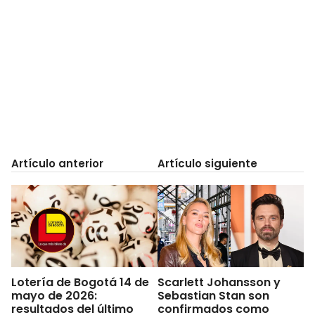
Artículo anterior
Artículo siguiente
Lotería de Bogotá 14 de
Scarlett Johansson y
mayo de 2026:
Sebastian Stan son
resultados del último
confirmados como