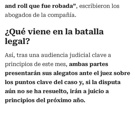
and roll que fue robada”
, escribieron los
abogados de la compañía.
¿Qué viene en la batalla
legal?
Así, tras una audiencia judicial clave a
principios de este mes,
ambas partes
presentarán sus alegatos ante el juez sobre
los puntos clave del caso y, si la disputa
aún no se ha resuelto, irán a juicio a
principios del próximo año.