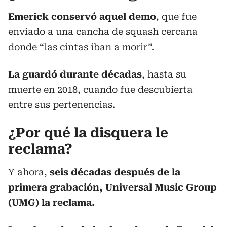
Emerick conservó aquel demo
, que fue
enviado a una cancha de squash cercana
donde “las cintas iban a morir”.
La guardó durante décadas
, hasta su
muerte en 2018, cuando fue descubierta
entre sus pertenencias.
¿Por qué la disquera le
reclama?
Y ahora,
seis décadas después de la
primera grabación, Universal Music Group
(UMG) la reclama.