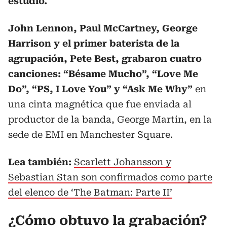
estudio.
John Lennon, Paul McCartney, George
Harrison y el primer baterista de la
agrupación, Pete Best, grabaron cuatro
canciones: “Bésame Mucho”, “Love Me
Do”, “PS, I Love You” y “Ask Me Why”
en
una cinta magnética que fue enviada al
productor de la banda, George Martin, en la
sede de EMI en Manchester Square.
Lea también:
Scarlett Johansson y
Sebastian Stan son confirmados como parte
del elenco de ‘The Batman: Parte II’
¿Cómo obtuvo la grabación?