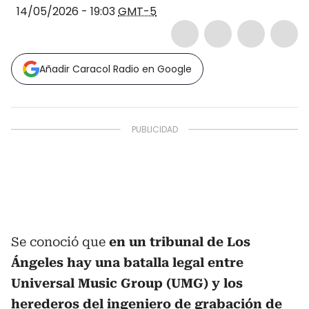
14/05/2026 - 19:03
GMT-5
Añadir Caracol Radio en Google
Se conoció que
en un tribunal de Los
Ángeles hay una batalla legal entre
Universal Music Group (UMG) y los
herederos del ingeniero de grabación de