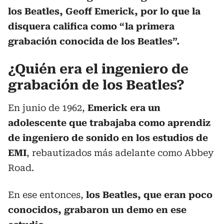
los Beatles, Geoff Emerick, por lo que la
disquera califica como “la primera
grabación conocida de los Beatles”.
¿Quién era el ingeniero de
grabación de los Beatles?
En junio de 1962,
Emerick era un
adolescente que trabajaba como aprendiz
de ingeniero de sonido en los estudios de
EMI
, rebautizados más adelante como Abbey
Road.
En ese entonces,
los Beatles, que eran poco
conocidos, grabaron un demo en ese