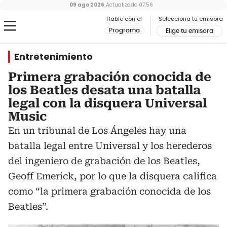
09 ago 2026
Actualizado
07:56
Hable con el
Selecciona tu emisora
Programa
Elige tu emisora
Entretenimiento
Primera grabación conocida de
los Beatles desata una batalla
legal con la disquera Universal
Music
En un tribunal de Los Ángeles hay una
batalla legal entre Universal y los herederos
del ingeniero de grabación de los Beatles,
Geoff Emerick, por lo que la disquera califica
como “la primera grabación conocida de los
Beatles”.