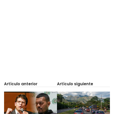
Artículo anterior
Artículo siguiente