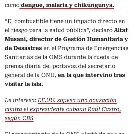
como
dengue, malaria y chikungunya.
“El combustible tiene un impacto directo en
el riesgo para la salud pública”, declaró
Altaf
Musani, director de Gestión Humanitaria y
de Desastres
en el Programa de Emergencias
Sanitarias de la OMS durante la rueda de
prensa diaria del portavoz del secretario
general de la ONU,
en la que intervino tras
visitar la isla.
Le interesa:
EE.UU. sopesa una acusación
contra el expresidente cubano Raúl Castro,
según CBS