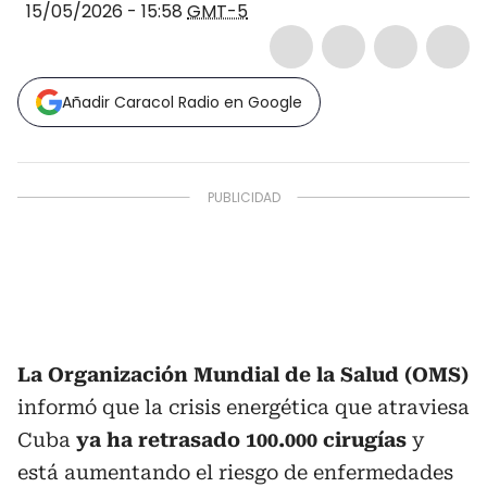
15/05/2026 - 15:58
GMT-5
Añadir Caracol Radio en Google
La Organización Mundial de la Salud (OMS)
informó que la crisis energética que atraviesa
Cuba
ya ha retrasado 100.000 cirugías
y
está aumentando el riesgo de enfermedades