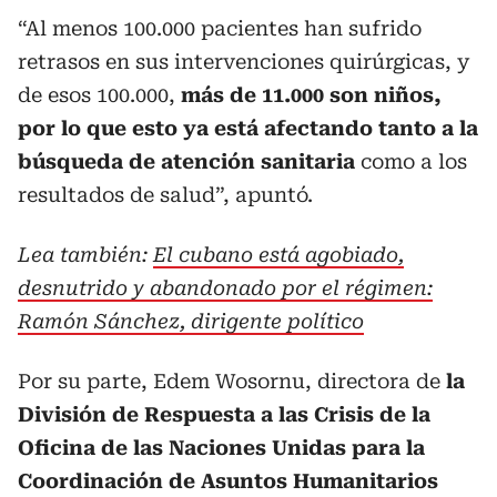
“Al menos 100.000 pacientes han sufrido
retrasos en sus intervenciones quirúrgicas, y
de esos 100.000,
más de 11.000 son niños,
por lo que esto ya está afectando tanto a la
búsqueda de atención sanitaria
como a los
resultados de salud”, apuntó.
Lea también:
El cubano está agobiado,
desnutrido y abandonado por el régimen:
Ramón Sánchez, dirigente político
Por su parte, Edem Wosornu, directora de
la
División de Respuesta a las Crisis de la
Oficina de las Naciones Unidas para la
Coordinación de Asuntos Humanitarios