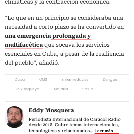
climáticas y la contracción económica.
“Lo que en un principio se consideraba una
necesidad a corto plazo se ha convertido en
una emergencia
prolongada y
multifacética
que socava los servicios
esenciales en Cuba, a pesar de la resiliencia
del pueblo”, añadió.
Cuba
OMS
Enfermedades
Dengue
Chikungunya
Malaria
Salud
Eddy Mosquera
Periodista Internacional de Caracol Radio
desde 2018. Cubre temas internacionales,
tecnológicos y relacionados
...
Leer más