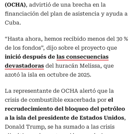
(OCHA)
, advirtió de una brecha en la
financiación del plan de asistencia y ayuda a
Cuba.
“Hasta ahora, hemos recibido menos del 30 %
de los fondos”, dijo sobre el proyecto que
inició después de
las consecuencias
devastadoras
del huracán Melissa, que
azotó la isla en octubre de 2025.
La representante de OCHA alertó que la
crisis de combustible exacerbada por
el
recrudecimiento del bloqueo del petróleo
a la isla del presidente de Estados Unidos
,
Donald Trump, se ha sumado a las crisis