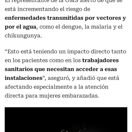
El representante de la OMS alertó de que se
está incrementando el riesgo de
enfermedades transmitidas por vectores y
por el agua
, como el dengue, la malaria y el
chikungunya.
“Esto está teniendo un impacto directo tanto
en los pacientes como en los
trabajadores
sanitarios que necesitan acceder a esas
instalaciones
”, aseguró, y añadió que está
afectando especialmente a la atención
directa para mujeres embarazadas.