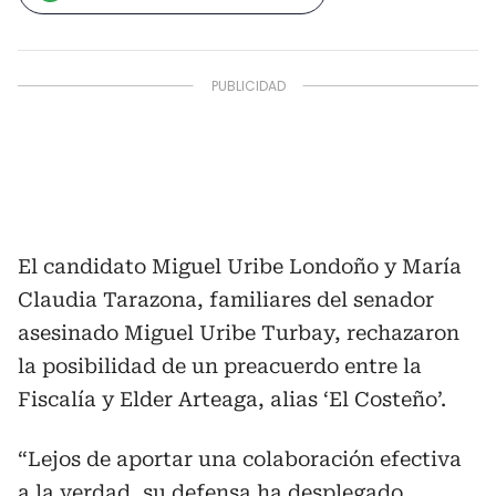
El candidato Miguel Uribe Londoño y María
Claudia Tarazona, familiares del senador
asesinado Miguel Uribe Turbay, rechazaron
la posibilidad de un preacuerdo entre la
Fiscalía y Elder Arteaga, alias ‘El Costeño’.
“Lejos de aportar una colaboración efectiva
a la verdad, su defensa ha desplegado