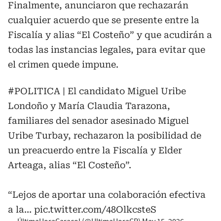
Finalmente, anunciaron que rechazarán
cualquier acuerdo que se presente entre la
Fiscalía y alias “El Costeño” y que acudirán a
todas las instancias legales, para evitar que
el crimen quede impune.
#POLITICA
| El candidato Miguel Uribe
Londoño y María Claudia Tarazona,
familiares del senador asesinado Miguel
Uribe Turbay, rechazaron la posibilidad de
un preacuerdo entre la Fiscalía y Elder
Arteaga, alias “El Costeño”.
“Lejos de aportar una colaboración efectiva
a la…
pic.twitter.com/48OlkcsteS