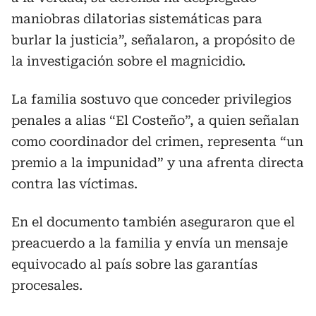
maniobras dilatorias sistemáticas para
burlar la justicia”, señalaron, a propósito de
la investigación sobre el magnicidio.
La familia sostuvo que conceder privilegios
penales a alias “El Costeño”, a quien señalan
como coordinador del crimen, representa “un
premio a la impunidad” y una afrenta directa
contra las víctimas.
En el documento también aseguraron que el
preacuerdo a la familia y envía un mensaje
equivocado al país sobre las garantías
procesales.