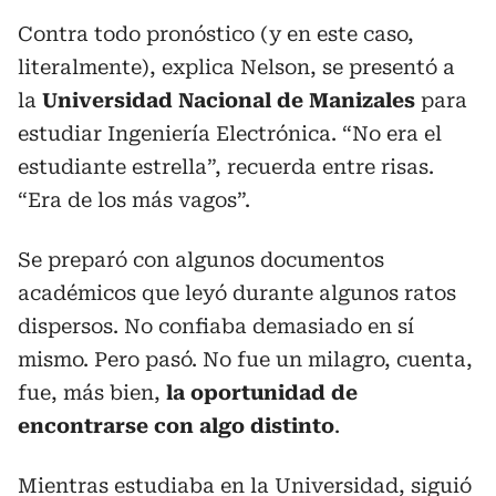
Contra todo pronóstico (y en este caso,
literalmente), explica Nelson, se presentó a
la
Universidad Nacional de Manizales
para
estudiar Ingeniería Electrónica. “No era el
estudiante estrella”, recuerda entre risas.
“Era de los más vagos”.
Se preparó con algunos documentos
académicos que leyó durante algunos ratos
dispersos. No confiaba demasiado en sí
mismo. Pero pasó. No fue un milagro, cuenta,
fue, más bien,
la oportunidad de
encontrarse con algo distinto
.
Mientras estudiaba en la Universidad, siguió