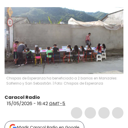
Chispas de Esperanza ha beneficiado a 2 barrios en Manizales:
Solferino y San Sebastián. | Foto: Chispas de Esperanza
Caracol Radio
15/05/2026 - 16:42
GMT-5
Añadir Caracol Radio en Google