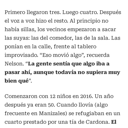
Primero llegaron tres. Luego cuatro. Después
el voz a voz hizo el resto. Al principio no
había sillas, los vecinos empezaron a sacar
las suyas: las del comedor, las de la sala. Las
ponían en la calle, frente al tablero
improvisado. “Eso movió algo”, recuerda
Nelson. “
La gente sentía que algo iba a
pasar ahí, aunque todavía no supiera muy
bien qué
”.
Comenzaron con 12 niños en 2016. Un año
después ya eran 50. Cuando llovía (algo
frecuente en Manizales) se refugiaban en un
cuarto prestado por una tía de Cardona.
El