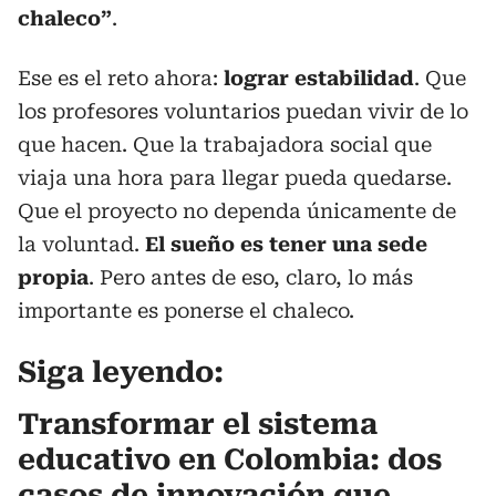
chaleco”
.
Ese es el reto ahora:
lograr estabilidad
. Que
los profesores voluntarios puedan vivir de lo
que hacen. Que la trabajadora social que
viaja una hora para llegar pueda quedarse.
Que el proyecto no dependa únicamente de
la voluntad.
El sueño es tener una sede
propia
. Pero antes de eso, claro, lo más
importante es ponerse el chaleco.
Siga leyendo:
Transformar el sistema
educativo en Colombia: dos
casos de innovación que