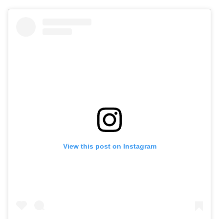
View this post on Instagram