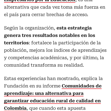
alternativa que cada vez toma más fuerza en
el país para cerrar brechas de acceso.
Según la organización,
esta estrategia
genera tres resultados notables en los
territorios
: fortalece la participación de la
población, mejora los índices de aprendizajes
y competencias académicas, y por último, la
comunidad transforma su realidad.
Estas experiencias han mostrado, explica la
Fundación en su informe
Comunidades de
aprendizaje: una alternativa para
garantizar educación rural de calidad en
Colombia
, que cuando esta apuesta