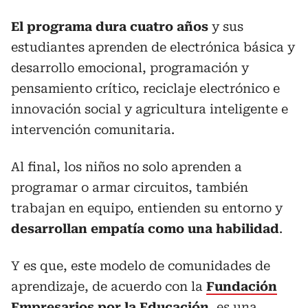
El programa dura cuatro años
y sus
estudiantes aprenden de electrónica básica y
desarrollo emocional, programación y
pensamiento crítico, reciclaje electrónico e
innovación social y agricultura inteligente e
intervención comunitaria.
Al final, los niños no solo aprenden a
programar o armar circuitos, también
trabajan en equipo, entienden su entorno y
desarrollan empatía como una habilidad
.
Y es que, este modelo de comunidades de
aprendizaje, de acuerdo con la
Fundación
Empresarios por la Educación
, es una