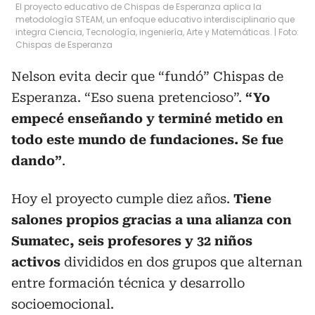
El proyecto educativo de Chispas de Esperanza aplica la
metodología STEAM, un enfoque educativo interdisciplinario que
integra Ciencia, Tecnología, ingeniería, Arte y Matemáticas. | Foto:
Chispas de Esperanza
Nelson evita decir que “fundó” Chispas de
Esperanza. “Eso suena pretencioso”.
“Yo
empecé enseñando y terminé metido en
todo este mundo de fundaciones. Se fue
dando”
.
Hoy el proyecto cumple diez años.
Tiene
salones propios gracias a una alianza con
Sumatec, seis profesores y 32 niños
activos
divididos en dos grupos que alternan
entre formación técnica y desarrollo
socioemocional.