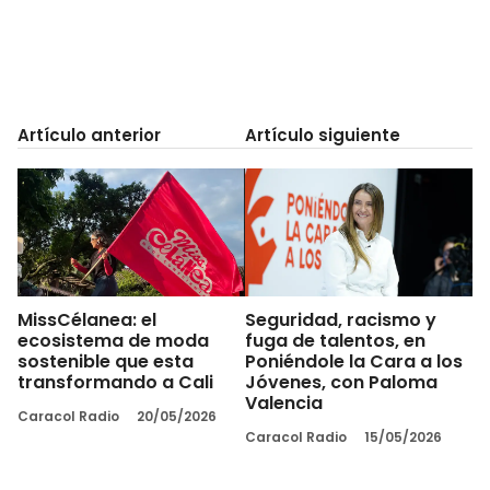
Artículo anterior
Artículo siguiente
MissCélanea: el
Seguridad, racismo y
ecosistema de moda
fuga de talentos, en
sostenible que esta
Poniéndole la Cara a los
transformando a Cali
Jóvenes, con Paloma
Valencia
Caracol Radio
20/05/2026
Caracol Radio
15/05/2026