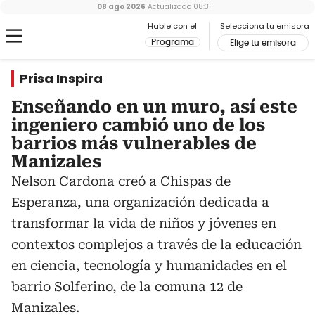
08 ago 2026
Actualizado
08:31
Hable con el
Selecciona tu emisora
Programa
Elige tu emisora
Prisa Inspira
Enseñando en un muro, así este
ingeniero cambió uno de los
barrios más vulnerables de
Manizales
Nelson Cardona creó a Chispas de
Esperanza, una organización dedicada a
transformar la vida de niños y jóvenes en
contextos complejos a través de la educación
en ciencia, tecnología y humanidades en el
barrio Solferino, de la comuna 12 de
Manizales.