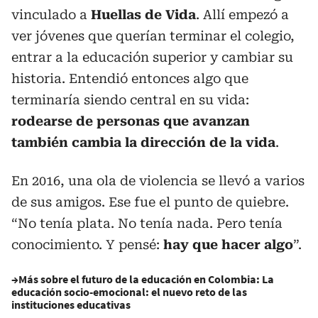
vinculado a
Huellas de Vida
. Allí empezó a
ver jóvenes que querían terminar el colegio,
entrar a la educación superior y cambiar su
historia. Entendió entonces algo que
terminaría siendo central en su vida:
rodearse de personas que avanzan
también cambia la dirección de la vida
.
En 2016, una ola de violencia se llevó a varios
de sus amigos. Ese fue el punto de quiebre.
“No tenía plata. No tenía nada. Pero tenía
conocimiento. Y pensé:
hay que hacer algo
”.
→Más sobre el futuro de la educación en Colombia:
La
educación socio-emocional: el nuevo reto de las
instituciones educativas