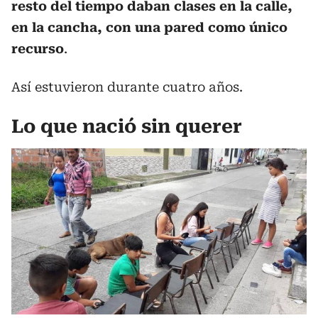
resto del tiempo daban clases en la calle,
en la cancha, con una pared como único
recurso
.
Así estuvieron durante cuatro años.
Lo que nació sin querer