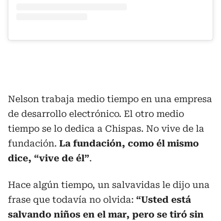
Nelson trabaja medio tiempo en una empresa
de desarrollo electrónico. El otro medio
tiempo se lo dedica a Chispas. No vive de la
fundación.
La fundación, como él mismo
dice, “vive de él”
.
Hace algún tiempo, un salvavidas le dijo una
frase que todavía no olvida:
“Usted está
salvando niños en el mar, pero se tiró sin