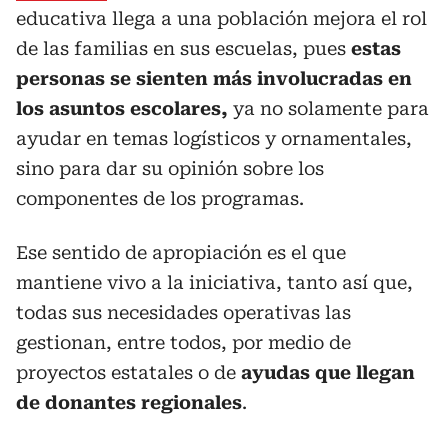
educativa llega a una población mejora el rol
de las familias en sus escuelas, pues
estas
personas se sienten más involucradas en
los asuntos escolares,
ya no solamente para
ayudar en temas logísticos y ornamentales,
sino para dar su opinión sobre los
componentes de los programas.
Ese sentido de apropiación es el que
mantiene vivo a la iniciativa, tanto así que,
todas sus necesidades operativas las
gestionan, entre todos, por medio de
proyectos estatales o de
ayudas que llegan
de donantes regionales
.