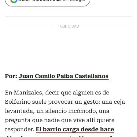
Por:
Juan Camilo Paiba Castellanos
En Manizales, decir que alguien es de
Solferino suele provocar un gesto: una ceja
levantada, un silencio incómodo, una
pregunta que nadie que vive allí quiere
responder.
El barrio carga desde hace