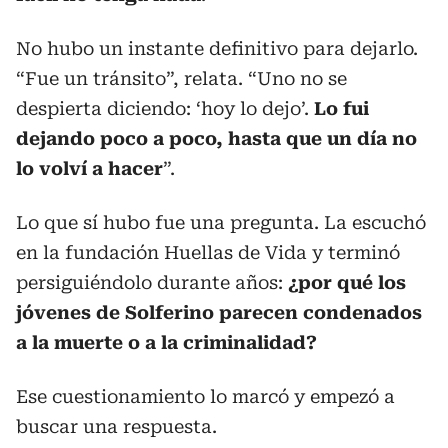
No hubo un instante definitivo para dejarlo.
“Fue un tránsito”, relata. “Uno no se
despierta diciendo: ‘hoy lo dejo’.
Lo fui
dejando poco a poco, hasta que un día no
lo volví a hacer
”.
Lo que sí hubo fue una pregunta. La escuchó
en la fundación Huellas de Vida y terminó
persiguiéndolo durante años:
¿por qué los
jóvenes de Solferino parecen condenados
a la muerte o a la criminalidad?
Ese cuestionamiento lo marcó y empezó a
buscar una respuesta.