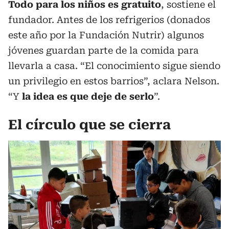
Todo para los niños es gratuito
, sostiene el
fundador. Antes de los refrigerios (donados
este año por la Fundación Nutrir) algunos
jóvenes guardan parte de la comida para
llevarla a casa. “El conocimiento sigue siendo
un privilegio en estos barrios”, aclara Nelson.
“Y
la idea es que deje de serlo
”.
El círculo que se cierra