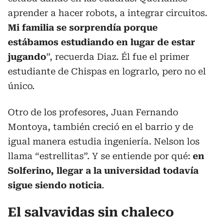
aprender a hacer robots, a integrar circuitos.
Mi familia se sorprendía porque
estábamos estudiando en lugar de estar
jugando
”, recuerda Diaz. Él fue el primer
estudiante de Chispas en lograrlo, pero no el
único.
Otro de los profesores, Juan Fernando
Montoya, también creció en el barrio y de
igual manera estudia ingeniería. Nelson los
llama “estrellitas”. Y se entiende por qué:
en
Solferino, llegar a la universidad todavía
sigue siendo noticia
.
El salvavidas sin chaleco