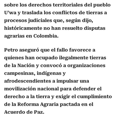
sobre los derechos territoriales del pueblo
U’wa y traslada los conflictos de tierras a
procesos judiciales que, según dijo,
históricamente no han resuelto disputas
agrarias en Colombia.
Petro aseguró que el fallo favorece a
quienes han ocupado ilegalmente tierras
de la Nación y convocó a organizaciones
campesinas, indígenas y
afrodescendientes a impulsar una
movilización nacional para defender el
derecho a la tierra y exigir el cumplimiento
de la Reforma Agraria pactada en el
Acuerdo de Paz.