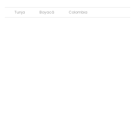
Tunja
Boyacá
Colombia