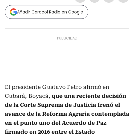
Añadir Caracol Radio en Google
El presidente Gustavo Petro afirmó en
Cubará, Boyacá,
que una reciente decisión
de la Corte Suprema de Justicia frenó el
avance de la Reforma Agraria contemplada
en el punto uno del Acuerdo de Paz
firmado en 2016 entre el Estado