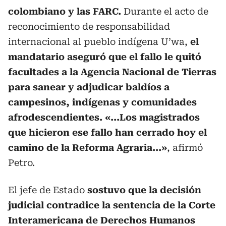
colombiano y las FARC.
Durante el acto de
reconocimiento de responsabilidad
internacional al pueblo indígena U’wa,
el
mandatario aseguró que el fallo le quitó
facultades a la Agencia Nacional de Tierras
para sanear y adjudicar baldíos a
campesinos, indígenas y comunidades
afrodescendientes.
«...Los magistrados
que hicieron ese fallo han cerrado hoy el
camino de la Reforma Agraria...»
, afirmó
Petro.
El jefe de Estado
sostuvo que la decisión
judicial contradice la sentencia de la Corte
Interamericana de Derechos Humanos