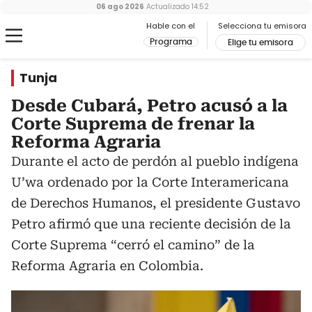
06 ago 2026
Actualizado
14:52
Hable con el
Selecciona tu emisora
Programa
Elige tu emisora
Tunja
Desde Cubará, Petro acusó a la
Corte Suprema de frenar la
Reforma Agraria
Durante el acto de perdón al pueblo indígena
U’wa ordenado por la Corte Interamericana
de Derechos Humanos, el presidente Gustavo
Petro afirmó que una reciente decisión de la
Corte Suprema “cerró el camino” de la
Reforma Agraria en Colombia.