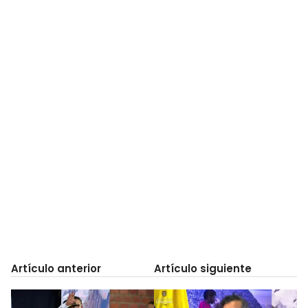
Artículo anterior
Artículo siguiente