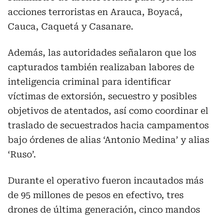
acciones terroristas en Arauca, Boyacá,
Cauca, Caquetá y Casanare.
Además, las autoridades señalaron que los
capturados también realizaban labores de
inteligencia criminal para identificar
víctimas de extorsión, secuestro y posibles
objetivos de atentados, así como coordinar el
traslado de secuestrados hacia campamentos
bajo órdenes de alias ‘Antonio Medina’ y alias
‘Ruso’.
Durante el operativo fueron incautados más
de 95 millones de pesos en efectivo, tres
drones de última generación, cinco mandos