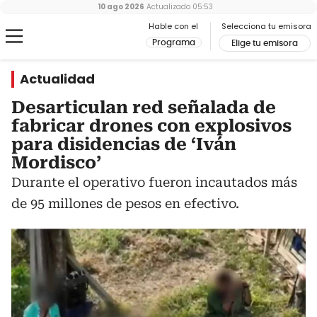
10 ago 2026
Actualizado
05:53
Hable con el
Selecciona tu emisora
Programa
Elige tu emisora
Actualidad
Desarticulan red señalada de
fabricar drones con explosivos
para disidencias de ‘Iván
Mordisco’
Durante el operativo fueron incautados más
de 95 millones de pesos en efectivo.