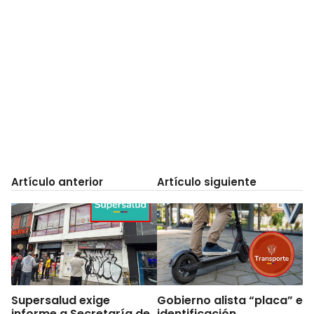
Artículo anterior
Artículo siguiente
Supersalud exige
Gobierno alista “placa” e
informe a Secretaría de
identificación