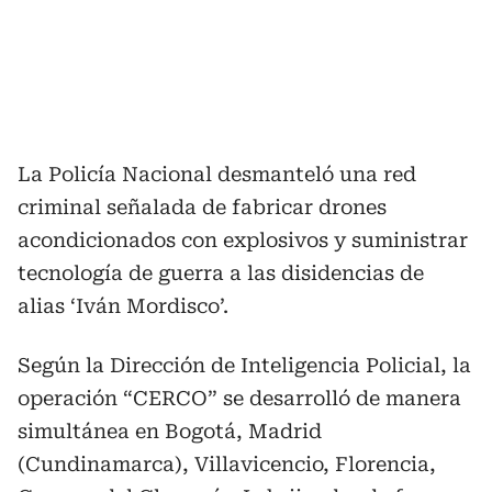
La Policía Nacional desmanteló una red
criminal señalada de fabricar drones
acondicionados con explosivos y suministrar
tecnología de guerra a las disidencias de
alias ‘Iván Mordisco’.
Según la Dirección de Inteligencia Policial, la
operación “CERCO” se desarrolló de manera
simultánea en Bogotá, Madrid
(Cundinamarca), Villavicencio, Florencia,