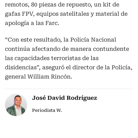
remotos, 80 piezas de repuesto, un kit de
gafas FPV, equipos satelitales y material de
apología a las Farc.
“Con este resultado, la Policía Nacional
continúa afectando de manera contundente
las capacidades terroristas de las
disidencias”, aseguró el director de la Policía,
general William Rincón.
José David Rodríguez
Periodista W.