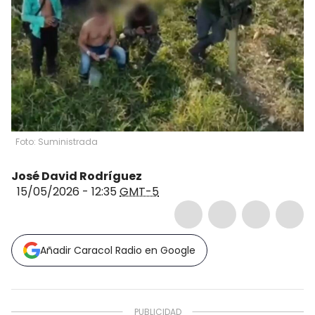
Foto: Suministrada
José David Rodríguez
15/05/2026 - 12:35
GMT-5
Añadir Caracol Radio en Google