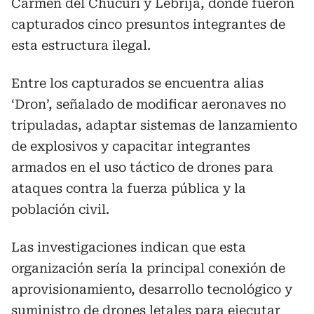
Carmen del Chucurí y Lebrija, donde fueron
capturados cinco presuntos integrantes de
esta estructura ilegal.
Entre los capturados se encuentra alias
‘Dron’, señalado de modificar aeronaves no
tripuladas, adaptar sistemas de lanzamiento
de explosivos y capacitar integrantes
armados en el uso táctico de drones para
ataques contra la fuerza pública y la
población civil.
Las investigaciones indican que esta
organización sería la principal conexión de
aprovisionamiento, desarrollo tecnológico y
suministro de drones letales para ejecutar