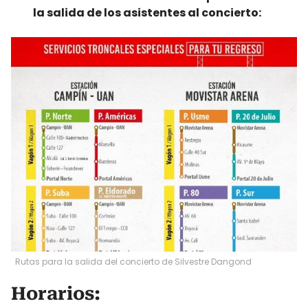
la salida de los asistentes al concierto:
Rutas para la salida del concierto de Silvestre Dangond
Horarios: