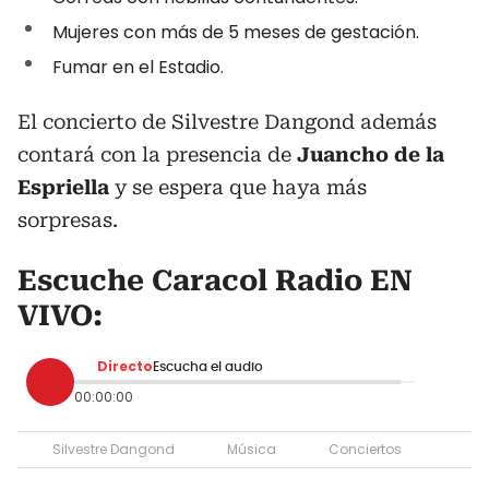
Mujeres con más de 5 meses de gestación.
Fumar en el Estadio.
El concierto de Silvestre Dangond además
contará con la presencia de
Juancho de la
Espriella
y se espera que haya más
sorpresas.
Escuche Caracol Radio EN
VIVO:
Directo
Escucha el audio
00:00:00
Silvestre Dangond
Música
Conciertos