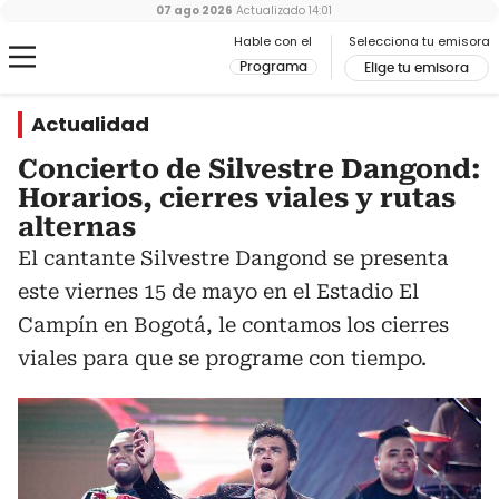
07 ago 2026
Actualizado
14:01
Hable con el
Selecciona tu emisora
Programa
Elige tu emisora
Actualidad
Concierto de Silvestre Dangond:
Horarios, cierres viales y rutas
alternas
El cantante Silvestre Dangond se presenta
este viernes 15 de mayo en el Estadio El
Campín en Bogotá, le contamos los cierres
viales para que se programe con tiempo.