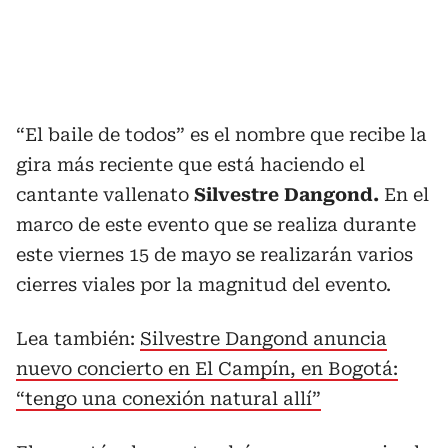
“El baile de todos” es el nombre que recibe la
gira más reciente que está haciendo el
cantante vallenato
Silvestre Dangond.
En el
marco de este evento que se realiza durante
este viernes 15 de mayo se realizarán varios
cierres viales por la magnitud del evento.
Lea también:
Silvestre Dangond anuncia
nuevo concierto en El Campín, en Bogotá:
“tengo una conexión natural allí”