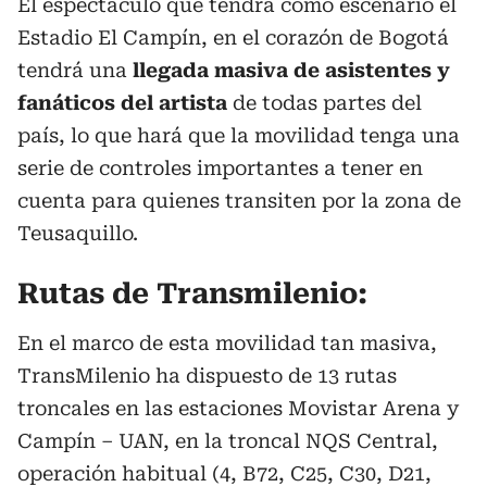
El espectáculo que tendrá como escenario el
Estadio El Campín, en el corazón de Bogotá
tendrá una
llegada masiva de asistentes y
fanáticos del artista
de todas partes del
país, lo que hará que la movilidad tenga una
serie de controles importantes a tener en
cuenta para quienes transiten por la zona de
Teusaquillo.
Rutas de Transmilenio:
En el marco de esta movilidad tan masiva,
TransMilenio ha dispuesto de 13 rutas
troncales en las estaciones Movistar Arena y
Campín – UAN, en la troncal NQS Central,
operación habitual (4, B72, C25, C30, D21,