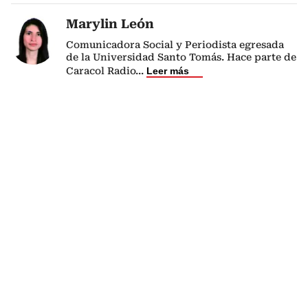
Marylin León
Comunicadora Social y Periodista egresada
de la Universidad Santo Tomás. Hace parte de
Caracol Radio
...
Leer más