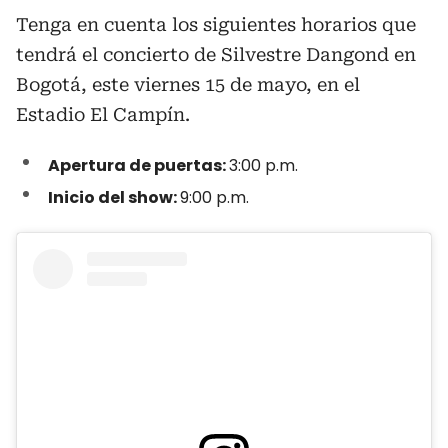
Tenga en cuenta los siguientes horarios que
tendrá el concierto de Silvestre Dangond en
Bogotá, este viernes 15 de mayo, en el
Estadio El Campín.
Apertura de puertas:
3:00 p.m.
Inicio del show:
9:00 p.m.