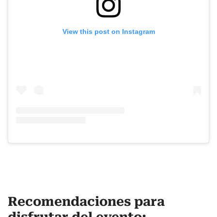
View this post on Instagram
Recomendaciones para
disfrutar del evento: