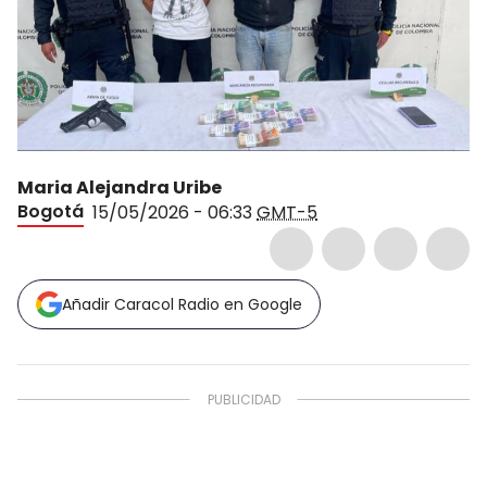
Maria Alejandra Uribe
Bogotá
15/05/2026 - 06:33
GMT-5
Añadir Caracol Radio en Google