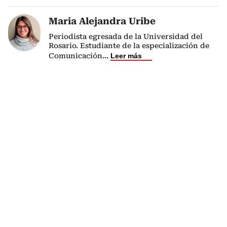
Maria Alejandra Uribe
Periodista egresada de la Universidad del
Rosario. Estudiante de la especialización de
Comunicación
...
Leer más