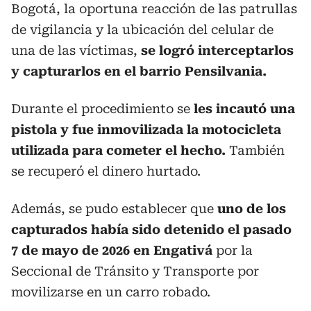
Bogotá, la oportuna reacción de las patrullas
de vigilancia y la ubicación del celular de
una de las víctimas,
se logró interceptarlos
y capturarlos en el barrio Pensilvania.
Durante el procedimiento se
les incautó una
pistola y fue inmovilizada la motocicleta
utilizada para cometer el hecho.
También
se recuperó el dinero hurtado.
Además, se pudo establecer que
uno de los
capturados había sido detenido el pasado
7 de mayo de 2026 en Engativá
por la
Seccional de Tránsito y Transporte por
movilizarse en un carro robado.