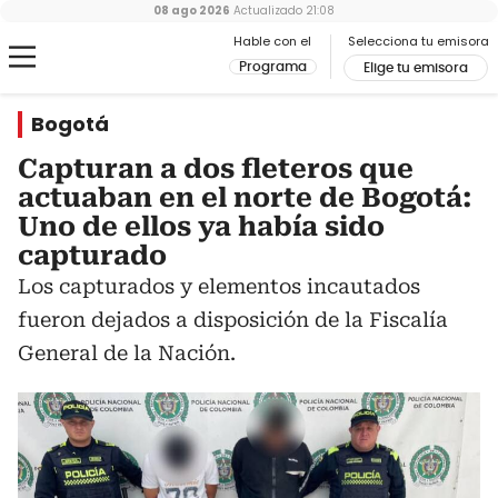
08 ago 2026
Actualizado
21:08
Hable con el
Selecciona tu emisora
Programa
Elige tu emisora
Bogotá
Capturan a dos fleteros que
actuaban en el norte de Bogotá:
Uno de ellos ya había sido
capturado
Los capturados y elementos incautados
fueron dejados a disposición de la Fiscalía
General de la Nación.