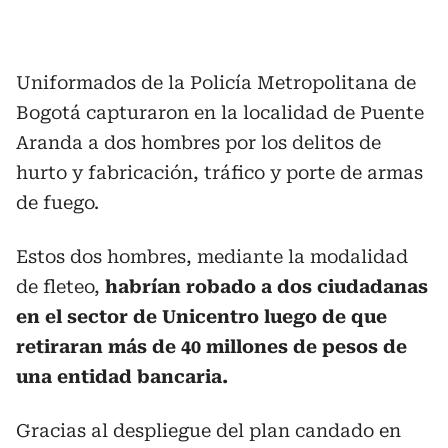
Uniformados de la Policía Metropolitana de
Bogotá capturaron en la localidad de Puente
Aranda a dos hombres por los delitos de
hurto y fabricación, tráfico y porte de armas
de fuego.
Estos dos hombres, mediante la modalidad
de fleteo,
habrían robado a dos ciudadanas
en el sector de Unicentro luego de que
retiraran más de 40 millones de pesos de
una entidad bancaria.
Gracias al despliegue del plan candado en