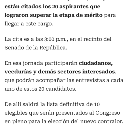
están citados los 20 aspirantes que
lograron superar la etapa de mérito
para
llegar a este cargo.
La cita es a las 3:00 p.m., en el recinto del
Senado de la República.
En esa jornada participarán
ciudadanos,
veedurías y demás sectores interesados
,
que podrán acompañar las entrevistas a cada
uno de estos 20 candidatos.
De allí saldrá la lista definitiva de 10
elegibles que serán presentados al Congreso
en pleno para la elección del nuevo contralor.