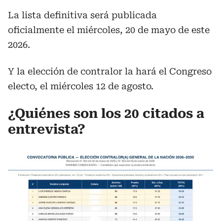
La lista definitiva será publicada
oficialmente el miércoles, 20 de mayo de este
2026.
Y la elección de contralor la hará el Congreso
electo, el miércoles 12 de agosto.
¿Quiénes son los 20 citados a
entrevista?