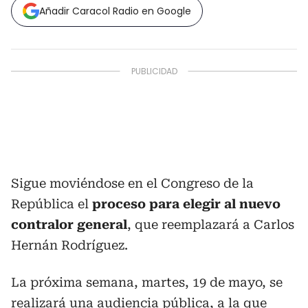
Añadir Caracol Radio en Google
Sigue moviéndose en el Congreso de la
República el
proceso para elegir al nuevo
contralor general
, que reemplazará a Carlos
Hernán Rodríguez.
La próxima semana, martes, 19 de mayo, se
realizará una audiencia pública, a la que