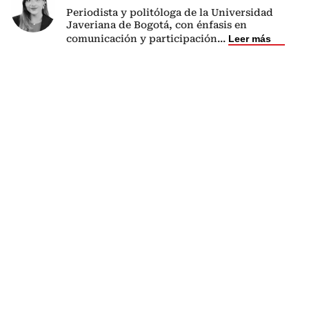
Periodista y politóloga de la Universidad
Javeriana de Bogotá, con énfasis en
comunicación y participación
...
Leer más