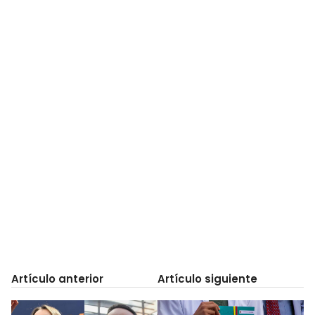
Artículo anterior
Artículo siguiente