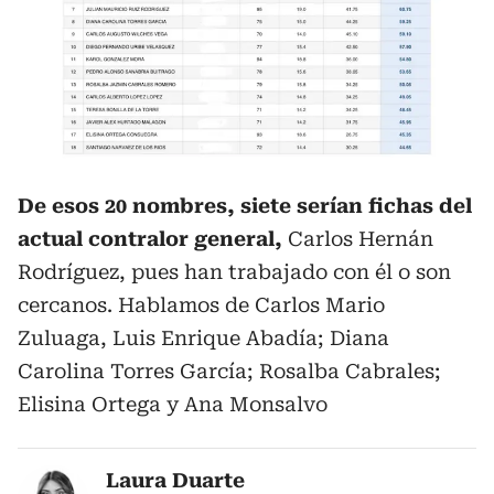
De esos 20 nombres, siete serían fichas del
actual contralor general,
Carlos Hernán
Rodríguez, pues han trabajado con él o son
cercanos. Hablamos de Carlos Mario
Zuluaga, Luis Enrique Abadía; Diana
Carolina Torres García; Rosalba Cabrales;
Elisina Ortega y Ana Monsalvo
Laura Duarte