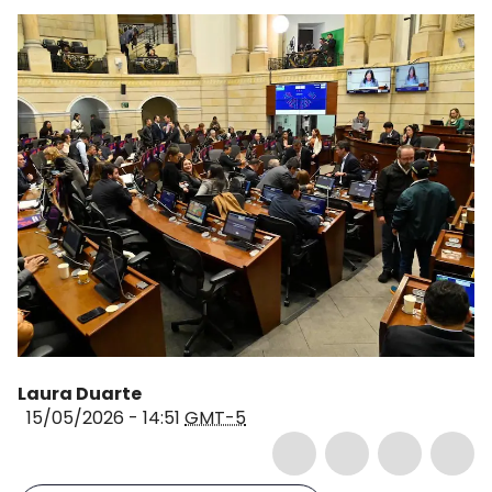
Laura Duarte
15/05/2026 - 14:51
GMT-5