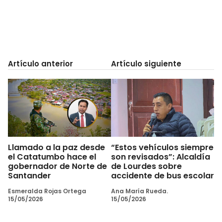
Artículo anterior
Artículo siguiente
Llamado a la paz desde
“Estos vehículos siempre
el Catatumbo hace el
son revisados”: Alcaldía
gobernador de Norte de
de Lourdes sobre
Santander
accidente de bus escolar
Esmeralda Rojas Ortega
Ana María Rueda.
15/05/2026
15/05/2026