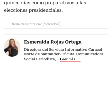
quince días como preparativos a las
elecciones presidenciales.
Norte de Santander (Colombia)
Esmeralda Rojas Ortega
Directora del Servicio Informativo Caracol
Norte de Santander-Cúcuta. Comunicadora
Social Periodista,
...
Leer más