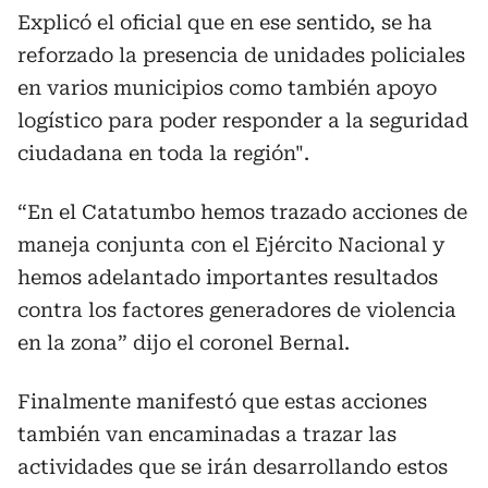
Explicó el oficial que en ese sentido, se ha
reforzado la presencia de unidades policiales
en varios municipios como también apoyo
logístico para poder responder a la seguridad
ciudadana en toda la región".
“En el Catatumbo hemos trazado acciones de
maneja conjunta con el Ejército Nacional y
hemos adelantado importantes resultados
contra los factores generadores de violencia
en la zona” dijo el coronel Bernal.
Finalmente manifestó que estas acciones
también van encaminadas a trazar las
actividades que se irán desarrollando estos