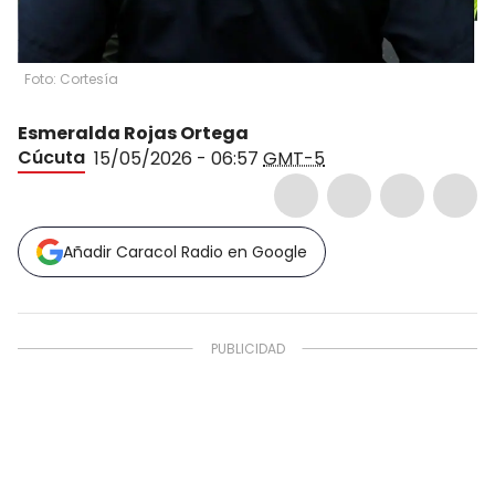
Foto: Cortesía
Esmeralda Rojas Ortega
Cúcuta
15/05/2026 - 06:57
GMT-5
Añadir Caracol Radio en Google