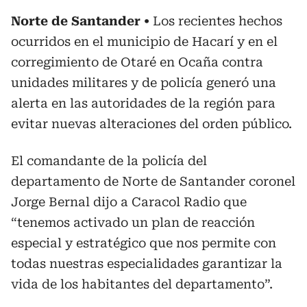
Norte de Santander
Los recientes hechos
ocurridos en el municipio de Hacarí y en el
corregimiento de Otaré en Ocaña contra
unidades militares y de policía generó una
alerta en las autoridades de la región para
evitar nuevas alteraciones del orden público.
El comandante de la policía del
departamento de Norte de Santander coronel
Jorge Bernal dijo a Caracol Radio que
“tenemos activado un plan de reacción
especial y estratégico que nos permite con
todas nuestras especialidades garantizar la
vida de los habitantes del departamento”.