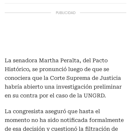
La senadora Martha Peralta, del Pacto
Histórico, se pronunció luego de que se
conociera que la Corte Suprema de Justicia
habría abierto una investigación preliminar
en su contra por el caso de la UNGRD.
La congresista aseguró que hasta el
momento no ha sido notificada formalmente
de esa decisión y cuestionó la filtración de