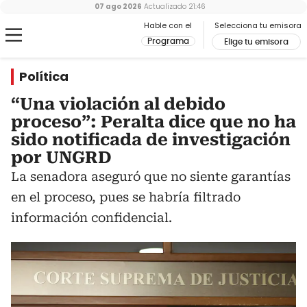
07 ago 2026
Actualizado
21:46
Hable con el
Selecciona tu emisora
Programa
Elige tu emisora
Política
“Una violación al debido
proceso”: Peralta dice que no ha
sido notificada de investigación
por UNGRD
La senadora aseguró que no siente garantías
en el proceso, pues se habría filtrado
información confidencial.