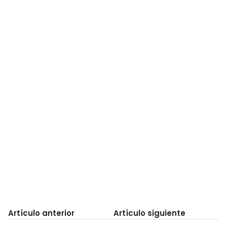
Artículo anterior
Artículo siguiente