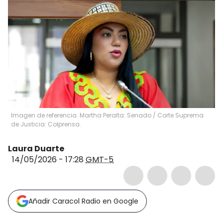
Imagen de referencia. Martha Peralta: Senado / Corte Suprema
de Justicia: Colprensa.
Laura Duarte
14/05/2026 - 17:28
GMT-5
Añadir Caracol Radio en Google