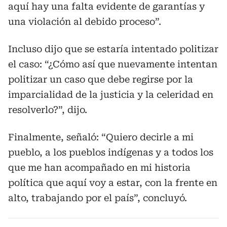
aquí hay una falta evidente de garantías y
una violación al debido proceso”.
Incluso dijo que se estaría intentado politizar
el caso: “¿Cómo así que nuevamente intentan
politizar un caso que debe regirse por la
imparcialidad de la justicia y la celeridad en
resolverlo?”, dijo.
Finalmente, señaló: “Quiero decirle a mi
pueblo, a los pueblos indígenas y a todos los
que me han acompañado en mi historia
política que aquí voy a estar, con la frente en
alto, trabajando por el país”, concluyó.