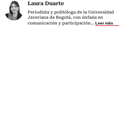
Laura Duarte
Periodista y politóloga de la Universidad
Javeriana de Bogotá, con énfasis en
comunicación y participación
...
Leer más