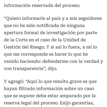
información reservada del proceso.
“Quiero informarle al país y a mis seguidores
que no he sido notificada de ninguna
apertura formal de investigación por parte
de la Corte en el caso de la Unidad de
Gestión del Riesgo. Y si así lo fuera, a mí lo
que me corresponde es hacer lo que he
venido haciendo: defenderme con la verdad y
con transparencia”, dijo.
Y agregó: “Aquí lo que resulta grave es que
hayan filtrado información sobre un caso
que se supone debe estar amparado por la
reserva legal del proceso. Exijo garantías,