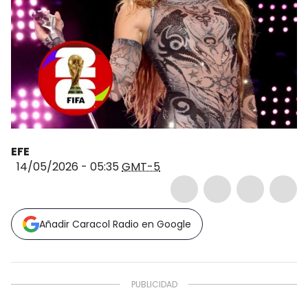
EFE
14/05/2026 - 05:35
GMT-5
Añadir Caracol Radio en Google