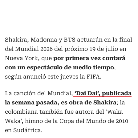
Shakira, Madonna y BTS actuarán en la final
del Mundial 2026 del próximo 19 de julio en
Nueva York, que
por primera vez contará
con un espectáculo de medio tiempo
,
según anunció este jueves la FIFA.
La canción del Mundial,
‘Dai Dai’, publicada
la semana pasada, es obra de Shakira
; la
colombiana también fue autora del ‘Waka
Waka’, himno de la Copa del Mundo de 2010
en Sudáfrica.