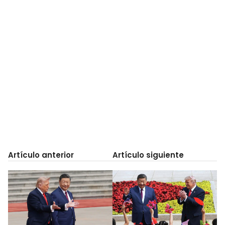
Artículo anterior
Artículo siguiente