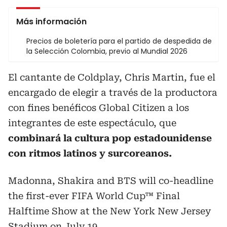
Más información
Precios de boletería para el partido de despedida de
la Selección Colombia, previo al Mundial 2026
El cantante de Coldplay, Chris Martin, fue el
encargado de elegir a través de la productora
con fines benéficos Global Citizen a los
integrantes de este espectáculo, que
combinará la cultura pop estadounidense
con ritmos latinos y surcoreanos.
Madonna, Shakira and BTS will co-headline
the first-ever FIFA World Cup™ Final
Halftime Show at the New York New Jersey
Stadium on July 19.