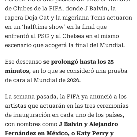
de Clubes de la FIFA, donde J Balvin, la
rapera Doja Cat y la nigeriana Tems actuaron
en un ‘halftime show’ en la final que
enfrentó al PSG y al Chelsea en el mismo
escenario que acogerá la final del Mundial.
Ese descanso
se prolongó hasta los 25
minutos
, en lo que se consideró una prueba
de cara al Mundial de 2026.
La semana pasada, la FIFA ya anunció a los
artistas que actuarán en las tres ceremonias
de inauguración en cada uno de los países,
con nombres como
J Balvin y Alejandro
Fernández en México, o Katy Perry y