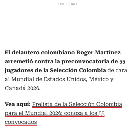
El delantero colombiano Roger Martínez
arremetió contra la preconvocatoria de 55
jugadores de la Selección Colombia
de cara
al Mundial de Estados Unidos, México y
Canadá 2026.
Vea aquí:
Prelista de la Selección Colombia
para el Mundial 2026: conoza a los 55
convocados