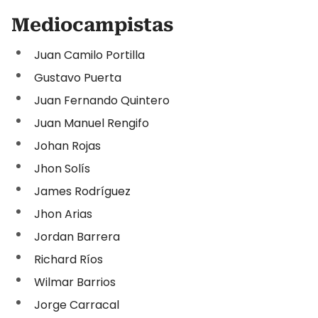
Mediocampistas
Juan Camilo Portilla
Gustavo Puerta
Juan Fernando Quintero
Juan Manuel Rengifo
Johan Rojas
Jhon Solís
James Rodríguez
Jhon Arias
Jordan Barrera
Richard Ríos
Wilmar Barrios
Jorge Carracal