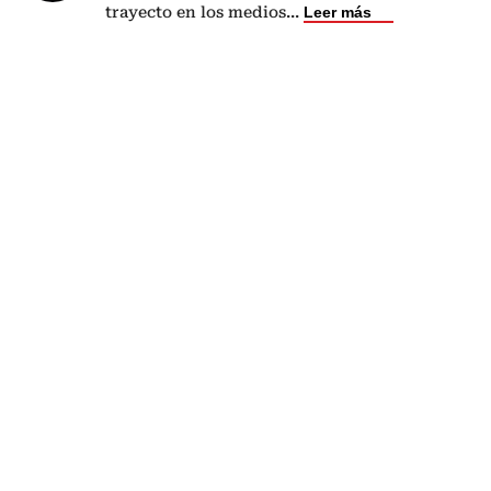
trayecto en los medios
...
Leer más