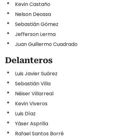
Kevin Castaño
Nelson Deossa
Sebastián Gómez
Jefferson Lerma
Juan Guillermo Cuadrado
Delanteros
Luis Javier Suárez
Sebastián Villa
Néiser Villarreal
Kevin Viveros
Luis Díaz
Yáser Asprilla
Rafael Santos Borré