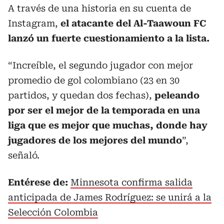
A través de una historia en su cuenta de
Instagram,
el atacante del Al-Taawoun FC
lanzó un fuerte cuestionamiento a la lista.
“Increíble, el segundo jugador con mejor
promedio de gol colombiano (23 en 30
partidos, y quedan dos fechas),
peleando
por ser el mejor de la temporada en una
liga que es mejor que muchas, donde hay
jugadores de los mejores del mundo
”,
señaló.
Entérese de:
Minnesota confirma salida
anticipada de James Rodríguez: se unirá a la
Selección Colombia