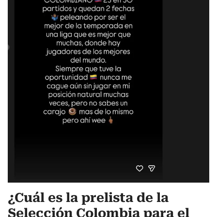
¿Cuál es la prelista de la
Selección Colombia para el