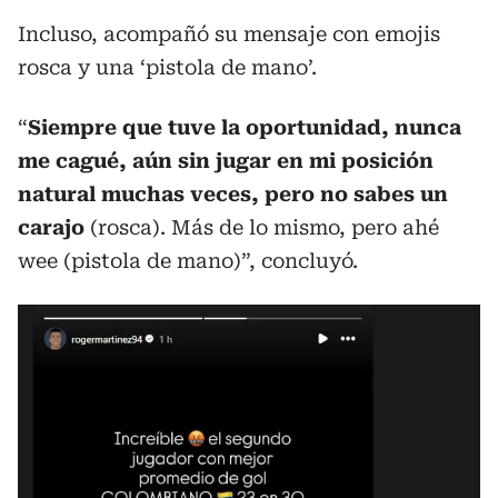
Incluso, acompañó su mensaje con emojis
rosca y una ‘pistola de mano’.
“
Siempre que tuve la oportunidad, nunca
me cagué, aún sin jugar en mi posición
natural muchas veces, pero no sabes un
carajo
(rosca). Más de lo mismo, pero ahé
wee (pistola de mano)”, concluyó.