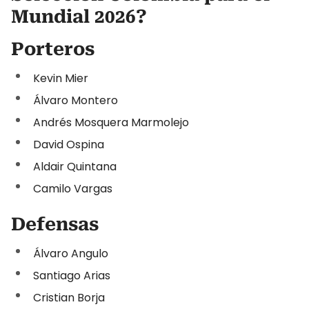
Mundial 2026?
Porteros
Kevin Mier
Álvaro Montero
Andrés Mosquera Marmolejo
David Ospina
Aldair Quintana
Camilo Vargas
Defensas
Álvaro Angulo
Santiago Arias
Cristian Borja