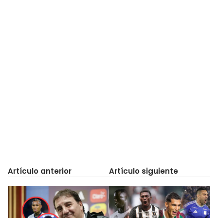
Artículo anterior
Artículo siguiente