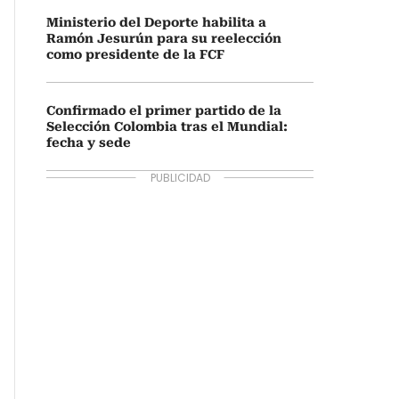
Ministerio del Deporte habilita a
Ramón Jesurún para su reelección
como presidente de la FCF
Confirmado el primer partido de la
Selección Colombia tras el Mundial:
fecha y sede