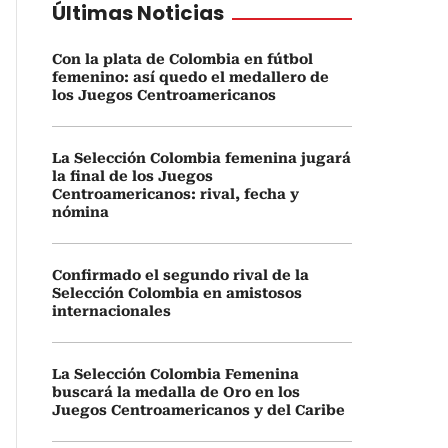
Últimas Noticias
Con la plata de Colombia en fútbol
femenino: así quedo el medallero de
los Juegos Centroamericanos
La Selección Colombia femenina jugará
la final de los Juegos
Centroamericanos: rival, fecha y
nómina
Confirmado el segundo rival de la
Selección Colombia en amistosos
internacionales
La Selección Colombia Femenina
buscará la medalla de Oro en los
Juegos Centroamericanos y del Caribe