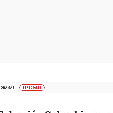
OGRAMAS
ESPECIALES