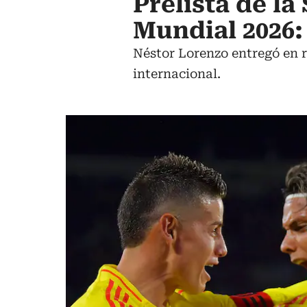
Prelista de la
Mundial 2026:
Néstor Lorenzo entregó en r
internacional.