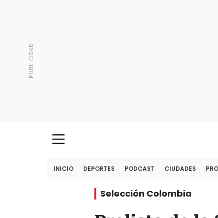
INICIO
DEPORTES
PODCAST
CIUDADES
PR
Selección Colombia