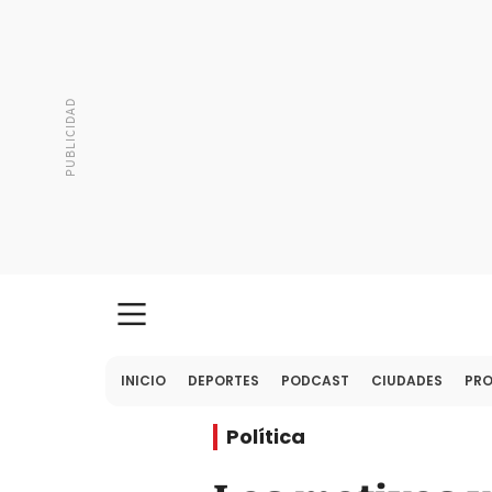
INICIO
DEPORTES
PODCAST
CIUDADES
PR
Política