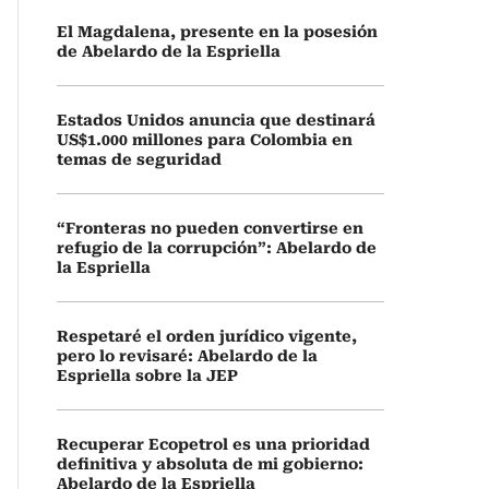
El Magdalena, presente en la posesión
de Abelardo de la Espriella
Estados Unidos anuncia que destinará
US$1.000 millones para Colombia en
temas de seguridad
“Fronteras no pueden convertirse en
refugio de la corrupción”: Abelardo de
la Espriella
Respetaré el orden jurídico vigente,
pero lo revisaré: Abelardo de la
Espriella sobre la JEP
Recuperar Ecopetrol es una prioridad
definitiva y absoluta de mi gobierno:
Abelardo de la Espriella