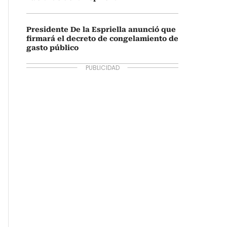
Presidente De la Espriella anunció que
firmará el decreto de congelamiento de
gasto público