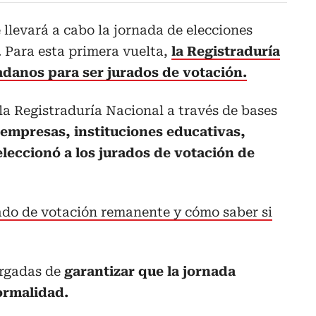
llevará a cabo la jornada de elecciones
 Para esta primera vuelta,
la Registraduría
adanos para ser jurados de votación.
 la Registraduría Nacional a través de bases
empresas, instituciones educativas,
eleccionó a los jurados de votación de
rado de votación remanente y cómo saber si
argadas de
garantizar que la jornada
ormalidad.