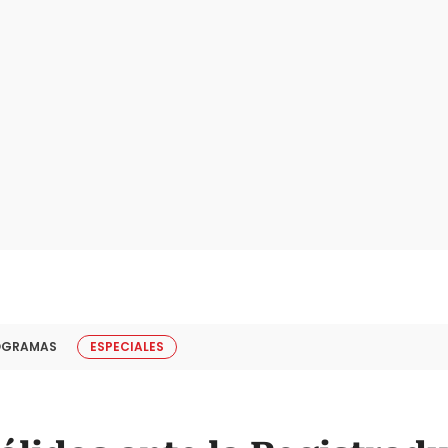
OGRAMAS
ESPECIALES