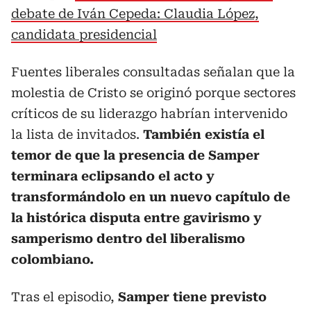
debate de Iván Cepeda: Claudia López,
candidata presidencial
Fuentes liberales consultadas señalan que la
molestia de Cristo se originó porque sectores
críticos de su liderazgo habrían intervenido
la lista de invitados.
También existía el
temor de que la presencia de Samper
terminara eclipsando el acto y
transformándolo en un nuevo capítulo de
la histórica disputa entre gavirismo y
samperismo dentro del liberalismo
colombiano.
Tras el episodio,
Samper tiene previsto