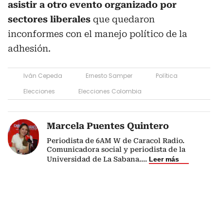
asistir a otro evento organizado por
sectores liberales
que quedaron
inconformes con el manejo político de la
adhesión.
Iván Cepeda
Ernesto Samper
Política
Elecciones
Elecciones Colombia
Marcela Puentes Quintero
Periodista de 6AM W de Caracol Radio.
Comunicadora social y periodista de la
Universidad de La Sabana.
...
Leer más