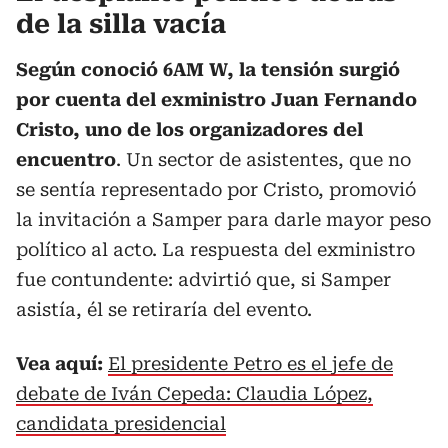
de la silla vacía
Según conoció 6AM W, la tensión surgió
por cuenta del exministro Juan Fernando
Cristo, uno de los organizadores del
encuentro
. Un sector de asistentes, que no
se sentía representado por Cristo, promovió
la invitación a Samper para darle mayor peso
político al acto. La respuesta del exministro
fue contundente: advirtió que, si Samper
asistía, él se retiraría del evento.
Vea aquí:
El presidente Petro es el jefe de
debate de Iván Cepeda: Claudia López,
candidata presidencial