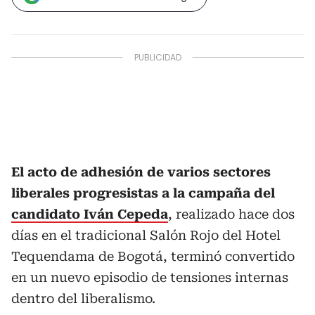
El acto de adhesión de varios sectores
liberales progresistas a la campaña del
candidato Iván Cepeda
, realizado hace dos
días en el tradicional Salón Rojo del Hotel
Tequendama de Bogotá, terminó convertido
en un nuevo episodio de tensiones internas
dentro del liberalismo.