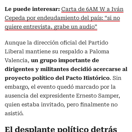
Le puede interesar:
Carta de 6AM W a Iván
Cepeda por endeudamiento del país: “si no
quiere entrevista, grabe un audio”
Aunque la dirección oficial del Partido
Liberal mantiene su respaldo a Paloma
Valencia,
un grupo importante de
dirigentes y militantes decidió acercarse al
proyecto político del Pacto Histórico
. Sin
embargo, el evento quedó marcado por la
ausencia del expresidente Ernesto Samper,
quien estaba invitado, pero finalmente no
asistió.
El desplante político detrás