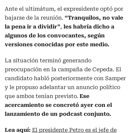
Ante el ultimátum, el expresidente optó por
bajarse de la reunión.
“Tranquilos, no vale
la pena ir a dividir”
,
les habría dicho a
algunos de los convocantes, según
versiones conocidas por este medio.
La situación terminó generando
preocupación en la campaña de Cepeda. El
candidato habló posteriormente con Samper
y le propuso adelantar un anuncio político
que ambos tenían previsto.
Ese
acercamiento se concretó ayer con el
lanzamiento de un podcast conjunto.
Lea aquí:
El presidente Petro es el jefe de