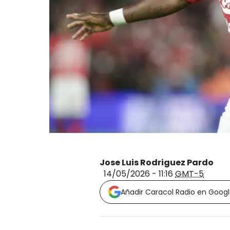
Jose Luis Rodriguez Pardo
14/05/2026 - 11:16
GMT-5
Añadir Caracol Radio en Goog