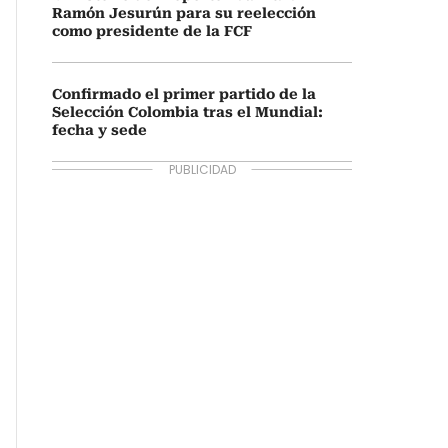
Ramón Jesurún para su reelección
como presidente de la FCF
Confirmado el primer partido de la
Selección Colombia tras el Mundial:
fecha y sede