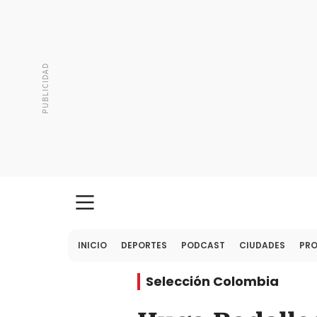
INICIO
DEPORTES
PODCAST
CIUDADES
PR
Selección Colombia