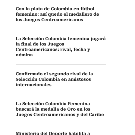
Con la plata de Colombia en fútbol
femenino: así quedo el medallero de
los Juegos Centroamericanos
La Selección Colombia femenina jugará
la final de los Juegos
Centroamericanos: rival, fecha y
nómina
Confirmado el segundo rival de la
Selección Colombia en amistosos
internacionales
La Selección Colombia Femenina
buscará la medalla de Oro en los
Juegos Centroamericanos y del Caribe
Ministerio del Deporte habilita a