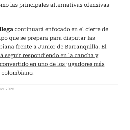
mo las principales alternativas ofensivas
llega
continuará enfocado en el cierre de
ipo que se prepara para disputar las
biana frente a Junior de Barranquilla. El
á seguir respondiendo en la cancha y
 convertido en uno de los jugadores más
 colombiano.
ial 2026