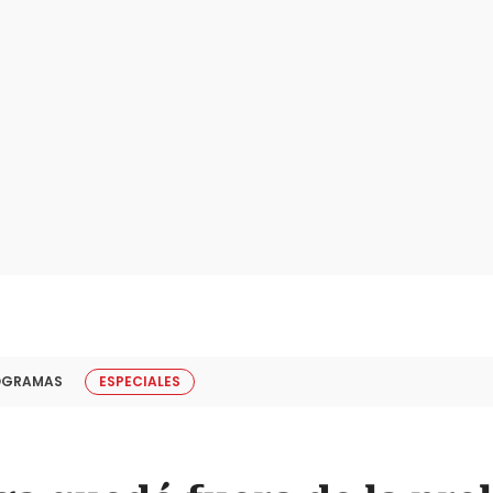
OGRAMAS
ESPECIALES