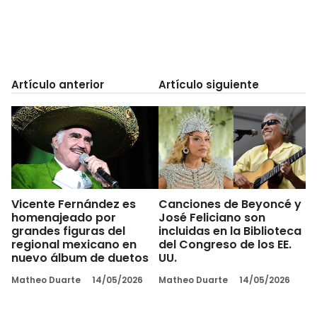
Artículo anterior
Artículo siguiente
Vicente Fernández es
Canciones de Beyoncé y
homenajeado por
José Feliciano son
grandes figuras del
incluidas en la Biblioteca
regional mexicano en
del Congreso de los EE.
nuevo álbum de duetos
UU.
Matheo Duarte
14/05/2026
Matheo Duarte
14/05/2026