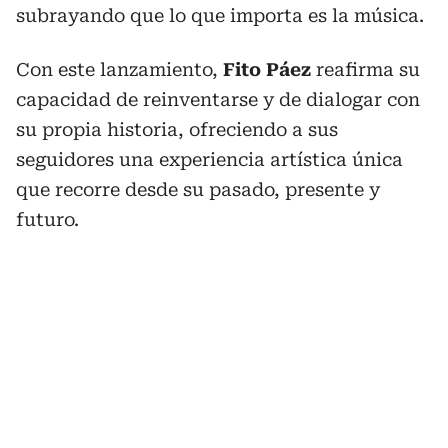
subrayando que lo que importa es la música.
Con este lanzamiento,
Fito Páez
reafirma su
capacidad de reinventarse y de dialogar con
su propia historia, ofreciendo a sus
seguidores una experiencia artística única
que recorre desde su pasado, presente y
futuro.