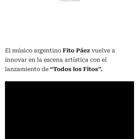
El músico argentino
Fito Páez
vuelve a
innovar en la escena artística con el
lanzamiento de
“Todos los Fitos”.