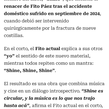
renacer de Fito Páez tras el accidente
doméstico sufrido en septiembre de 2024
,
cuando debió ser intervenido
quirúrgicamente por la fractura de nueve
costillas.
En el corto, el
Fito actual
explica a sus otros
“yo”
el sentido de este nuevo material,
mientras todos repiten como un mantra:
“Shine, Shine, Shine”
.
El resultado es una obra que combina música
y cine en un diálogo introspectivo.
“Shine es
circular, y la música es lo que nos trajo
hasta acá”
, afirma el Fito actual en el corto,