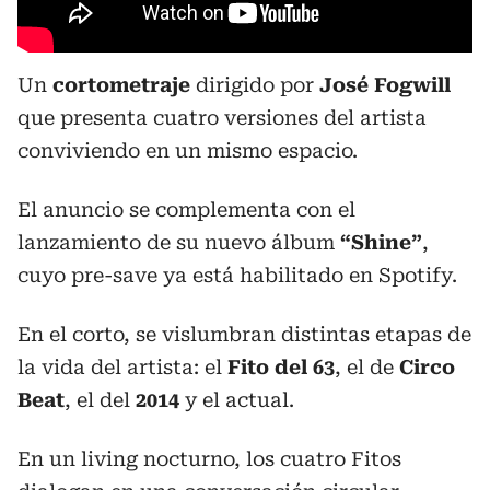
Un
cortometraje
dirigido por
José Fogwill
que presenta cuatro versiones del artista
conviviendo en un mismo espacio.
El anuncio se complementa con el
lanzamiento de su nuevo álbum
“Shine”
,
cuyo pre-save ya está habilitado en Spotify.
En el corto, se vislumbran distintas etapas de
la vida del artista: el
Fito del 63
, el de
Circo
Beat
, el del
2014
y el actual.
En un living nocturno, los cuatro Fitos