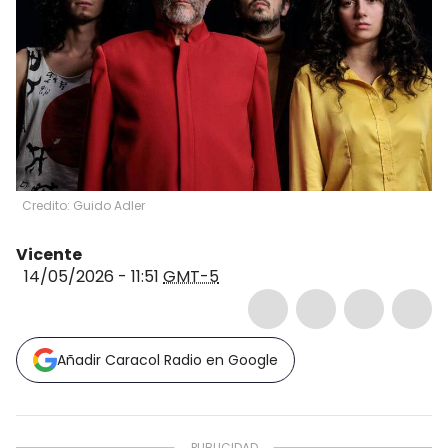
Credito: Guido Adler
Vicente
14/05/2026 - 11:51
GMT-5
Añadir Caracol Radio en Google