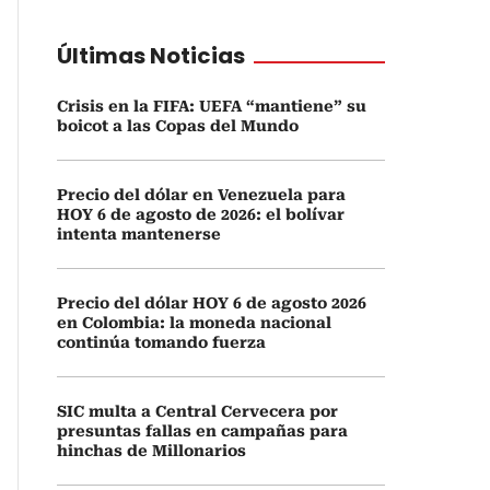
Últimas Noticias
Crisis en la FIFA: UEFA “mantiene” su
boicot a las Copas del Mundo
Precio del dólar en Venezuela para
HOY 6 de agosto de 2026: el bolívar
intenta mantenerse
Precio del dólar HOY 6 de agosto 2026
en Colombia: la moneda nacional
continúa tomando fuerza
SIC multa a Central Cervecera por
presuntas fallas en campañas para
hinchas de Millonarios