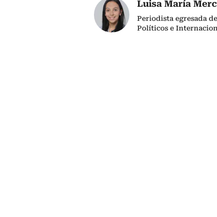
Luisa María Mer
Periodista egresada de
Políticos e Internacio