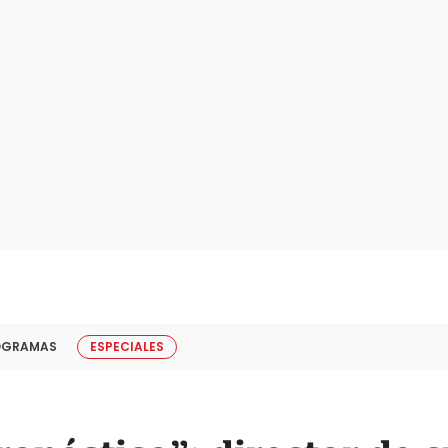
OGRAMAS
ESPECIALES