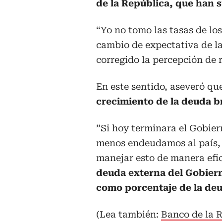
de la República, que han s
“Yo no tomo las tasas de los 
cambio de expectativa de la
corregido la percepción de r
En este sentido, aseveró qu
crecimiento de la deuda b
”Si hoy terminara el Gobier
menos endeudamos al país, 
manejar esto de manera efic
deuda externa del Gobiern
como porcentaje de la deu
(Lea también:
Banco de la R