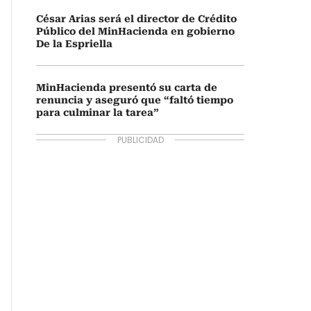
César Arias será el director de Crédito
Público del MinHacienda en gobierno
De la Espriella
MinHacienda presentó su carta de
renuncia y aseguró que “faltó tiempo
para culminar la tarea”