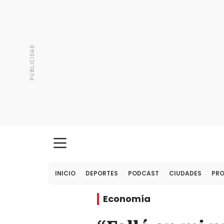
INICIO
DEPORTES
PODCAST
CIUDADES
PR
Economía