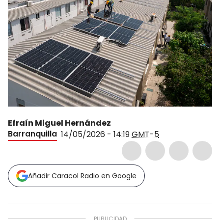
Efraín Miguel Hernández
Barranquilla
14/05/2026 - 14:19
GMT-5
Añadir Caracol Radio en Google