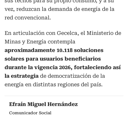
sus techos para su propio consumo, y a su
vez, reduzcan la demanda de energía de la
red convencional.
En articulación con Gecelca, el Ministerio de
Minas y Energía contempla
aproximadamente 10.118 soluciones
solares para usuarios beneficiarios
durante la vigencia 2026, fortaleciendo así
la estrategia
de democratización de la
energía en distintas regiones del país.
Efraín Miguel Hernández
Comunicador Social