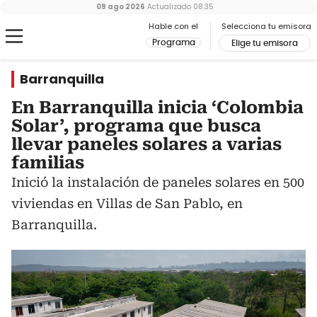
09 ago 2026
Actualizado
08:35
Hable con el
Selecciona tu emisora
Programa
Elige tu emisora
Barranquilla
En Barranquilla inicia ‘Colombia
Solar’, programa que busca
llevar paneles solares a varias
familias
Inició la instalación de paneles solares en 500
viviendas en Villas de San Pablo, en
Barranquilla.