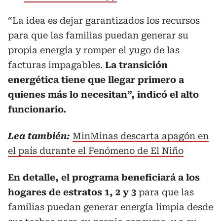
“La idea es dejar garantizados los recursos
para que las familias puedan generar su
propia energía y romper el yugo de las
facturas impagables.
La transición
energética tiene que llegar primero a
quienes más lo necesitan”, indicó el alto
funcionario.
Lea también:
MinMinas descarta apagón en
el país durante el Fenómeno de El Niño
En detalle, el programa beneficiará a los
hogares de estratos 1, 2 y 3
para que las
familias puedan generar energía limpia desde