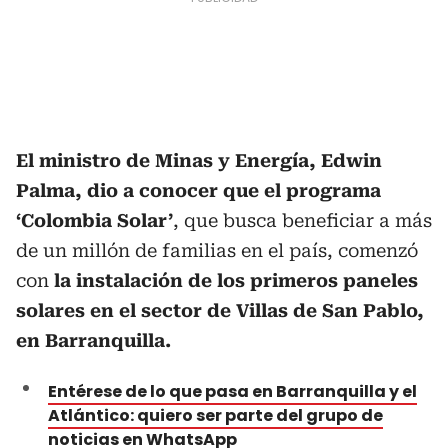
El ministro de Minas y Energía, Edwin
Palma, dio a conocer que el programa
‘Colombia Solar’
, que busca beneficiar a más
de un millón de familias en el país, comenzó
con
la instalación de los primeros paneles
solares en el sector de Villas de San Pablo,
en Barranquilla.
Entérese de lo que pasa en Barranquilla y el
Atlántico: quiero ser parte del grupo de
noticias en WhatsApp