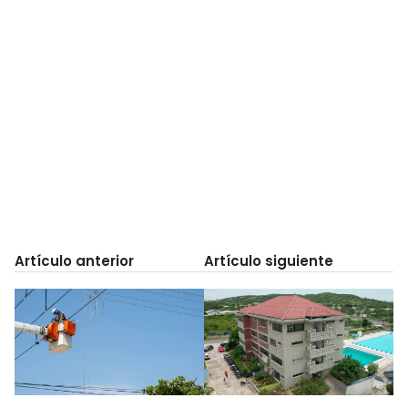
Artículo anterior
Artículo siguiente