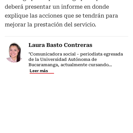
deberá presentar un informe en donde
explique las acciones que se tendrán para
mejorar la prestación del servicio.
Laura Basto Contreras
"Comunicadora social - periodista egresada
de la Universidad Autónoma de
Bucaramanga, actualmente cursando
...
Leer más