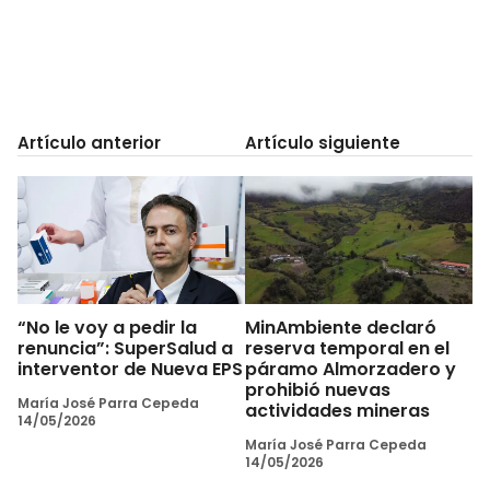
Artículo anterior
Artículo siguiente
“No le voy a pedir la
MinAmbiente declaró
renuncia”: SuperSalud a
reserva temporal en el
interventor de Nueva EPS
páramo Almorzadero y
prohibió nuevas
María José Parra Cepeda
actividades mineras
14/05/2026
María José Parra Cepeda
14/05/2026