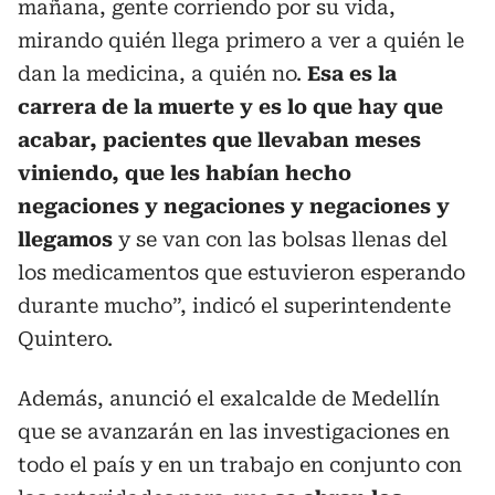
mañana, gente corriendo por su vida,
mirando quién llega primero a ver a quién le
dan la medicina, a quién no.
Esa es la
carrera de la muerte y es lo que hay que
acabar, pacientes que llevaban meses
viniendo, que les habían hecho
negaciones y negaciones y negaciones y
llegamos
y se van con las bolsas llenas del
los medicamentos que estuvieron esperando
durante mucho”, indicó el superintendente
Quintero.
Además, anunció el exalcalde de Medellín
que se avanzarán en las investigaciones en
todo el país y en un trabajo en conjunto con