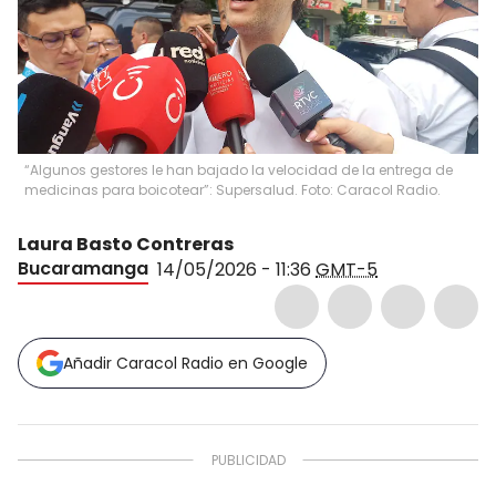
“Algunos gestores le han bajado la velocidad de la entrega de
medicinas para boicotear”: Supersalud. Foto: Caracol Radio.
Laura Basto Contreras
Bucaramanga
14/05/2026 - 11:36
GMT-5
Añadir Caracol Radio en Google