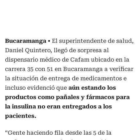
Bucaramanga
El superintendente de salud,
Daniel Quintero, llegó de sorpresa al
dispensario médico de Cafam ubicado en la
carrera 35 con 51 en Bucaramanga a verificar
la situación de entrega de medicamentos e
incluso evidenció que
aún estando los
productos como pañales y fármacos para
la insulina no eran entregados a los
pacientes.
“Gente haciendo fila desde las 5 de la