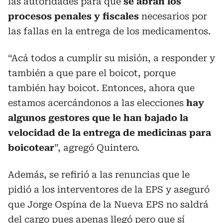
las autoridades para que
se abran los
procesos penales y fiscales
necesarios por
las fallas en la entrega de los medicamentos.
“Acá todos a cumplir su misión, a responder y
también a que pare el boicot, porque
también hay boicot. Entonces, ahora que
estamos acercándonos a las elecciones
hay
algunos gestores que le han bajado la
velocidad de la entrega de medicinas para
boicotear
”, agregó Quintero.
Además, se refirió a las renuncias que le
pidió a los interventores de la EPS y aseguró
que Jorge Ospina de la Nueva EPS no saldrá
del cargo pues apenas llegó pero que sí