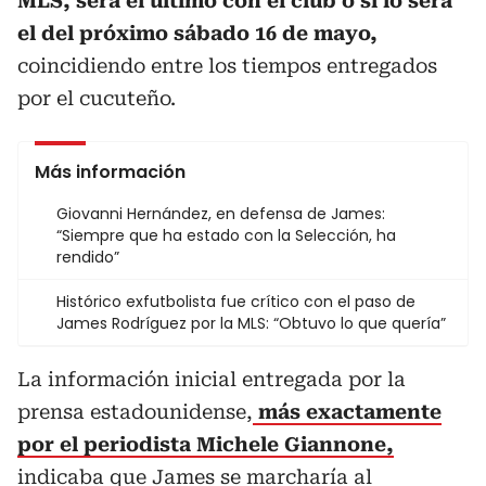
MLS, será el último con el club o si lo será
el del próximo sábado 16 de mayo,
coincidiendo entre los tiempos entregados
por el cucuteño.
Más información
Giovanni Hernández, en defensa de James:
“Siempre que ha estado con la Selección, ha
rendido”
Histórico exfutbolista fue crítico con el paso de
James Rodríguez por la MLS: “Obtuvo lo que quería”
La información inicial entregada por la
prensa estadounidense,
más exactamente
por el periodista Michele Giannone,
indicaba que James se marcharía al