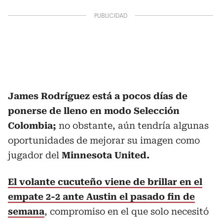
James Rodríguez está a pocos días de
ponerse de lleno en modo Selección
Colombia;
no obstante, aún tendría algunas
oportunidades de mejorar su imagen como
jugador del
Minnesota United.
El volante cucuteño viene de brillar en el
empate 2-2 ante Austin el pasado fin de
semana
, compromiso en el que solo necesitó