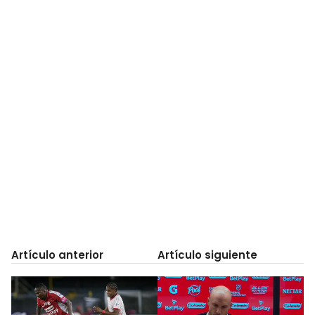
Artículo anterior
Artículo siguiente