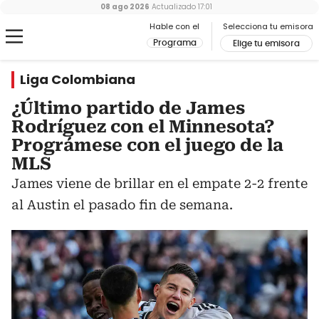
08 ago 2026
Actualizado
17:01
Hable con el
Selecciona tu emisora
Programa
Elige tu emisora
Liga Colombiana
¿Último partido de James
Rodríguez con el Minnesota?
Prográmese con el juego de la
MLS
James viene de brillar en el empate 2-2 frente
al Austin el pasado fin de semana.