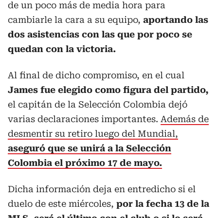
de un poco más de media hora para
cambiarle la cara a su equipo,
aportando las
dos asistencias con las que por poco se
quedan con la victoria.
Al final de dicho compromiso, en el cual
James fue elegido como figura del partido,
el capitán de la Selección Colombia dejó
varias declaraciones importantes.
Además de
desmentir su retiro luego del Mundial,
aseguró que se unirá a la Selección
Colombia el próximo 17 de mayo.
Dicha información deja en entredicho si el
duelo de este miércoles,
por la fecha 13 de la