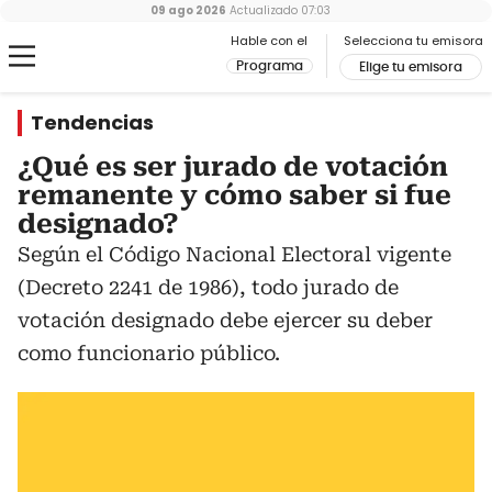
09 ago 2026
Actualizado
07:03
Hable con el
Selecciona tu emisora
Programa
Elige tu emisora
Tendencias
¿Qué es ser jurado de votación
remanente y cómo saber si fue
designado?
Según el Código Nacional Electoral vigente
(Decreto 2241 de 1986), todo jurado de
votación designado debe ejercer su deber
como funcionario público.