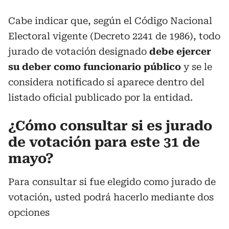
Cabe indicar que, según el Código Nacional
Electoral vigente (Decreto 2241 de 1986), todo
jurado de votación designado
debe ejercer
su deber como funcionario público
y se le
considera notificado si aparece dentro del
listado oficial publicado por la entidad.
¿Cómo consultar si es jurado
de votación para este 31 de
mayo?
Para consultar si fue elegido como jurado de
votación, usted podrá hacerlo mediante dos
opciones