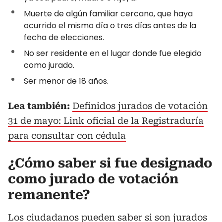
Muerte de algún familiar cercano, que haya
ocurrido el mismo día o tres días antes de la
fecha de elecciones.
No ser residente en el lugar donde fue elegido
como jurado.
Ser menor de 18 años.
Lea también:
Definidos jurados de votación
31 de mayo: Link oficial de la Registraduría
para consultar con cédula
¿Cómo saber si fue designado
como jurado de votación
remanente?
Los ciudadanos pueden saber si son jurados