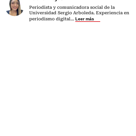
Periodista y comunicadora social de la
Universidad Sergio Arboleda. Experiencia en
periodismo digital
...
Leer más