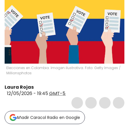
Elecciones en Colombia. Imagen ilustrativa. Foto: Getty Images
/
Millionsphotos
Laura Rojas
12/05/2026 - 19:45
GMT-5
Añadir Caracol Radio en Google