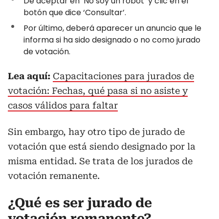
De aceptar en ‘No soy un robot’ y clic en el
botón que dice ‘Consultar’.
Por último, deberá aparecer un anuncio que le
informa si ha sido designado o no como jurado
de votación.
Lea aquí:
Capacitaciones para jurados de
votación: Fechas, qué pasa si no asiste y
casos válidos para faltar
Sin embargo, hay otro tipo de jurado de
votación que está siendo designado por la
misma entidad. Se trata de los jurados de
votación remanente.
¿Qué es ser jurado de
votación remanente?