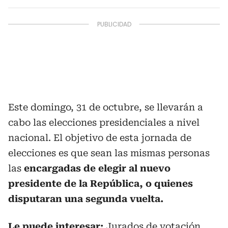
Este domingo, 31 de octubre, se llevarán a
cabo las elecciones presidenciales a nivel
nacional. El objetivo de esta jornada de
elecciones es que sean las mismas personas
las
encargadas de elegir al nuevo
presidente de la República, o quienes
disputaran una segunda vuelta.
Le puede interesar:
Jurados de votación