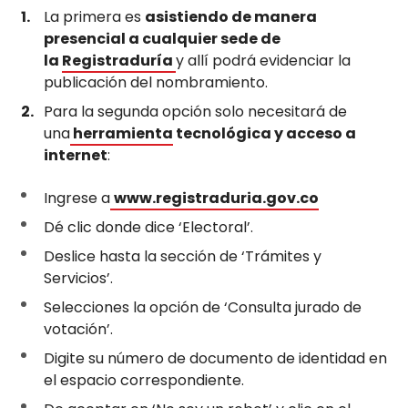
La primera es
asistiendo de manera
presencial a cualquier sede de
la
Registraduría
y allí podrá evidenciar la
publicación del nombramiento.
Para la segunda opción solo necesitará de
una
herramienta
tecnológica y acceso a
internet
:
Ingrese a
www.registraduria.gov.co
Dé clic donde dice ‘Electoral’.
Deslice hasta la sección de ‘Trámites y
Servicios’.
Selecciones la opción de ‘Consulta jurado de
votación’.
Digite su número de documento de identidad en
el espacio correspondiente.