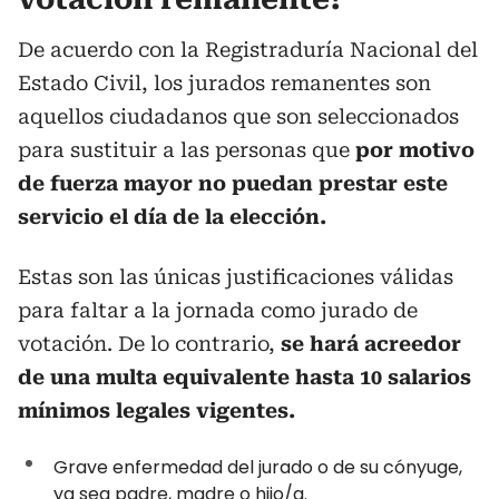
De acuerdo con la Registraduría Nacional del
Estado Civil, los jurados remanentes son
aquellos ciudadanos que son seleccionados
para sustituir a las personas que
por motivo
de fuerza mayor no puedan prestar este
servicio el día de la elección.
Estas son las únicas justificaciones válidas
para faltar a la jornada como jurado de
votación. De lo contrario,
se hará acreedor
de una multa equivalente hasta 10 salarios
mínimos legales vigentes.
Grave enfermedad del jurado o de su cónyuge,
ya sea padre, madre o hijo/a.