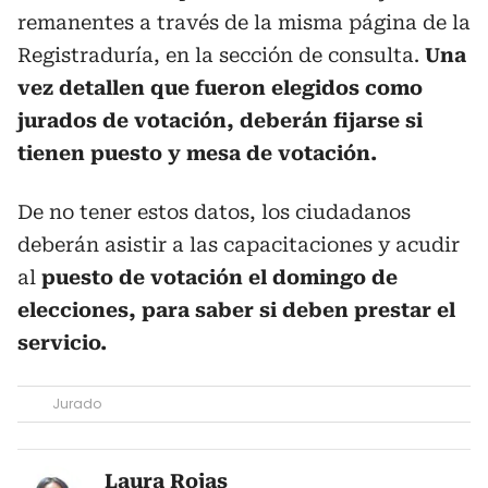
remanentes a través de la misma página de la
Registraduría, en la sección de consulta.
Una
vez detallen que fueron elegidos como
jurados de votación, deberán fijarse si
tienen puesto y mesa de votación.
De no tener estos datos, los ciudadanos
deberán asistir a las capacitaciones y acudir
al
puesto de votación el domingo de
elecciones, para saber si deben prestar el
servicio.
Jurado
Laura Rojas