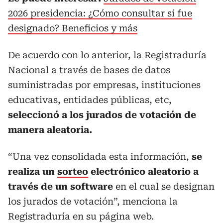
2026 presidencia: ¿Cómo consultar si fue
designado? Beneficios y más
De acuerdo con lo anterior, la Registraduría
Nacional a través de bases de datos
suministradas por empresas, instituciones
educativas, entidades públicas, etc,
seleccionó a los jurados de votación de
manera aleatoria.
“Una vez consolidada esta información,
se
realiza un
sorteo
electrónico aleatorio a
través de un software
en el cual se designan
los jurados de votación”, menciona la
Registraduría en su página web.