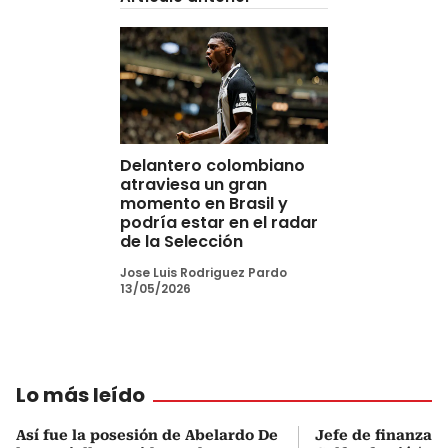
Delantero colombiano
atraviesa un gran
momento en Brasil y
podría estar en el radar
de la Selección
Jose Luis Rodriguez Pardo
13/05/2026
Lo más leído
Así fue la posesión de Abelardo De
Jefe de finanzas 