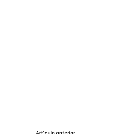
Artículo anterior