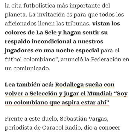
la cita futbolística más importante del
planeta. La invitación es para que todos los
aficionados llenen las tribunas,
vistan los
colores de La Sele y hagan sentir su
respaldo incondicional a nuestros
jugadores en una noche especial
para el
fútbol colombiano”, anunció la Federación en
un comiunicado.
Lea también acá:
Rodallega sueña con
volver a Selección y jugar el Mundial: “Soy
un colombiano que aspira estar ahí”
Frente a este duelo, Sebastián Vargas,
periodista de Caracol Radio, dio a conocer