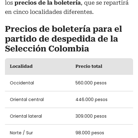
los
precios de la boletería
, que se repartirá
en cinco localidades diferentes.
Precios de boletería para el
partido de despedida de la
Selección Colombia
Localidad
Precio total
Occidental
560.000 pesos
Oriental central
446.000 pesos
Oriental lateral
309.000 pesos
Norte / Sur
98.000 pesos