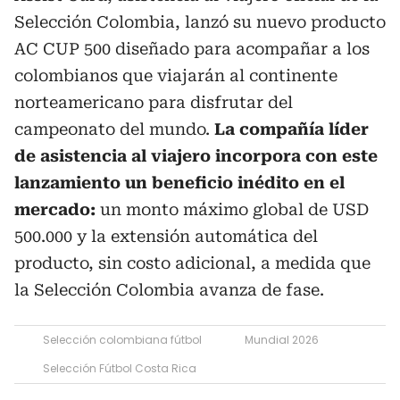
Selección Colombia, lanzó su nuevo producto
AC CUP 500 diseñado para acompañar a los
colombianos que viajarán al continente
norteamericano para disfrutar del
campeonato del mundo.
La compañía líder
de asistencia al viajero incorpora con este
lanzamiento un beneficio inédito en el
mercado:
un monto máximo global de USD
500.000 y la extensión automática del
producto, sin costo adicional, a medida que
la Selección Colombia avanza de fase.
Selección colombiana fútbol
Mundial 2026
Selección Fútbol Costa Rica