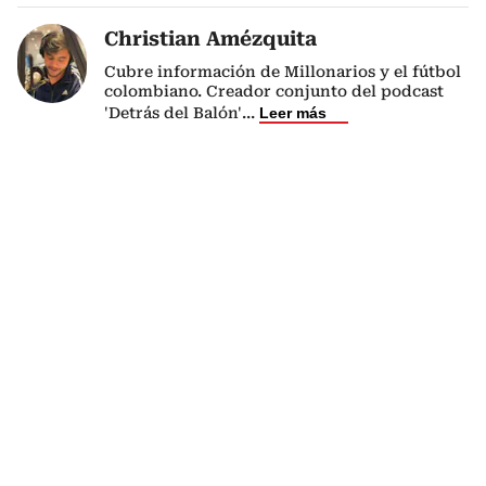
Christian Amézquita
Cubre información de Millonarios y el fútbol
colombiano. Creador conjunto del podcast
'Detrás del Balón'
...
Leer más