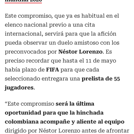
Este compromiso, que ya es habitual en el
elenco nacional previo a una cita
internacional, servirá para que la afición
pueda observar un duelo amistoso con los
preconvocados por
Néstor Lorenzo
. Es
preciso recordar que hasta el 11 de mayo
había plazo de
FIFA
para que cada
seleccionado entregara una
prelista de 55
jugadores
.
“Este compromiso
será la última
oportunidad para que la hinchada
colombiana acompañe y aliente al equipo
dirigido por Néstor Lorenzo antes de afrontar