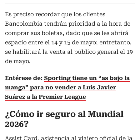
Es preciso recordar que los clientes
Bancolombia tendrán prioridad a la hora de
comprar sus boletas, dado que se les abrirá
espacio entre el 14 y 15 de mayo; entretanto,
se habilitará la venta al público general el 19
de mayo.
Entérese de:
Sporting tiene un “as bajo la
manga” para no vender a Luis Javier
Suárez a la Premier League
¿Cómo ir seguro al Mundial
2026?
Assist Card, asistencia al viajero oficial de la