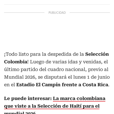
¡Todo listo para la despedida de la
Selección
Colombia
! Luego de varias idas y venidas, el
último partido del cuadro nacional, previo al
Mundial 2026, se disputará el lunes 1 de junio
en el
Estadio El Campín frente a Costa Rica
.
Le puede interesar:
La marca colombiana
que viste a la Selección de Haití para el
mundial 2026