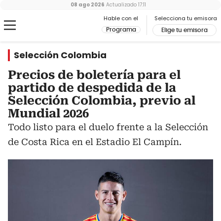
08 ago 2026
Actualizado
17:11
Hable con el
Selecciona tu emisora
Programa
Elige tu emisora
Selección Colombia
Precios de boletería para el
partido de despedida de la
Selección Colombia, previo al
Mundial 2026
Todo listo para el duelo frente a la Selección
de Costa Rica en el Estadio El Campín.