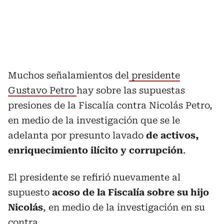
Muchos señalamientos del
presidente
Gustavo Petro
hay sobre las supuestas
presiones de la Fiscalía contra Nicolás Petro,
en medio de la investigación que se le
adelanta por presunto lavado
de activos,
enriquecimiento ilícito y corrupción
.
El presidente se refirió nuevamente al
supuesto
acoso de la Fiscalía sobre su hijo
Nicolás
, en medio de la investigación en su
contra.