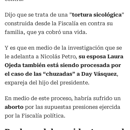
Dijo que se trata de una ”
tortura sicológica
”
construida desde la Fiscalía en contra su
familia, que ya cobró una vida.
Y es que en medio de la investigación que se
le adelanta a Nicolás Petro,
su esposa Laura
Ojeda también está siendo procesada por
el caso de las “chuzadas” a Day Vásquez
,
expareja del hijo del presidente.
En medio de este proceso, habría sufrido un
aborto
por las supuestas presiones ejercida
por la Fiscalía política.