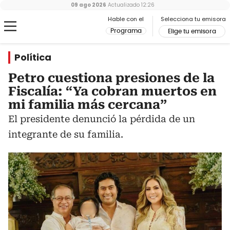
09 ago 2026
Actualizado
12:26
Hable con el
Selecciona tu emisora
Programa
Elige tu emisora
Política
Petro cuestiona presiones de la
Fiscalía: “Ya cobran muertos en
mi familia más cercana”
El presidente denunció la pérdida de un
integrante de su familia.