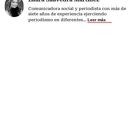
Comunicadora social y periodista con más de
siete años de experiencia ejerciendo
periodismo en diferentes
...
Leer más