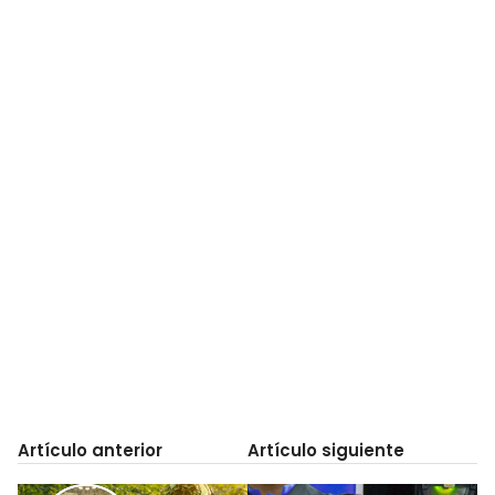
Artículo anterior
Artículo siguiente