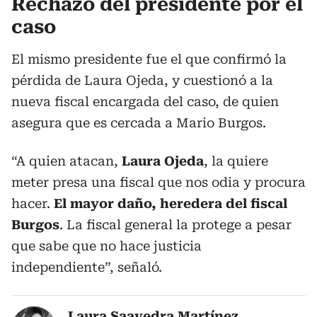
Rechazo del presidente por el
caso
El mismo presidente fue el que confirmó la
pérdida de Laura Ojeda, y cuestionó a la
nueva fiscal encargada del caso, de quien
asegura que es cercada a Mario Burgos.
“A quien atacan,
Laura Ojeda
, la quiere
meter presa una fiscal que nos odia y procura
hacer.
El mayor daño, heredera del fiscal
Burgos
. La fiscal general la protege a pesar
que sabe que no hace justicia
independiente”, señaló.
Laura Saavedra Martínez