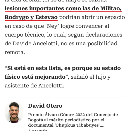
lesiones importantes como las de Militao,
Rodrygo y Estevao
podrían abrir un espacio
en caso de que ‘Ney’ logre convencer al
cuerpo técnico, lo cual, según declaraciones
de Davide Ancelotti, no es una posibilidad
remota.
“
Si está en esta lista, es porque su estado
físico está mejorando
”, señaló el hijo y
asistente de Ancelotti.
David Otero
Premio Álvaro Gómez 2022 del Concejo de
Bogotá al mérito periodístico por el
documental 'Chupkua Tibabuyes'.
...