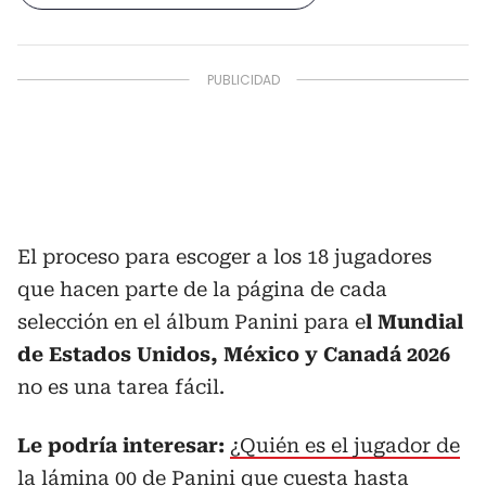
El proceso para escoger a los 18 jugadores
que hacen parte de la página de cada
selección en el álbum Panini para e
l Mundial
de Estados Unidos, México y Canadá 2026
no es una tarea fácil.
Le podría interesar:
¿Quién es el jugador de
la lámina 00 de Panini que cuesta hasta