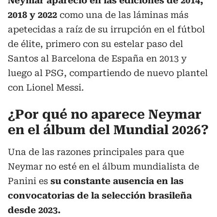
Neymar apareció en las ediciones de 2014,
2018 y 2022
como una de las láminas más
apetecidas a raíz de su irrupción en el fútbol
de élite, primero con su estelar paso del
Santos al Barcelona de España en 2013 y
luego al PSG, compartiendo de nuevo plantel
con Lionel Messi.
¿Por qué no aparece Neymar
en el álbum del Mundial 2026?
Una de las razones principales para que
Neymar no esté en el álbum mundialista de
Panini es
su constante ausencia en las
convocatorias de la selección brasileña
desde 2023.