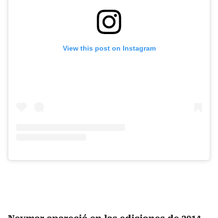
View this post on Instagram