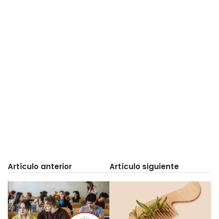
Artículo anterior
Artículo siguiente