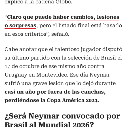
explicó a la cadena Globo.
“
Claro que puede haber cambios, lesiones
o sorpresas
, pero el listado final está basado
en esos criterios”, señaló.
Cabe anotar que el talentoso jugador disputó
su último partido con la selección de Brasil el
17 de octubre de ese mismo año contra
Uruguay en Montevideo. Ese día Neymar
sufrió una grave lesión que lo dejó durante
casi un año por fuera de las canchas,
perdiéndose la Copa América 2024.
¿Será Neymar convocado por
Brasil al Mundial 2026?