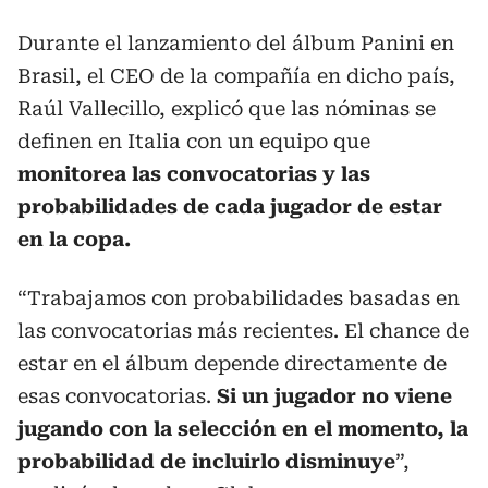
Durante el lanzamiento del álbum Panini en
Brasil, el CEO de la compañía en dicho país,
Raúl Vallecillo, explicó que las nóminas se
definen en Italia con un equipo que
monitorea las convocatorias y las
probabilidades de cada jugador de estar
en la copa.
“Trabajamos con probabilidades basadas en
las convocatorias más recientes. El chance de
estar en el álbum depende directamente de
esas convocatorias.
Si un jugador no viene
jugando con la selección en el momento, la
probabilidad de incluirlo disminuye
”,