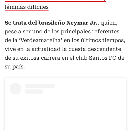
láminas difíciles
Se trata del brasileño Neymar Jr.
, quien,
pese a ser uno de los principales referentes
de la ‘Verdeamarelha’ en los últimos tiempos,
vive en la actualidad la cuesta descendente
de su exitosa carrera en el club Santos FC de
su país.