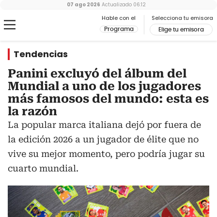
07 ago 2026
Actualizado
06:12
Hable con el
Selecciona tu emisora
Programa
Elige tu emisora
Tendencias
Panini excluyó del álbum del
Mundial a uno de los jugadores
más famosos del mundo: esta es
la razón
La popular marca italiana dejó por fuera de
la edición 2026 a un jugador de élite que no
vive su mejor momento, pero podría jugar su
cuarto mundial.