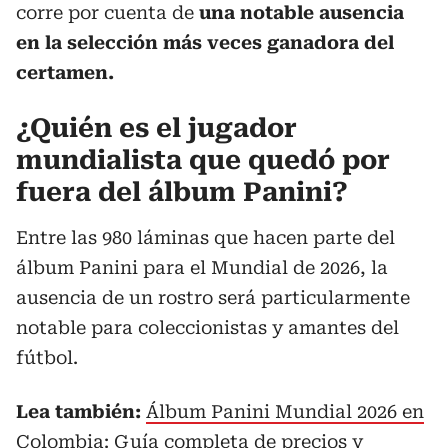
corre por cuenta de
una notable ausencia
en la selección más veces ganadora del
certamen.
¿Quién es el jugador
mundialista que quedó por
fuera del álbum Panini?
Entre las 980 láminas que hacen parte del
álbum Panini para el Mundial de 2026, la
ausencia de un rostro será particularmente
notable para coleccionistas y amantes del
fútbol.
Lea también:
Álbum Panini Mundial 2026 en
Colombia: Guía completa de precios y