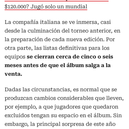
$120.000? Jugó solo un mundial
La compañía italiana se ve inmersa, casi
desde la culminación del torneo anterior, en
la preparación de cada nueva edición. Por
otra parte, las listas definitivas para los
equipos
se cierran cerca de cinco o seis
meses antes de que el álbum salga a la
venta.
Dadas las circunstancias, es normal que se
produzcan cambios considerables que lleven,
por ejemplo, a que jugadores que quedaron
excluidos tengan su espacio en el álbum. Sin
embargo, la principal sorpresa de este año