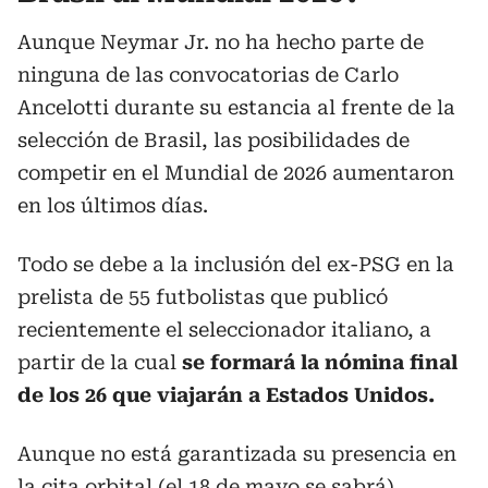
Aunque Neymar Jr. no ha hecho parte de
ninguna de las convocatorias de Carlo
Ancelotti durante su estancia al frente de la
selección de Brasil, las posibilidades de
competir en el Mundial de 2026 aumentaron
en los últimos días.
Todo se debe a la inclusión del ex-PSG en la
prelista de 55 futbolistas que publicó
recientemente el seleccionador italiano, a
partir de la cual
se formará la nómina final
de los 26 que viajarán a Estados Unidos.
Aunque no está garantizada su presencia en
la cita orbital (el 18 de mayo se sabrá),