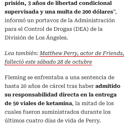
prisión, 3 años de libertad condicional
supervisada y una multa de 200 dólares
”,
informó un portavoz de la Administración
para el Control de Drogas (DEA) de la
División de Los Ángeles.
Lea también:
Matthew Perry, actor de Friends,
falleció este sábado 28 de octubre
Fleming se enfrentaba a una sentencia de
hasta 20 años de cárcel tras haber
admitido
su responsabilidad directa en la entrega
de 50 viales de ketamina
, la mitad de los
cuales fueron suministrados durante los
últimos cuatro días de vida de Perry.