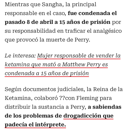
Mientras que Sangha, la principal
responsable en el caso,
fue condenada el
pasado 8 de abril a 15 años de prisión
por
su responsabilidad en traficar el analgésico
que provocó la muerte de Perry.
Le interesa:
Mujer responsable de vender la
ketamina que mató a Matthew Perry es
condenada a 15 años de prisión
Según documentos judiciales, la Reina de la
Ketamina, colaboró ??con Fleming para
distribuir la sustancia a Perry,
a sabiendas
de los problemas de
drogadicción que
padecía el intérprete.