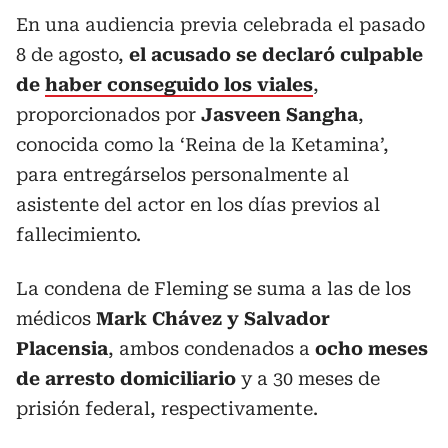
En una audiencia previa celebrada el pasado
8 de agosto,
el acusado se declaró culpable
de
haber conseguido los viales
,
proporcionados por
Jasveen Sangha
,
conocida como la ‘Reina de la Ketamina’,
para entregárselos personalmente al
asistente del actor en los días previos al
fallecimiento.
La condena de Fleming se suma a las de los
médicos
Mark Chávez y Salvador
Placensia
,
ambos condenados a
ocho meses
de arresto domiciliario
y a 30 meses de
prisión federal, respectivamente.