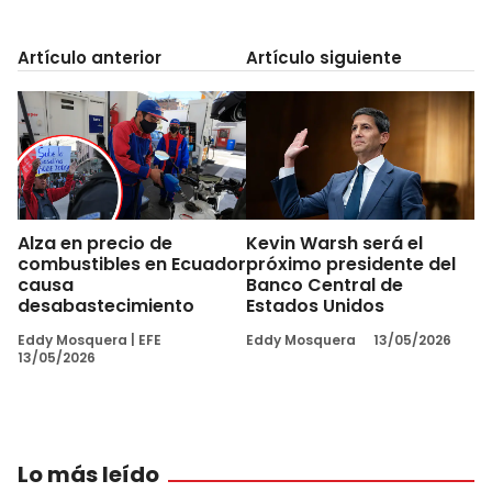
Artículo anterior
Artículo siguiente
Alza en precio de
Kevin Warsh será el
combustibles en Ecuador
próximo presidente del
causa
Banco Central de
desabastecimiento
Estados Unidos
Eddy Mosquera
|
EFE
Eddy Mosquera
13/05/2026
13/05/2026
Lo más leído