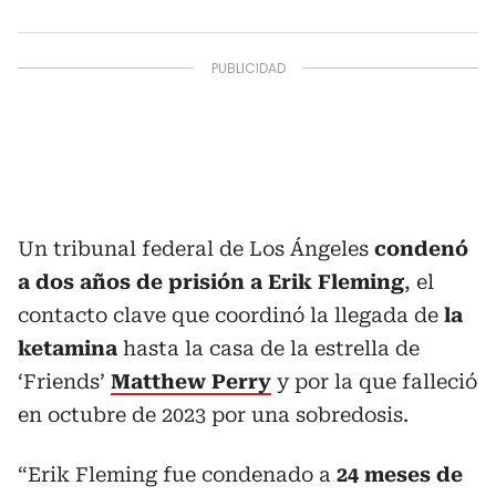
Un tribunal federal de Los Ángeles
condenó
a dos años de prisión a Erik Fleming
, el
contacto clave que coordinó la llegada de
la
ketamina
hasta la casa de la estrella de
‘Friends’
Matthew Perry
y por la que falleció
en octubre de 2023 por una sobredosis.
“Erik Fleming fue condenado a
24 meses de