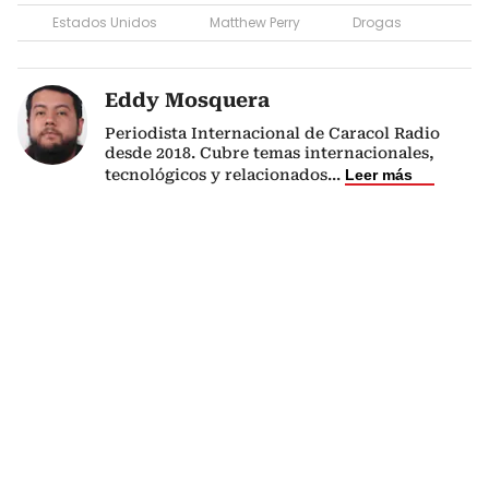
Estados Unidos
Matthew Perry
Drogas
Eddy Mosquera
Periodista Internacional de Caracol Radio
desde 2018. Cubre temas internacionales,
tecnológicos y relacionados
...
Leer más