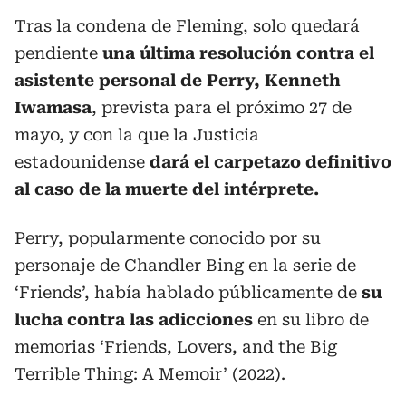
Tras la condena de Fleming, solo quedará
pendiente
una última resolución contra el
asistente personal de Perry, Kenneth
Iwamasa
, prevista para el próximo 27 de
mayo, y con la que la Justicia
estadounidense
dará el carpetazo definitivo
al caso de la muerte del intérprete.
Perry, popularmente conocido por su
personaje de Chandler Bing en la serie de
‘Friends’, había hablado públicamente de
su
lucha contra las adicciones
en su libro de
memorias ‘Friends, Lovers, and the Big
Terrible Thing: A Memoir’ (2022).