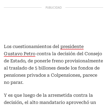
Los cuestionamientos del
presidente
Gustavo Petro
contra la decisión del Consejo
de Estado, de ponerle freno provisionalmente
al traslado de 5 billones desde los fondos de
pensiones privados a Colpensiones, parece
no parar.
Y es que luego de la arremetida contra la
decisión, el alto mandatario aprovechó un