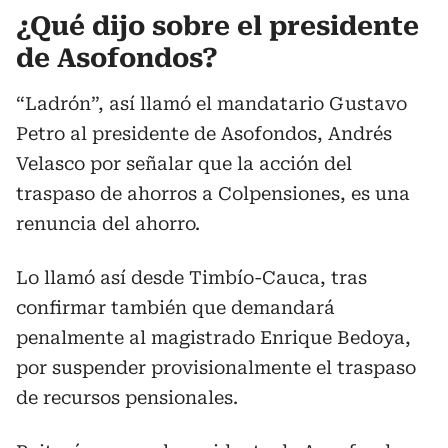
¿Qué dijo sobre el presidente
de Asofondos?
“Ladrón”, así llamó el mandatario Gustavo
Petro al presidente de Asofondos, Andrés
Velasco por señalar que la acción del
traspaso de ahorros a Colpensiones, es una
renuncia del ahorro.
Lo llamó así desde Timbío-Cauca, tras
confirmar también que demandará
penalmente al magistrado Enrique Bedoya,
por suspender provisionalmente el traspaso
de recursos pensionales.