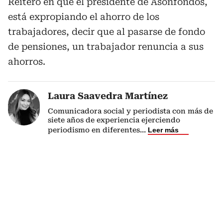
Reiteró en que el presidente de Asonfondos,
está expropiando el ahorro de los
trabajadores, decir que al pasarse de fondo
de pensiones, un trabajador renuncia a sus
ahorros.
Laura Saavedra Martínez
Comunicadora social y periodista con más de
siete años de experiencia ejerciendo
periodismo en diferentes
...
Leer más