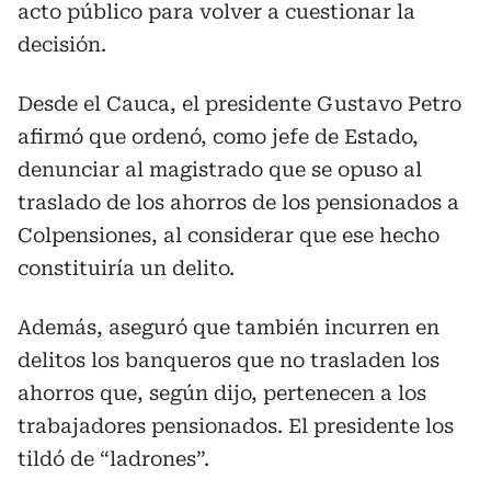
acto público para volver a cuestionar la
decisión.
Desde el Cauca, el presidente Gustavo Petro
afirmó que ordenó, como jefe de Estado,
denunciar al magistrado que se opuso al
traslado de los ahorros de los pensionados a
Colpensiones, al considerar que ese hecho
constituiría un delito.
Además, aseguró que también incurren en
delitos los banqueros que no trasladen los
ahorros que, según dijo, pertenecen a los
trabajadores pensionados. El presidente los
tildó de “ladrones”.