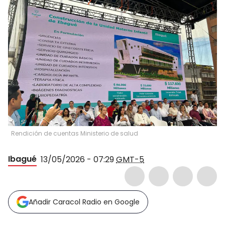
Rendición de cuentas Ministerio de salud
Ibagué
13/05/2026 - 07:29
GMT-5
Añadir Caracol Radio en Google