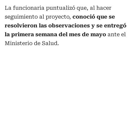
La funcionaria puntualizó que, al hacer
seguimiento al proyecto,
conoció que se
resolvieron las observaciones y se entregó
la primera semana del mes de mayo
ante el
Ministerio de Salud.