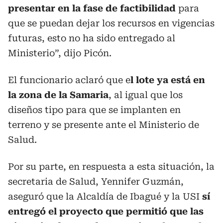
presentar en la fase de factibilidad
para
que se puedan dejar los recursos en vigencias
futuras, esto no ha sido entregado al
Ministerio”, dijo Picón.
El funcionario aclaró que e
l lote ya está en
la zona de la Samaria
, al igual que los
diseños tipo para que se implanten en
terreno y se presente ante el Ministerio de
Salud.
Por su parte, en respuesta a esta situación, la
secretaria de Salud, Yennifer Guzmán,
aseguró que la Alcaldía de Ibagué y la USI
sí
entregó el proyecto que permitió que las