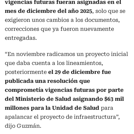
vigencias futuras fueran asignadas en el
mes de diciembre del año 2025
, solo que se
exigieron unos cambios a los documentos,
correcciones que ya fueron nuevamente
entregadas.
“En noviembre radicamos un proyecto inicial
que daba cuenta a los lineamientos,
posteriormente
el 29 de diciembre fue
publicada una resolución que
comprometía vigencias futuras por parte
del Ministerio de Salud asignando $63 mil
millones para la Unidad de Salud
para
apalancar el proyecto de infraestructura”,
dijo Guzmán.