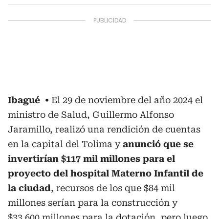
Ibagué
El 29 de noviembre del año 2024 el
ministro de Salud, Guillermo Alfonso
Jaramillo, realizó una rendición de cuentas
en la capital del Tolima y
anunció que se
invertirían $117 mil millones para el
proyecto del hospital Materno Infantil de
la ciudad
, recursos de los que $84 mil
millones serían para la construcción y
$33.600 millones para la dotación, pero luego