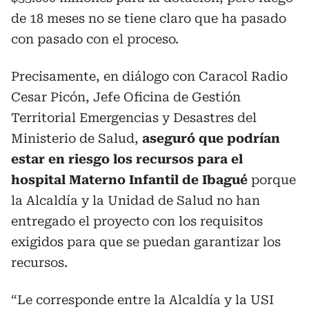
de 18 meses no se tiene claro que ha pasado
con pasado con el proceso.
Precisamente, en diálogo con Caracol Radio
Cesar Picón, Jefe Oficina de Gestión
Territorial Emergencias y Desastres del
Ministerio de Salud,
aseguró que podrían
estar en riesgo los recursos para el
hospital Materno Infantil de Ibagué
porque
la Alcaldía y la Unidad de Salud no han
entregado el proyecto con los requisitos
exigidos para que se puedan garantizar los
recursos.
“Le corresponde entre la Alcaldía y la USI