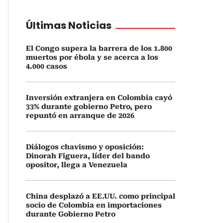
Últimas Noticias
El Congo supera la barrera de los 1.800
muertos por ébola y se acerca a los
4.000 casos
Inversión extranjera en Colombia cayó
33% durante gobierno Petro, pero
repuntó en arranque de 2026
Diálogos chavismo y oposición:
Dinorah Figuera, líder del bando
opositor, llega a Venezuela
China desplazó a EE.UU. como principal
socio de Colombia en importaciones
durante Gobierno Petro