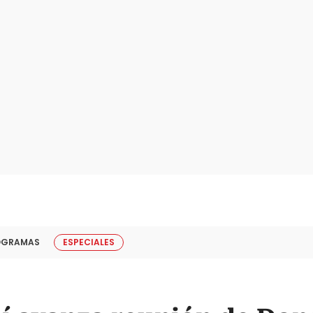
OGRAMAS
ESPECIALES