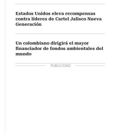
Estados Unidos eleva recompensas
contra líderes de Cartel Jalisco Nueva
Generación
Un colombiano dirigirá el mayor
financiador de fondos ambientales del
mundo