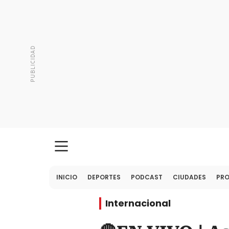
INICIO
DEPORTES
PODCAST
CIUDADES
PR
Internacional