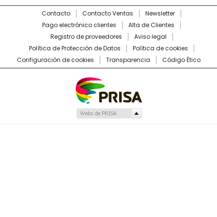
Contacto
Contacto Ventas
Newsletter
Pago electrónico clientes
Alta de Clientes
Registro de proveedores
Aviso legal
Política de Protección de Datos
Política de cookies
Configuración de cookies
Transparencia
Código Ético