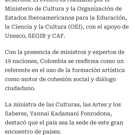
Ministerio de Cultura y la Organización de
Estados Iberoamericanos para la Educación,
la Ciencia y la Cultura (OEI), con el apoyo de
Unesco, SEGIB y CAF.
Con la presencia de ministros y expertos de
19 naciones, Colombia se reafirma como un
referente en el uso de la formación artística
como motor de cohesión social y diálogo
ciudadano.
La ministra de las Culturas, las Artes y los
Saberes, Yannai Kadamani Fonrodona,
destacó que el país sea la sede de este gran
encuentro de países.