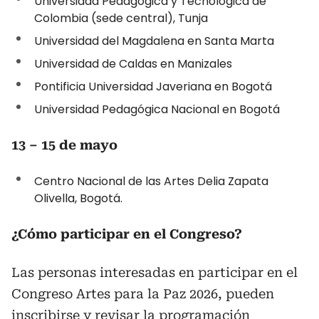
Universidad Pedagógica y Tecnológica de
Colombia (sede central), Tunja
Universidad del Magdalena en Santa Marta
Universidad de Caldas en Manizales
Pontificia Universidad Javeriana en Bogotá
Universidad Pedagógica Nacional en Bogotá
13 – 15 de mayo
Centro Nacional de las Artes Delia Zapata
Olivella, Bogotá.
¿Cómo participar en el Congreso?
Las personas interesadas en participar en el
Congreso Artes para la Paz 2026, pueden
inscribirse y revisar la programación