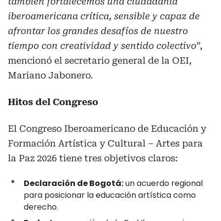
también fortalecemos una ciudadanía
iberoamericana crítica, sensible y capaz de
afrontar los grandes desafíos de nuestro
tiempo con creatividad y sentido colectivo
”,
mencionó el secretario general de la OEI,
Mariano Jabonero.
Hitos del Congreso
El Congreso Iberoamericano de Educación y
Formación Artística y Cultural – Artes para
la Paz 2026 tiene tres objetivos claros:
Declaración de Bogotá:
un acuerdo regional
para posicionar la educación artística como
derecho.