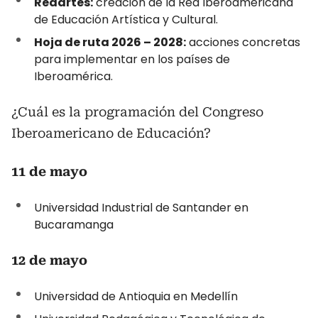
Redartes:
creación de la Red Iberoamericana
de Educación Artística y Cultural.
Hoja de ruta 2026 – 2028:
acciones concretas
para implementar en los países de
Iberoamérica.
¿Cuál es la programación del Congreso
Iberoamericano de Educación?
11 de mayo
Universidad Industrial de Santander en
Bucaramanga
12 de mayo
Universidad de Antioquia en Medellín