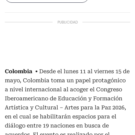
Colombia
Desde el lunes 11 al viernes 15 de
mayo, Colombia toma un papel protagónico
a nivel internacional al acoger el Congreso
Iberoamericano de Educación y Formación
Artística y Cultural – Artes para la Paz 2026,
en el cual se habilitarán espacios para el
diálogo entre 19 naciones en busca de
acuerdos. El evento es realizado por el