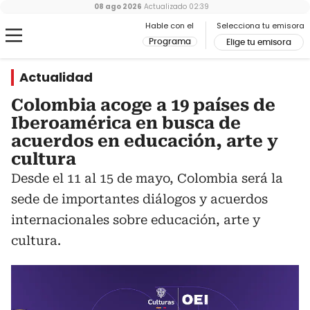
08 ago 2026
Actualizado
02:39
Hable con el
Selecciona tu emisora
Programa
Elige tu emisora
Actualidad
Colombia acoge a 19 países de
Iberoamérica en busca de
acuerdos en educación, arte y
cultura
Desde el 11 al 15 de mayo, Colombia será la
sede de importantes diálogos y acuerdos
internacionales sobre educación, arte y
cultura.