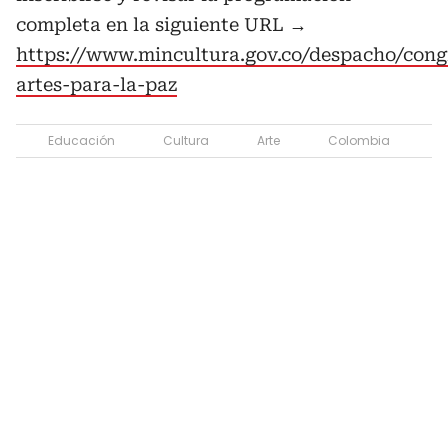
completa en la siguiente URL →
https://www.mincultura.gov.co/despacho/cong
artes-para-la-paz
Educación
Cultura
Arte
Colombia