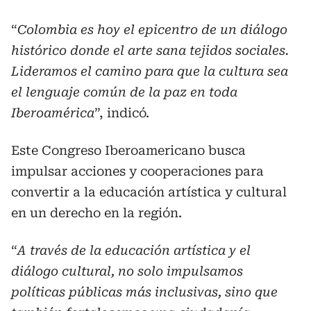
“
Colombia es hoy el epicentro de un diálogo
histórico donde el arte sana tejidos sociales.
Lideramos el camino para que la cultura sea
el lenguaje común de la paz en toda
Iberoamérica
”, indicó.
Este Congreso Iberoamericano busca
impulsar acciones y cooperaciones para
convertir a la educación artística y cultural
en un derecho en la región.
“
A través de la educación artística y el
diálogo cultural, no solo impulsamos
políticas públicas más inclusivas, sino que