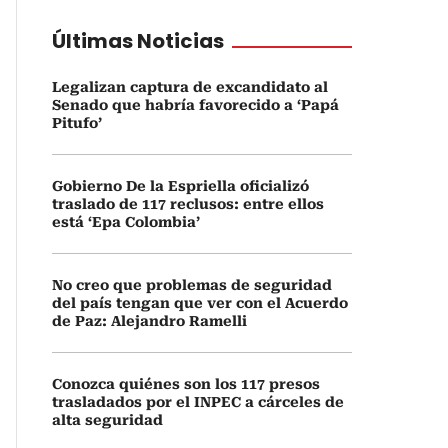
Últimas Noticias
Legalizan captura de excandidato al
Senado que habría favorecido a ‘Papá
Pitufo’
Gobierno De la Espriella oficializó
traslado de 117 reclusos: entre ellos
está ‘Epa Colombia’
No creo que problemas de seguridad
del país tengan que ver con el Acuerdo
de Paz: Alejandro Ramelli
Conozca quiénes son los 117 presos
trasladados por el INPEC a cárceles de
alta seguridad