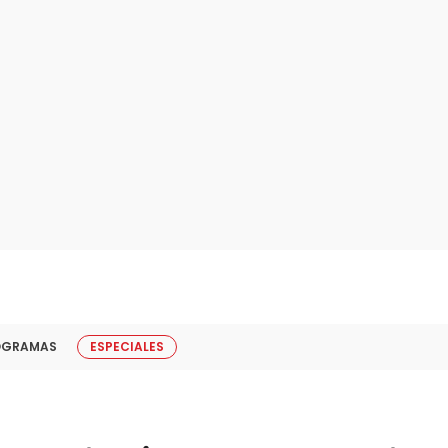
OGRAMAS
ESPECIALES