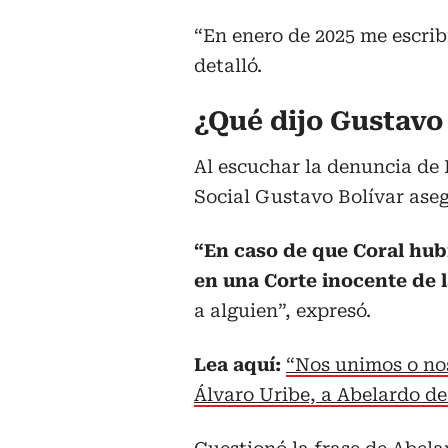
“En enero de 2025 me escribi
detalló.
¿Qué dijo Gustavo
Al escuchar la denuncia de 
Social Gustavo Bolívar aseg
“En caso de que Coral hub
en una Corte inocente de 
a alguien”, expresó.
Lea aquí:
“Nos unimos o no
Álvaro Uribe, a Abelardo de 