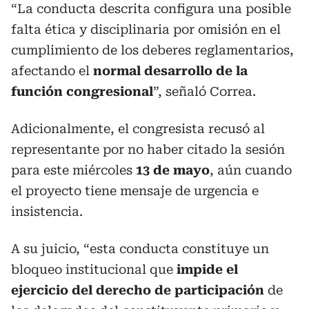
“La conducta descrita configura una posible
falta ética y disciplinaria por omisión en el
cumplimiento de los deberes reglamentarios,
afectando el
normal desarrollo de la
función congresional
”, señaló Correa.
Adicionalmente, el congresista recusó al
representante por no haber citado la sesión
para este miércoles
13 de mayo
, aún cuando
el proyecto tiene mensaje de urgencia e
insistencia.
A su juicio, “esta conducta constituye un
bloqueo institucional que
impide el
ejercicio del derecho de participación
de