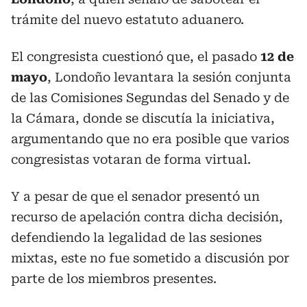
trámite del nuevo estatuto aduanero.
El congresista cuestionó que, el pasado
12 de
mayo
, Londoño levantara la sesión conjunta
de las Comisiones Segundas del Senado y de
la Cámara, donde se discutía la iniciativa,
argumentando que no era posible que varios
congresistas votaran de forma virtual.
Y a pesar de que el senador presentó un
recurso de apelación contra dicha decisión,
defendiendo la legalidad de las sesiones
mixtas, este no fue sometido a discusión por
parte de los miembros presentes.