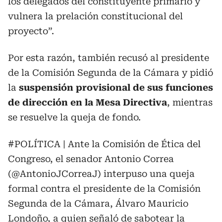
los delegados del constituyente primario y
vulnera la prelación constitucional del
proyecto”.
Por esta razón, también recusó al presidente
de la Comisión Segunda de la Cámara y pidió
la
suspensión provisional de sus funciones
de dirección en la Mesa Directiva
, mientras
se resuelve la queja de fondo.
#POLÍTICA
| Ante la Comisión de Ética del
Congreso, el senador Antonio Correa
(
@AntonioJCorreaJ
) interpuso una queja
formal contra el presidente de la Comisión
Segunda de la Cámara, Álvaro Mauricio
Londoño, a quien señaló de sabotear la