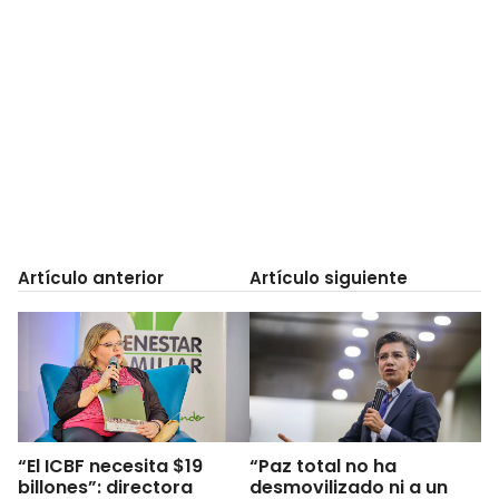
Artículo anterior
Artículo siguiente
“El ICBF necesita $19
“Paz total no ha
billones”: directora
desmovilizado ni a un