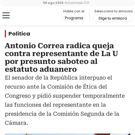
08 ago 2026
Actualizado
11:31
Hable con el
Selecciona tu emisora
Programa
Elige tu emisora
Política
Antonio Correa radica queja
contra representante de La U
por presunto saboteo al
estatuto aduanero
El senador de la República interpuso el
recurso ante la Comisión de Ética del
Congreso y pidió suspender temporalmente
las funciones del representante en la
presidencia de la Comisión Segunda de la
Cámara.