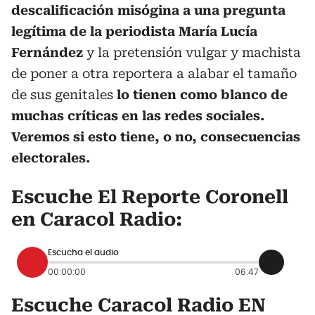
descalificación misógina a una pregunta
legítima de la periodista María Lucía
Fernández
y la pretensión vulgar y machista
de poner a otra reportera a alabar el tamaño
de sus genitales
lo tienen como blanco de
muchas críticas en las redes sociales.
Veremos si esto tiene, o no, consecuencias
electorales.
Escuche El Reporte Coronell
en Caracol Radio:
Escucha el audio
00:00:00
06:47
Escuche Caracol Radio EN