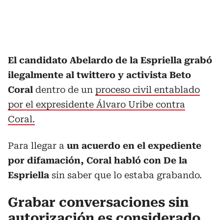
El candidato Abelardo de la Espriella grabó
ilegalmente al twittero y activista Beto
Coral
dentro de un
proceso civil entablado
por el expresidente Álvaro Uribe contra
Coral.
Para llegar a
un acuerdo en el expediente
por difamación, Coral habló con De la
Espriella
sin saber que lo estaba grabando.
Grabar conversaciones sin
autorización es considerado