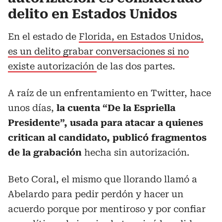
delito en Estados Unidos
En el estado de
Florida, en Estados Unidos,
es un delito grabar conversaciones si no
existe autorización
de las dos partes.
A raíz de un enfrentamiento en Twitter, hace
unos días,
la cuenta “De la Espriella
Presidente”, usada para atacar a quienes
critican al candidato, publicó fragmentos
de la grabación
hecha sin autorización.
Beto Coral, el mismo que llorando llamó a
Abelardo para pedir perdón y hacer un
acuerdo porque por mentiroso y por confiar