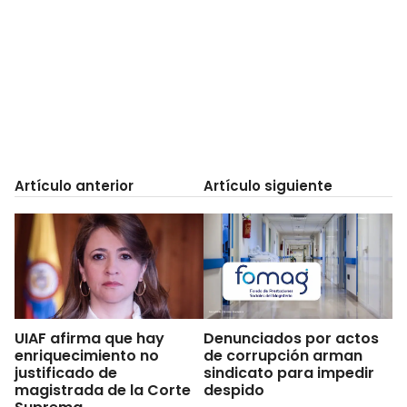
Artículo anterior
Artículo siguiente
UIAF afirma que hay
Denunciados por actos
enriquecimiento no
de corrupción arman
justificado de
sindicato para impedir
magistrada de la Corte
despido