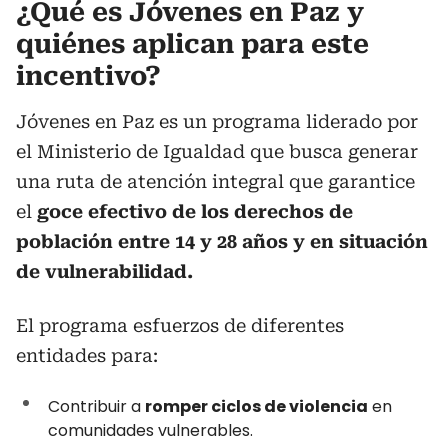
¿Qué es Jóvenes en Paz y
quiénes aplican para este
incentivo?
Jóvenes en Paz es un programa liderado por
el Ministerio de Igualdad que busca generar
una ruta de atención integral que garantice
el
goce efectivo de los derechos de
población entre 14 y 28 años y en situación
de vulnerabilidad.
El programa esfuerzos de diferentes
entidades para:
Contribuir a
romper ciclos de violencia
en
comunidades vulnerables.