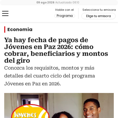
09 ago 2026
Actualizado
08:10
Hable con el
Selecciona tu emisora
Programa
Elige tu emisora
Economía
Ya hay fecha de pagos de
Jóvenes en Paz 2026: cómo
cobrar, beneficiarios y montos
del giro
Conozca los requisitos, montos y más
detalles del cuarto ciclo del programa
Jóvenes en Paz en 2026.