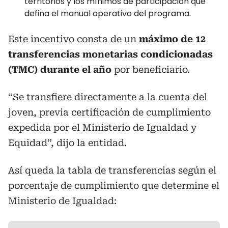
territorios y los mínimos de participación que
defina el manual operativo del programa.
Este incentivo consta de un
máximo de 12
transferencias monetarias condicionadas
(TMC) durante el año
por beneficiario.
“Se transfiere directamente a la cuenta del
joven, previa certificación de cumplimiento
expedida por el Ministerio de Igualdad y
Equidad”, dijo la entidad.
Así queda la tabla de transferencias según el
porcentaje de cumplimiento que determine el
Ministerio de Igualdad: