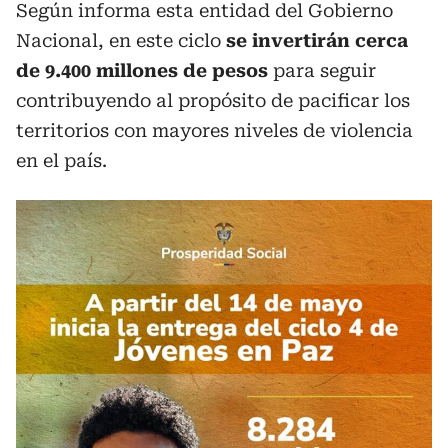
Según informa esta entidad del Gobierno
Nacional, en este ciclo
se invertirán cerca
de 9.400 millones de pesos
para seguir
contribuyendo al propósito de pacificar los
territorios con mayores niveles de violencia
en el país.