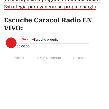
Estrategia para generar su propia energía
Escuche Caracol Radio EN
VIVO:
Directo
Escucha el audio
00:00:00
Jóvenes
Paz en Colombia
Violencia