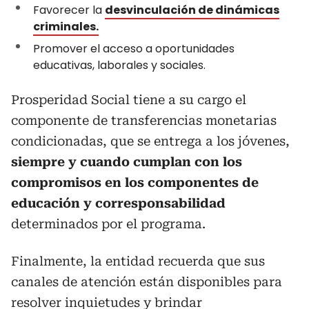
Favorecer la
desvinculación de dinámicas
criminales.
Promover el acceso a oportunidades
educativas, laborales y sociales.
Prosperidad Social tiene a su cargo el
componente de transferencias monetarias
condicionadas, que se entrega a los jóvenes,
siempre y cuando cumplan con los
compromisos en los componentes de
educación y corresponsabilidad
determinados por el programa.
Finalmente, la entidad recuerda que sus
canales de atención están disponibles para
resolver inquietudes y brindar