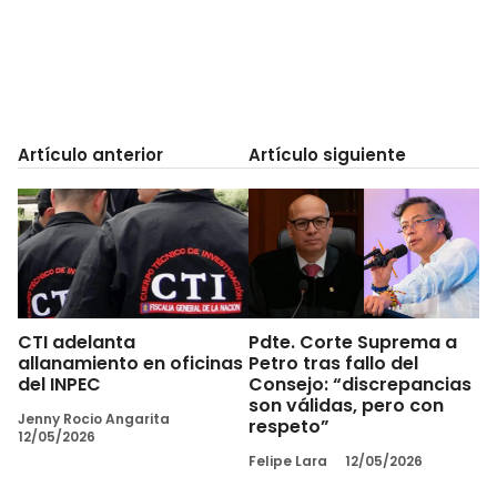
Artículo anterior
Artículo siguiente
CTI adelanta
Pdte. Corte Suprema a
allanamiento en oficinas
Petro tras fallo del
del INPEC
Consejo: “discrepancias
son válidas, pero con
Jenny Rocio Angarita
respeto”
12/05/2026
Felipe Lara
12/05/2026