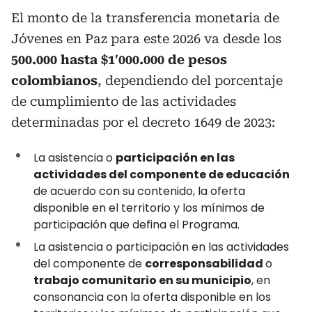
El monto de la transferencia monetaria de
Jóvenes en Paz para este 2026 va desde los
500.000 hasta $1′000.000 de pesos
colombianos
, dependiendo del porcentaje
de cumplimiento de las actividades
determinadas por el decreto 1649 de 2023:
La asistencia o
participación en las
actividades del componente de educación
de acuerdo con su contenido, la oferta
disponible en el territorio y los mínimos de
participación que defina el Programa.
La asistencia o participación en las actividades
del componente de
corresponsabilidad
o
trabajo comunitario en su municipio
, en
consonancia con la oferta disponible en los