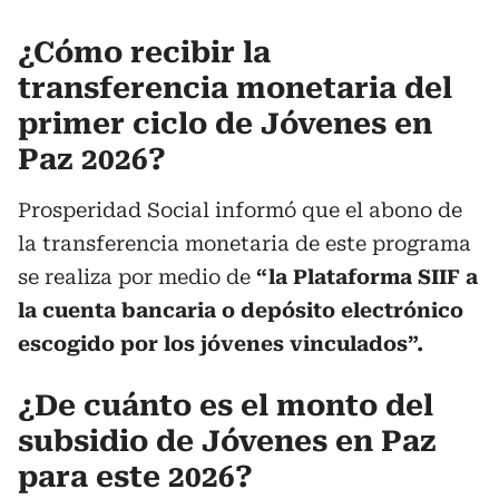
¿Cómo recibir la
transferencia monetaria del
primer ciclo de Jóvenes en
Paz 2026?
Prosperidad Social informó que el abono de
la transferencia monetaria de este programa
se realiza por medio de
“la Plataforma SIIF a
la cuenta bancaria o depósito electrónico
escogido por los jóvenes vinculados”.
¿De cuánto es el monto del
subsidio de Jóvenes en Paz
para este 2026?