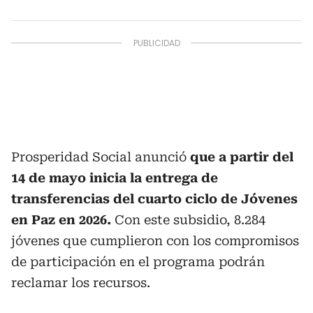
Prosperidad Social anunció
que a partir del
14 de mayo inicia la entrega de
transferencias del cuarto ciclo de Jóvenes
en Paz en 2026.
Con este subsidio, 8.284
jóvenes que cumplieron con los compromisos
de participación en el programa podrán
reclamar los recursos.