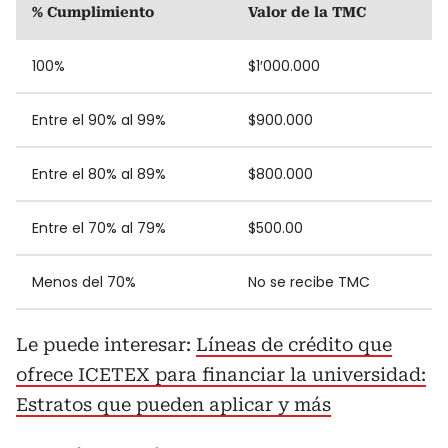
% Cumplimiento
Valor de la TMC
100%
$1′000.000
Entre el 90% al 99%
$900.000
Entre el 80% al 89%
$800.000
Entre el 70% al 79%
$500.00
Menos del 70%
No se recibe TMC
Le puede interesar:
Líneas de crédito que
ofrece ICETEX para financiar la universidad:
Estratos que pueden aplicar y más