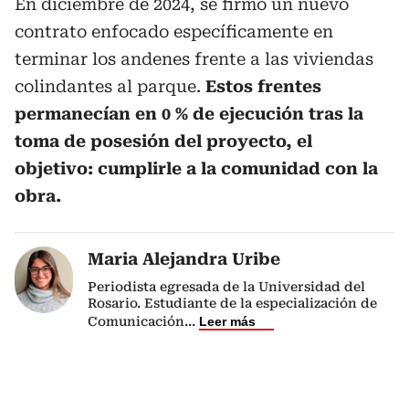
En diciembre de 2024, se firmó un nuevo
contrato enfocado específicamente en
terminar los andenes frente a las viviendas
colindantes al parque.
Estos frentes
permanecían en 0 % de ejecución tras la
toma de posesión del proyecto, el
objetivo: cumplirle a la comunidad con la
obra.
Maria Alejandra Uribe
Periodista egresada de la Universidad del
Rosario. Estudiante de la especialización de
Comunicación
...
Leer más