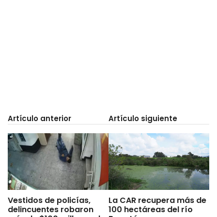
Artículo anterior
Artículo siguiente
Vestidos de policías,
La CAR recupera más de
delincuentes robaron
100 hectáreas del río