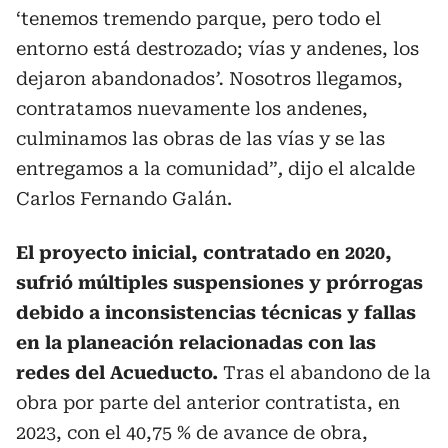
‘tenemos tremendo parque, pero todo el
entorno está destrozado; vías y andenes, los
dejaron abandonados
’.
Nosotros llegamos,
contratamos nuevamente los andenes,
culminamos las obras de las vías y se las
entregamos a la comunidad”
,
dijo el alcalde
Carlos Fernando Galán.
El proyecto inicial, contratado en 2020,
sufrió múltiples suspensiones y prórrogas
debido a inconsistencias técnicas y fallas
en la planeación relacionadas con las
redes del Acueducto.
Tras el abandono de la
obra por parte del anterior contratista, en
2023, con el 40,75 % de avance de obra,