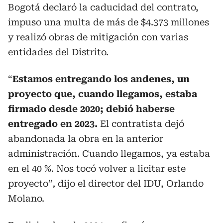
Bogotá declaró la caducidad del contrato,
impuso una multa de más de $4.373 millones
y realizó obras de mitigación con varias
entidades del Distrito.
“
Estamos entregando los andenes, un
proyecto que, cuando llegamos, estaba
firmado desde 2020; debió haberse
entregado en 2023.
El contratista dejó
abandonada la obra en la anterior
administración. Cuando llegamos, ya estaba
en el 40 %. Nos tocó volver a licitar este
proyecto”
,
dijo el director del IDU, Orlando
Molano.