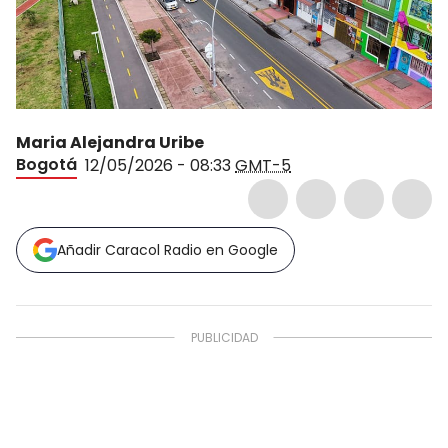
Maria Alejandra Uribe
Bogotá
12/05/2026 - 08:33
GMT-5
Añadir Caracol Radio en Google