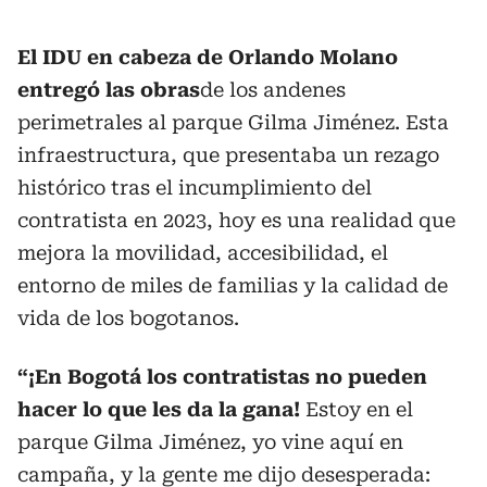
El IDU en cabeza de Orlando Molano
entregó las obras
de los andenes
perimetrales al parque Gilma Jiménez. Esta
infraestructura, que presentaba un rezago
histórico tras el incumplimiento del
contratista en 2023, hoy es una realidad que
mejora la movilidad, accesibilidad, el
entorno de miles de familias y la calidad de
vida de los bogotanos.
“¡En Bogotá los contratistas no pueden
hacer lo que les da la gana!
Estoy en el
parque Gilma Jiménez, yo vine aquí en
campaña, y la gente me dijo desesperada: